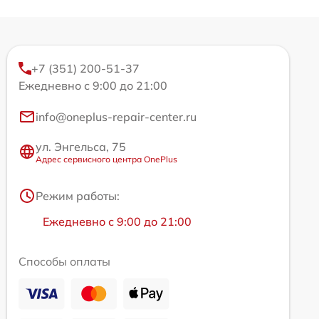
+7 (351) 200-51-37
Ежедневно с 9:00 до 21:00
info@oneplus-repair-center.ru
ул. Энгельса, 75
Адрес сервисного центра OnePlus
Режим работы:
Ежедневно с 9:00 до 21:00
Способы оплаты