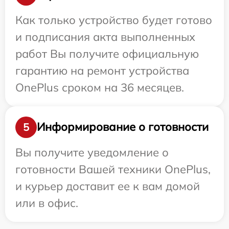
Как только устройство будет готово
и подписания акта выполненных
работ Вы получите официальную
гарантию на ремонт устройства
OnePlus сроком на 36 месяцев.
Информирование о готовности
5
Вы получите уведомление о
готовности Вашей техники OnePlus,
и курьер доставит ее к вам домой
или в офис.