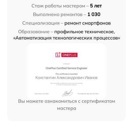
Стаж работы мастером –
5 лет
Выполнено ремонтов –
1 030
Специализация –
ремонт смартфонов
Образование –
профильное техническое,
«Автоматизация технологических процессов»
Вы можете ознакомиться с сертификатом
мастера