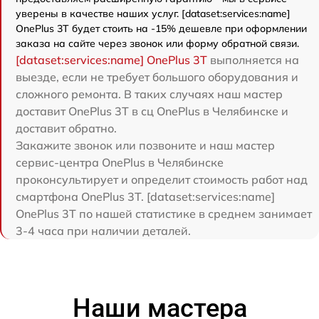
уверены в качестве наших услуг. [dataset:services:name]
OnePlus 3T будет стоить на -15% дешевле при оформлении
заказа на сайте через звонок или форму обратной связи.
[dataset:services:name] OnePlus 3T
выполняется на
выезде, если не требует большого оборудования и
сложного ремонта. В таких случаях наш мастер
доставит OnePlus 3T в сц OnePlus в Челябинске и
доставит обратно.
Закажите звонок или позвоните и наш мастер
сервис-центра OnePlus в Челябинске
проконсультирует и определит стоимость работ над
смартфона OnePlus 3T. [dataset:services:name]
OnePlus 3T по нашей статистике в среднем занимает
3-4 часа при наличии деталей.
Наши мастера