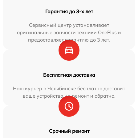
Гарантия до 3-х лет
Сервисный центр устанавливает
оригинальные запчасти техники OnePlus и
предоставляет гарантию до 3 лет.
Бесплатная доставка
Наш курьер в Челябинске бесплатно доставит
ваше устройство на ремонт и обратно.
Срочный ремонт