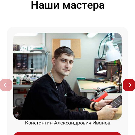
Наши мастера
Константин Александрович Иванов