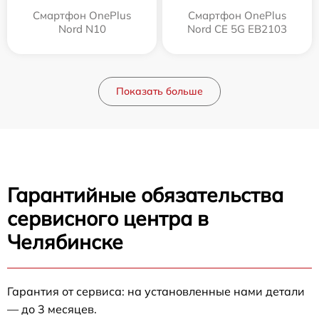
Смартфон OnePlus
Смартфон OnePlus
Nord N10
Nord CE 5G EB2103
Показать больше
Гарантийные обязательства
сервисного центра в
Челябинске
Гарантия от сервиса: на установленные нами детали
— до 3 месяцев.