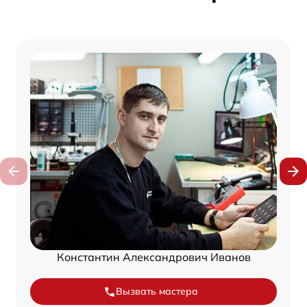
Константин Александрович Иванов
Вызвать мастера