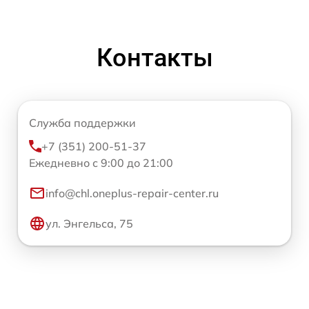
Контакты
Служба поддержки
+7 (351) 200-51-37
Ежедневно с 9:00 до 21:00
info@chl.oneplus-repair-center.ru
ул. Энгельса, 75