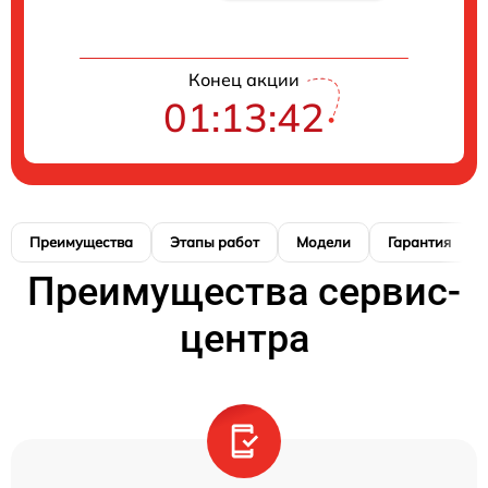
Конец акции
01:13:41
Преимущества
Этапы работ
Модели
Гарантия
Преимущества сервис-
центра