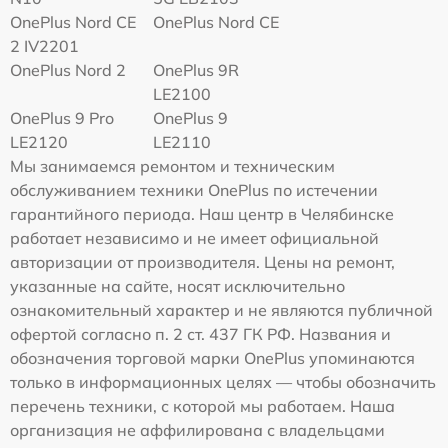
OnePlus Nord CE
OnePlus Nord CE
2 IV2201
OnePlus Nord 2
OnePlus 9R
LE2100
OnePlus 9 Pro
OnePlus 9
LE2120
LE2110
Мы занимаемся ремонтом и техническим
обслуживанием техники OnePlus по истечении
гарантийного периода. Наш центр в Челябинске
работает независимо и не имеет официальной
авторизации от производителя. Цены на ремонт,
указанные на сайте, носят исключительно
ознакомительный характер и не являются публичной
офертой согласно п. 2 ст. 437 ГК РФ. Названия и
обозначения торговой марки OnePlus упоминаются
только в информационных целях — чтобы обозначить
перечень техники, с которой мы работаем. Наша
организация не аффилирована с владельцами