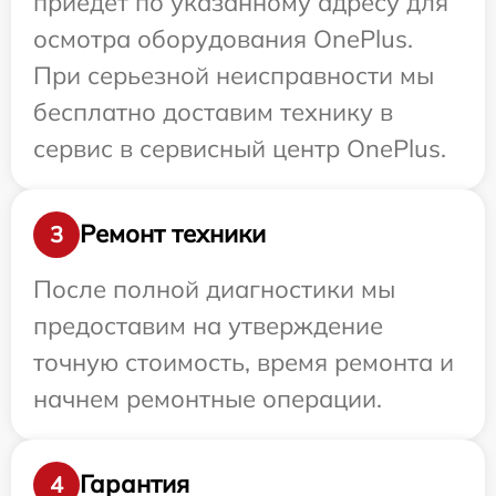
приедет по указанному адресу для
осмотра оборудования OnePlus.
При серьезной неисправности мы
бесплатно доставим технику в
сервис в сервисный центр OnePlus.
Ремонт техники
3
После полной диагностики мы
предоставим на утверждение
точную стоимость, время ремонта и
начнем ремонтные операции.
Гарантия
4