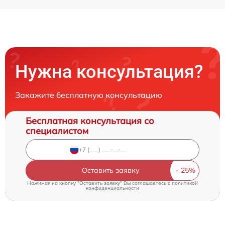
Нужна консультация?
Закажите бесплатную консультацию
Бесплатная консультация со
специалистом
Оставить заявку
Нажимая на кнопку "Оставить заявку" Вы соглашаетесь c
политикой
конфиденциальности