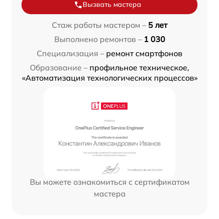
Вызвать мастера
Стаж работы мастером –
5 лет
Выполнено ремонтов –
1 030
Специализация –
ремонт смартфонов
Образование –
профильное техническое,
«Автоматизация технологических процессов»
Вы можете ознакомиться с сертификатом
мастера