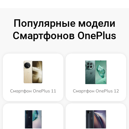
Популярные модели
Смартфонов OnePlus
Смартфон OnePlus 11
Смартфон OnePlus 12