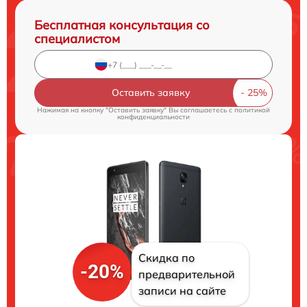
Бесплатная консультация со
специалистом
Оставить заявку
Нажимая на кнопку "Оставить заявку" Вы соглашаетесь c
политикой
конфиденциальности
Скидка по
-20%
предварительной
записи на сайте