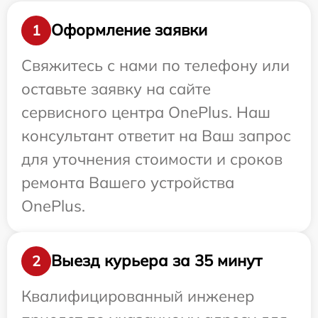
Оформление заявки
1
Свяжитесь с нами по телефону или
оставьте заявку на сайте
сервисного центра OnePlus. Наш
консультант ответит на Ваш запрос
для уточнения стоимости и сроков
ремонта Вашего устройства
OnePlus.
Выезд курьера за 35 минут
2
Квалифицированный инженер