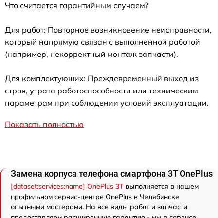
Что считается гарантийным случаем?
Для работ: Повторное возникновение неисправности,
который напрямую связан с выполненной работой
(например, некорректный монтаж запчасти).
Для комплектующих: Преждевременный выход из
строя, утрата работоспособности или техническим
параметрам при соблюдении условий эксплуатации.
Показать полностью
Замена корпуса телефона смартфона 3T OnePlus
[dataset:services:name] OnePlus 3T
выполняется в нашем
профильном сервис-центре OnePlus в Челябинске
опытными мастерами. На все виды работ и запчасти
предоставляем расширенную гарантию - мы в сервисе