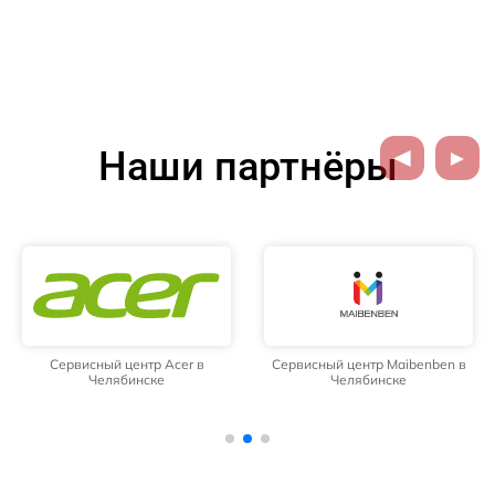
Наши партнёры
Сервисный центр Acer в
Сервисный центр Maibenben в
Челябинске
Челябинске