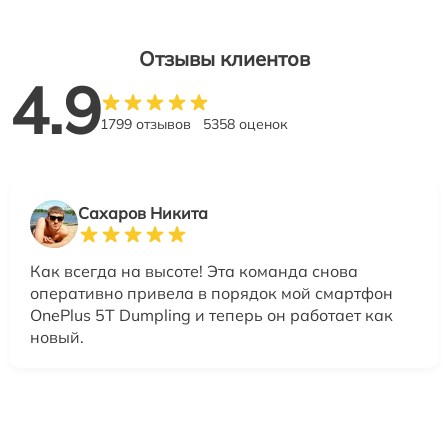
Отзывы клиентов
4.9
1799 отзывов
5358 оценок
Сахаров Никита
Как всегда на высоте! Эта команда снова
оперативно привела в порядок мой смартфон
OnePlus 5T Dumpling и теперь он работает как
новый.