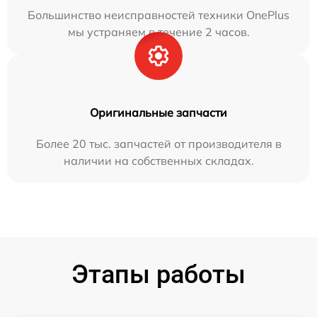
Большинство неисправностей техники OnePlus
мы устраняем в течение 2 часов.
Оригинальные запчасти
Более 20 тыс. запчастей от производителя в
наличии на собственных складах.
Этапы работы