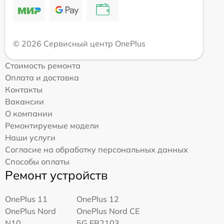
© 2026 Сервисный центр OnePlus
Стоимость ремонта
Оплата и доставка
Контакты
Вакансии
О компании
Ремонтируемые модели
Наши услуги
Согласие на обработку персональных данных
Способы оплаты
Ремонт устройств
OnePlus 11
OnePlus 12
OnePlus Nord
OnePlus Nord CE
N10
5G EB2103