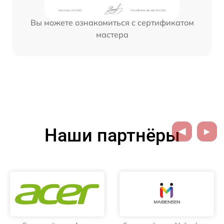
Вы можете ознакомиться с сертификатом
мастера
Наши партнёры