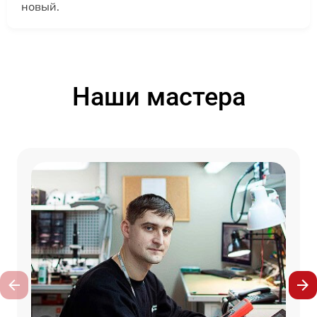
новый.
Наши мастера