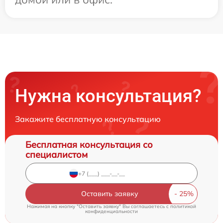
Нужна консультация?
Закажите бесплатную консультацию
Бесплатная консультация со
специалистом
Оставить заявку
Нажимая на кнопку "Оставить заявку" Вы соглашаетесь c
политикой
конфиденциальности