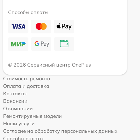
Способы оплаты
© 2026 Сервисный центр OnePlus
Стоимость ремонта
Оплата и доставка
Контакты
Вакансии
О компании
Ремонтируемые модели
Наши услуги
Согласие на обработку персональных данных
Способы оплаты