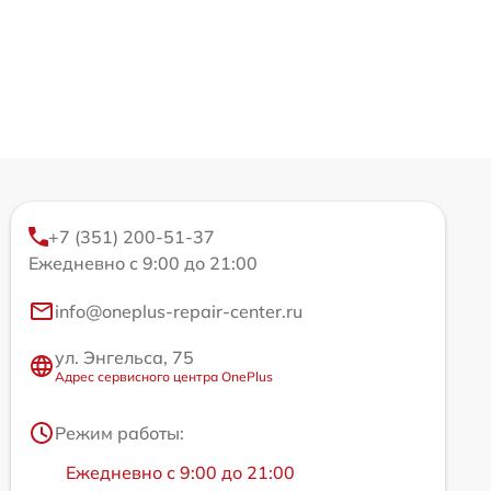
+7 (351) 200-51-37
Ежедневно с 9:00 до 21:00
info@oneplus-repair-center.ru
ул. Энгельса, 75
Адрес сервисного центра OnePlus
Режим работы:
Ежедневно с 9:00 до 21:00