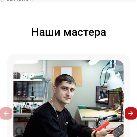
Наши мастера