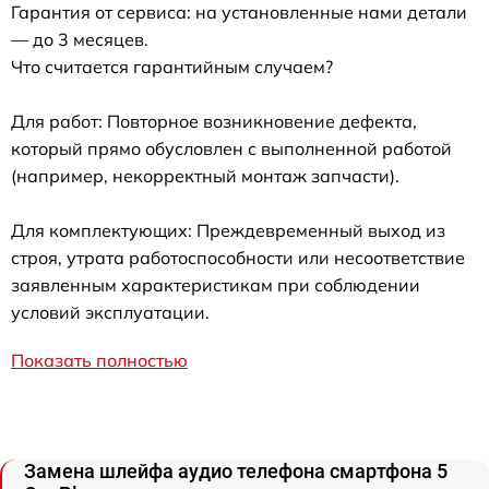
Гарантия от сервиса: на установленные нами детали
— до 3 месяцев.
Что считается гарантийным случаем?
Для работ: Повторное возникновение дефекта,
который прямо обусловлен с выполненной работой
(например, некорректный монтаж запчасти).
Для комплектующих: Преждевременный выход из
строя, утрата работоспособности или несоответствие
заявленным характеристикам при соблюдении
условий эксплуатации.
Показать полностью
Замена шлейфа аудио телефона смартфона 5