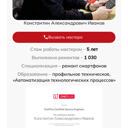
Константин Александрович Иванов
Вызвать мастера
Стаж работы мастером –
5 лет
Выполнено ремонтов –
1 030
Специализация –
ремонт смартфонов
Образование –
профильное техническое,
«Автоматизация технологических процессов»