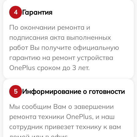
Гарантия
4
По окончании ремонта и
подписания акта выполненных
работ Вы получите официальную
гарантию на ремонт устройства
OnePlus сроком до 3 лет.
Информирование о готовности
5
Мы сообщим Вам о завершении
ремонта техники OnePlus, и наш
сотрудник привезет технику к вам
домой или в офис.