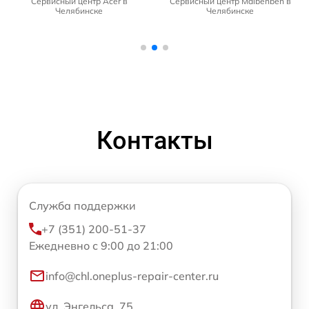
Сервисный центр Acer в
Сервисный центр Maibenben в
Челябинске
Челябинске
Контакты
Служба поддержки
+7 (351) 200-51-37
Ежедневно с 9:00 до 21:00
info@chl.oneplus-repair-center.ru
ул. Энгельса, 75