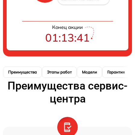
Конец акции
01:13:40
Преимущества
Этапы работ
Модели
Гарантия
Преимущества сервис-
центра