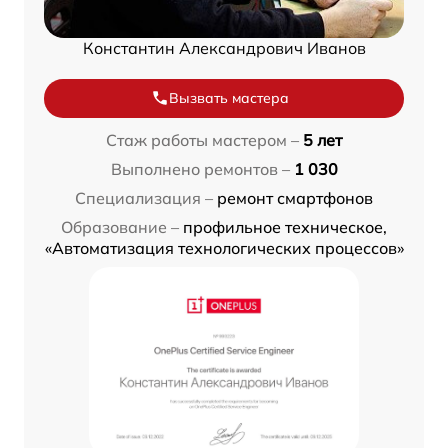
Константин Александрович Иванов
Вызвать мастера
Стаж работы мастером –
5 лет
Выполнено ремонтов –
1 030
Специализация –
ремонт смартфонов
Образование –
профильное техническое,
«Автоматизация технологических процессов»