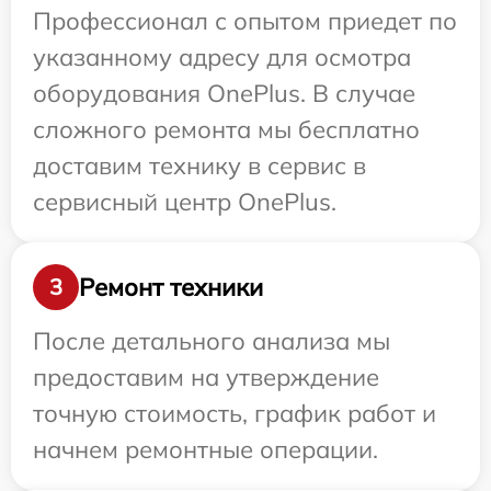
Профессионал с опытом приедет по
указанному адресу для осмотра
оборудования OnePlus. В случае
сложного ремонта мы бесплатно
доставим технику в сервис в
сервисный центр OnePlus.
Ремонт техники
3
После детального анализа мы
предоставим на утверждение
точную стоимость, график работ и
начнем ремонтные операции.