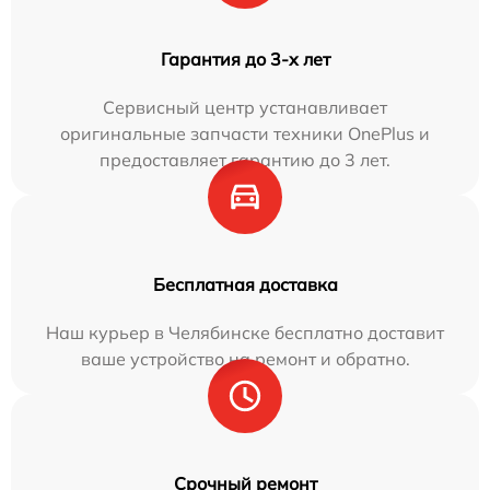
Гарантия до 3-х лет
Сервисный центр устанавливает
оригинальные запчасти техники OnePlus и
предоставляет гарантию до 3 лет.
Бесплатная доставка
Наш курьер в Челябинске бесплатно доставит
ваше устройство на ремонт и обратно.
Срочный ремонт