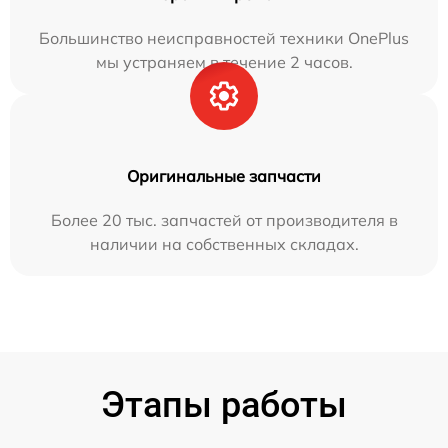
Большинство неисправностей техники OnePlus
мы устраняем в течение 2 часов.
Оригинальные запчасти
Более 20 тыс. запчастей от производителя в
наличии на собственных складах.
Этапы работы