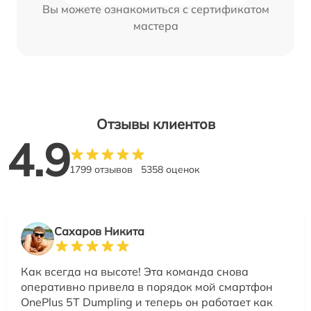
Вы можете ознакомиться с сертификатом
мастера
Отзывы клиентов
4.9
1799 отзывов
5358 оценок
Сахаров Никита
Как всегда на высоте! Эта команда снова
оперативно привела в порядок мой смартфон
OnePlus 5T Dumpling и теперь он работает как