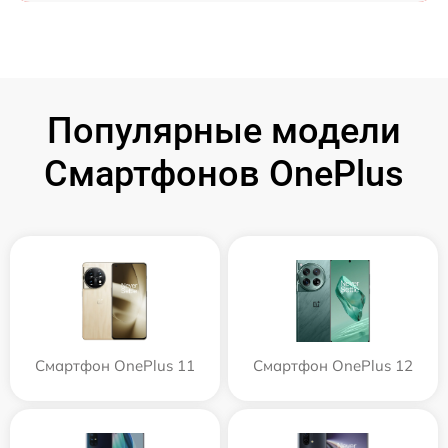
Популярные модели
Смартфонов OnePlus
Смартфон OnePlus 11
Смартфон OnePlus 12