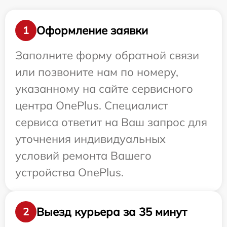
Оформление заявки
1
Заполните форму обратной связи
или позвоните нам по номеру,
указанному на сайте сервисного
центра OnePlus. Специалист
сервиса ответит на Ваш запрос для
уточнения индивидуальных
условий ремонта Вашего
устройства OnePlus.
Выезд курьера за 35 минут
2