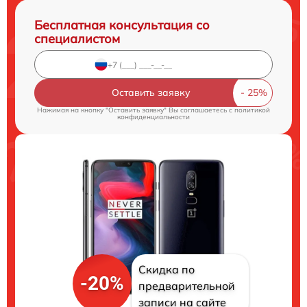
Бесплатная консультация со
специалистом
Оставить заявку
Нажимая на кнопку "Оставить заявку" Вы соглашаетесь c
политикой
конфиденциальности
Скидка по
-20%
предварительной
записи на сайте