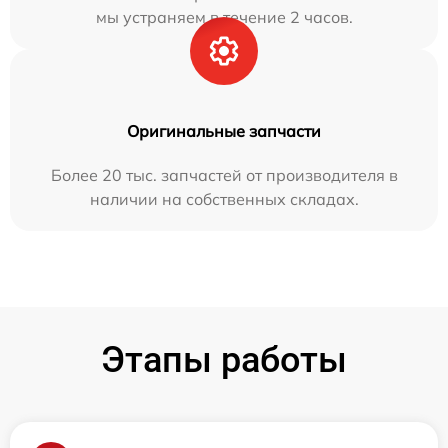
мы устраняем в течение 2 часов.
Оригинальные запчасти
Более 20 тыс. запчастей от производителя в
наличии на собственных складах.
Этапы работы