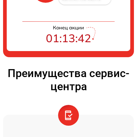
Конец акции
01:13:41
Преимущества сервис-
центра