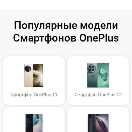
Популярные модели
Смартфонов OnePlus
Смартфон OnePlus 11
Смартфон OnePlus 12