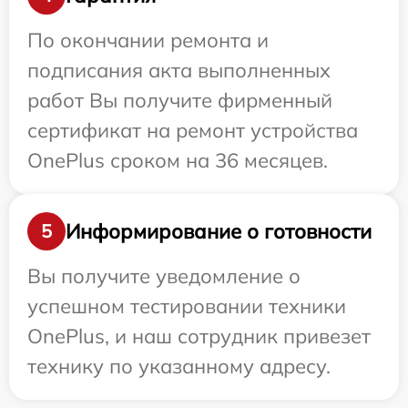
По окончании ремонта и
подписания акта выполненных
работ Вы получите фирменный
сертификат на ремонт устройства
OnePlus сроком на 36 месяцев.
Информирование о готовности
5
Вы получите уведомление о
успешном тестировании техники
OnePlus, и наш сотрудник привезет
технику по указанному адресу.