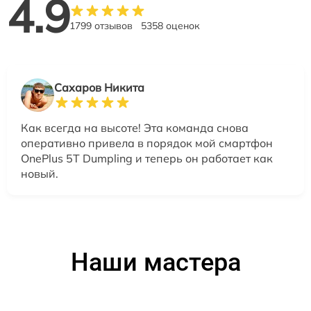
4.9
1799 отзывов
5358 оценок
Сахаров Никита
Как всегда на высоте! Эта команда снова
оперативно привела в порядок мой смартфон
OnePlus 5T Dumpling и теперь он работает как
новый.
Наши мастера