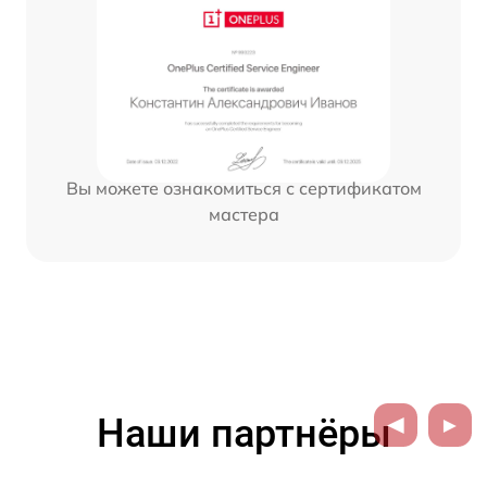
Вы можете ознакомиться с сертификатом
мастера
Наши партнёры