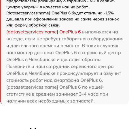
предоставляем расширенную гарантию - мы в сервис-
центре уверены в качестве наших работ.
[dataset:services:name] OnePlus 6 будет стоить на -15%
дешевле при оформлении заказа на сайте через звонок
или форму обратной связи.
[dataset:services:name] OnePlus 6
выполняется на
выезде, если не требует габаритного оборудования
и длительного времени ремонта. В таких случаях
наш мастер доставит OnePlus 6 в сервисный центр
OnePlus в Челябинске и доставит обратно.
Позвоните и наш сотрудник сервисного центра
OnePlus в Челябинске проконсультирует и озвучит
стоимость работ над смартфона OnePlus 6.
[dataset:services:name] OnePlus 6 по нашей
статистике в среднем занимает 3-4 часа при
наличии всех необходимых запчастей.