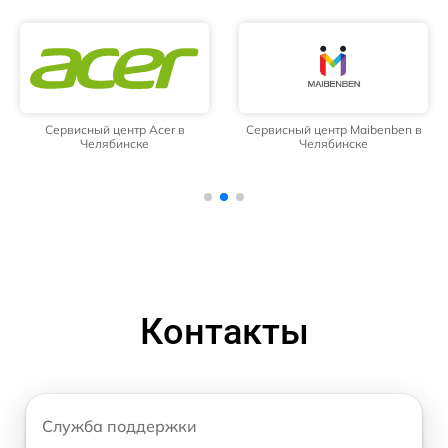
Сервисный центр Acer в
Сервисный центр Maibenben в
Челябинске
Челябинске
Контакты
Служба поддержки