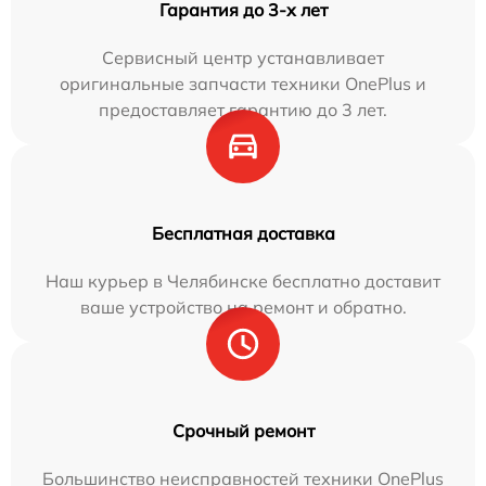
Гарантия до 3-х лет
Сервисный центр устанавливает
оригинальные запчасти техники OnePlus и
предоставляет гарантию до 3 лет.
Бесплатная доставка
Наш курьер в Челябинске бесплатно доставит
ваше устройство на ремонт и обратно.
Срочный ремонт
Большинство неисправностей техники OnePlus