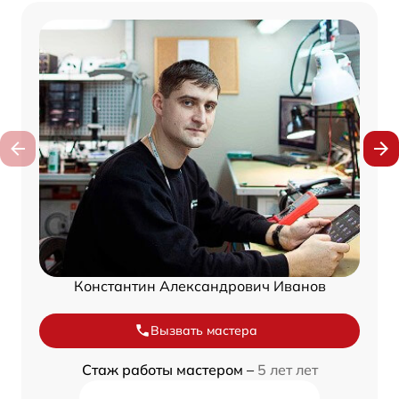
Константин Александрович Иванов
Вызвать мастера
Стаж работы мастером –
5 лет лет