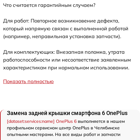
Что считается гарантийным случаем?
Для работ: Повторное возникновение дефекта,
который напрямую связан с выполненной работой
(например, неправильная установка запчасти).
Для комплектующих: Внезапная поломка, утрата
работоспособности или несоответствие заявленным
характеристикам при нормальном использовании.
Показать полностью
Замена задней крышки смартфона 6 OnePlus
[dataset:services:name] OnePlus 6
выполняется в нашем
профильном сервисном центр OnePlus в Челябинске
опытными мастерами. На все виды работ и запчасти