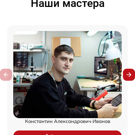
Наши мастера
Константин Александрович Иванов