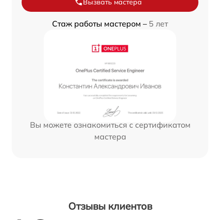
Вызвать мастера
Стаж работы мастером –
5 лет
Вы можете ознакомиться с сертификатом
мастера
Отзывы клиентов