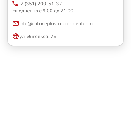
+7 (351) 200-51-37
Ежедневно с 9:00 до 21:00
info@chl.oneplus-repair-center.ru
ул. Энгельса, 75