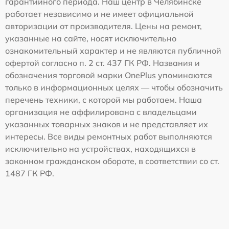
гарантийного периода. Наш центр в Челябинске
работает независимо и не имеет официальной
авторизации от производителя. Цены на ремонт,
указанные на сайте, носят исключительно
ознакомительный характер и не являются публичной
офертой согласно п. 2 ст. 437 ГК РФ. Названия и
обозначения торговой марки OnePlus упоминаются
только в информационных целях — чтобы обозначить
перечень техники, с которой мы работаем. Наша
организация не аффилирована с владельцами
указанных товарных знаков и не представляет их
интересы. Все виды ремонтных работ выполняются
исключительно на устройствах, находящихся в
законном гражданском обороте, в соответствии со ст.
1487 ГК РФ.