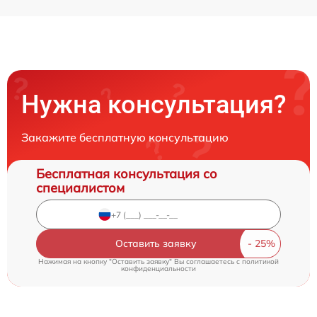
Нужна консультация?
Закажите бесплатную консультацию
Бесплатная консультация со
специалистом
Оставить заявку
Нажимая на кнопку "Оставить заявку" Вы соглашаетесь c
политикой
конфиденциальности