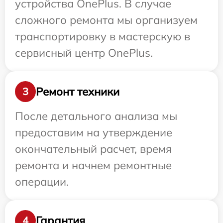
устройства OnePlus. В случае
сложного ремонта мы организуем
транспортировку в мастерскую в
сервисный центр OnePlus.
Ремонт техники
3
После детального анализа мы
предоставим на утверждение
окончательный расчет, время
ремонта и начнем ремонтные
операции.
Гарантия
4