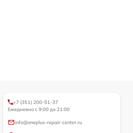
+7 (351) 200-51-37
Ежедневно с 9:00 до 21:00
info@oneplus-repair-center.ru