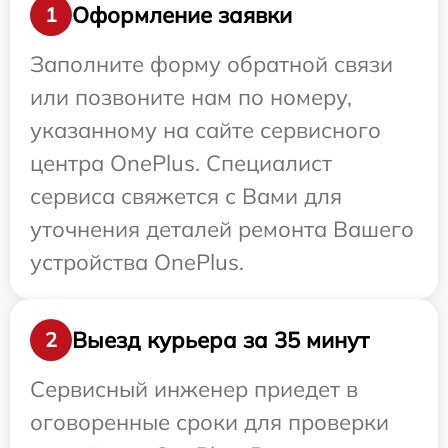
Оформление заявки
1
Заполните форму обратной связи
или позвоните нам по номеру,
указанному на сайте сервисного
центра OnePlus. Специалист
сервиса свяжется с Вами для
уточнения деталей ремонта Вашего
устройства OnePlus.
Выезд курьера за 35 минут
2
Сервисный инженер приедет в
оговоренные сроки для проверки