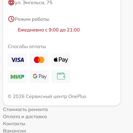
ул. Энгельса, 75
Режим работы:
Ежедневно с 9:00 до 21:00
Способы оплаты
© 2026 Сервисный центр OnePlus
Стоимость ремонта
Оплата и доставка
Контакты
Вакансии