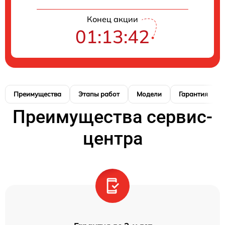
Конец акции
01:13:41
Преимущества
Этапы работ
Модели
Гарантия
Преимущества сервис-
центра