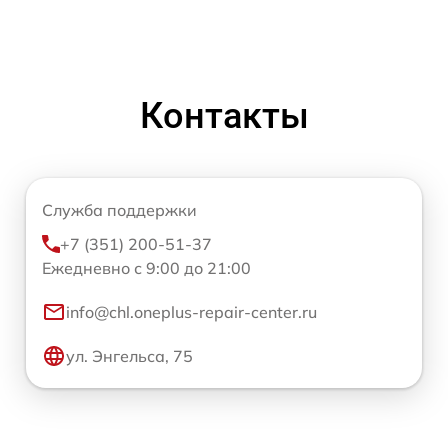
Контакты
Служба поддержки
+7 (351) 200-51-37
Ежедневно с 9:00 до 21:00
info@chl.oneplus-repair-center.ru
ул. Энгельса, 75