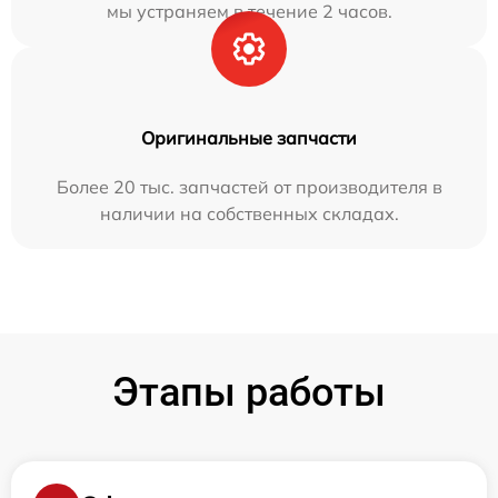
мы устраняем в течение 2 часов.
Оригинальные запчасти
Более 20 тыс. запчастей от производителя в
наличии на собственных складах.
Этапы работы