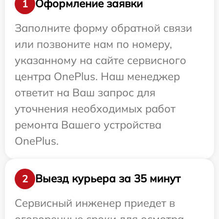
Оформление заявки
1
Заполните форму обратной связи
или позвоните нам по номеру,
указанному на сайте сервисного
центра OnePlus. Наш менеджер
ответит на Ваш запрос для
уточнения необходимых работ
ремонта Вашего устройства
OnePlus.
Выезд курьера за 35 минут
2
Сервисный инженер приедет в
оговоренные сроки для осмотра