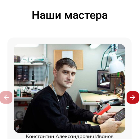
Наши мастера
Константин Александрович Иванов