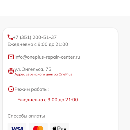
+7 (351) 200-51-37
Ежедневно с 9:00 до 21:00
info@oneplus-repair-center.ru
ул. Энгельса, 75
Адрес сервисного центра OnePlus
Режим работы:
Ежедневно с 9:00 до 21:00
Способы оплаты