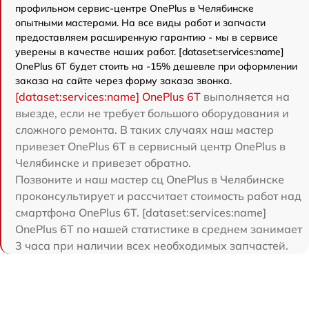
профильном сервис-центре OnePlus в Челябинске
опытными мастерами. На все виды работ и запчасти
предоставляем расширенную гарантию - мы в сервисе
уверены в качестве наших работ. [dataset:services:name]
OnePlus 6T будет стоить на -15% дешевле при оформлении
заказа на сайте через форму заказа звонка.
[dataset:services:name] OnePlus 6T
выполняется на
выезде, если не требует большого оборудования и
сложного ремонта. В таких случаях наш мастер
привезет OnePlus 6T в сервисный центр OnePlus в
Челябинске и привезет обратно.
Позвоните и наш мастер сц OnePlus в Челябинске
проконсультирует и рассчитает стоимость работ над
смартфона OnePlus 6T. [dataset:services:name]
OnePlus 6T по нашей статистике в среднем занимает
3 часа при наличии всех необходимых запчастей.