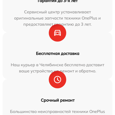
Гарантия до 3-х лет
Сервисный центр устанавливает
оригинальные запчасти техники OnePlus и
предоставляет гарантию до 3 лет.
Бесплатная доставка
Наш курьер в Челябинске бесплатно доставит
ваше устройство на ремонт и обратно.
Срочный ремонт
Большинство неисправностей техники OnePlus