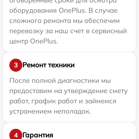
оборудования OnePlus. В случае
сложного ремонта мы обеспечим
перевозку за наш счет в сервисный
центр OnePlus.
Ремонт техники
3
После полной диагностики мы
предоставим на утверждение смету
работ, график работ и займемся
устранением неполадок.
Гарантия
4