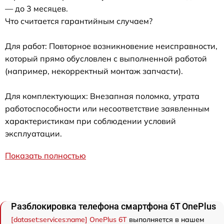
— до 3 месяцев.
Что считается гарантийным случаем?
Для работ: Повторное возникновение неисправности,
который прямо обусловлен с выполненной работой
(например, некорректный монтаж запчасти).
Для комплектующих: Внезапная поломка, утрата
работоспособности или несоответствие заявленным
характеристикам при соблюдении условий
эксплуатации.
Показать полностью
Разблокировка телефона смартфона 6T OnePlus
[dataset:services:name] OnePlus 6T
выполняется в нашем