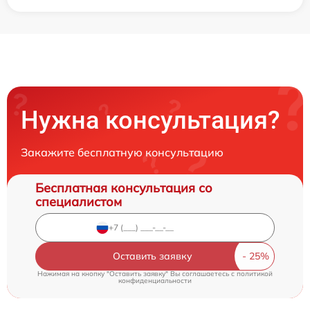
Нужна консультация?
Закажите бесплатную консультацию
Бесплатная консультация со
специалистом
Оставить заявку
Нажимая на кнопку "Оставить заявку" Вы соглашаетесь c
политикой
конфиденциальности