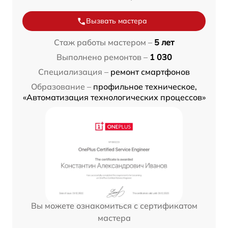
Вызвать мастера
Стаж работы мастером –
5 лет
Выполнено ремонтов –
1 030
Специализация –
ремонт смартфонов
Образование –
профильное техническое,
«Автоматизация технологических процессов»
Вы можете ознакомиться с сертификатом
мастера