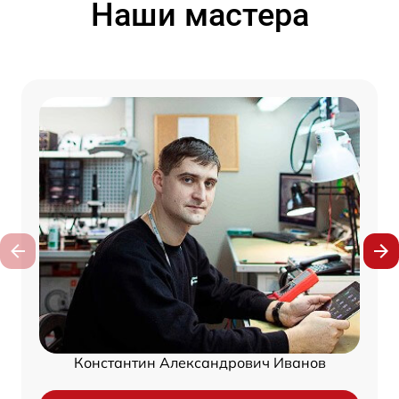
Наши мастера
Константин Александрович Иванов