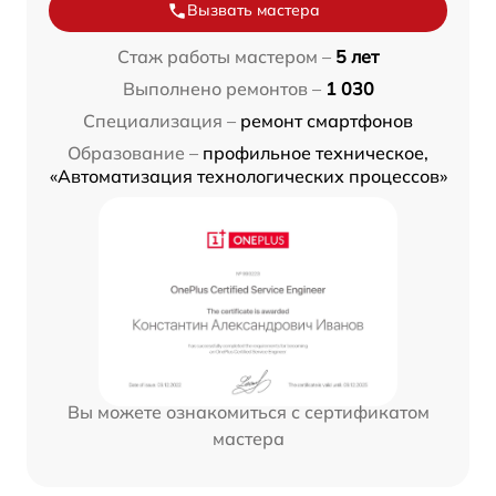
Вызвать мастера
Стаж работы мастером –
5 лет
Выполнено ремонтов –
1 030
Специализация –
ремонт смартфонов
Образование –
профильное техническое,
«Автоматизация технологических процессов»
Вы можете ознакомиться с сертификатом
мастера