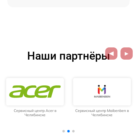
Наши партнёры
Сервисный центр Acer в
Сервисный центр Maibenben в
Челябинске
Челябинске