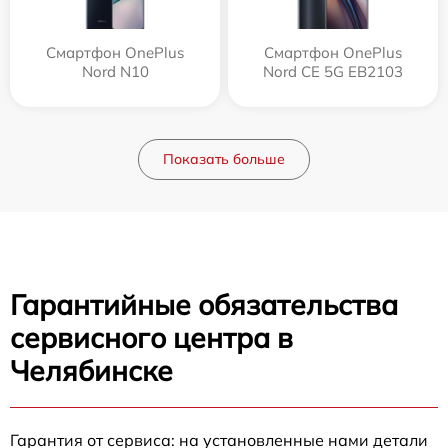
Смартфон OnePlus
Смартфон OnePlus
Nord N10
Nord CE 5G EB2103
Показать больше
Гарантийные обязательства
сервисного центра в
Челябинске
Гарантия от сервиса: на установленные нами детали