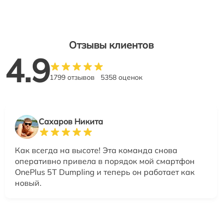
Отзывы клиентов
4.9
1799 отзывов
5358 оценок
Сахаров Никита
Как всегда на высоте! Эта команда снова
оперативно привела в порядок мой смартфон
OnePlus 5T Dumpling и теперь он работает как
новый.