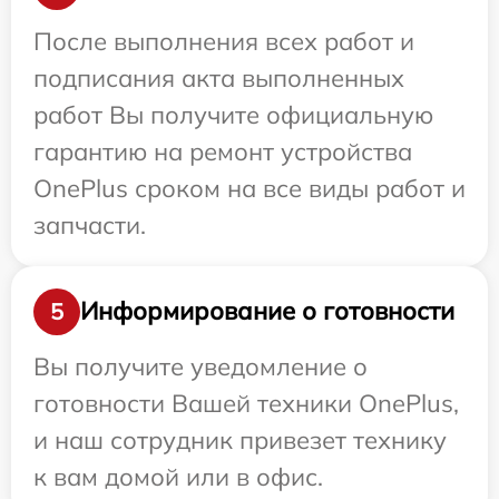
После выполнения всех работ и
подписания акта выполненных
работ Вы получите официальную
гарантию на ремонт устройства
OnePlus сроком на все виды работ и
запчасти.
Информирование о готовности
5
Вы получите уведомление о
готовности Вашей техники OnePlus,
и наш сотрудник привезет технику
к вам домой или в офис.