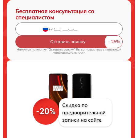
Бесплатная консультация со
специалистом
Оставить заявку
Нажимая на кнопку "Оставить заявку" Вы соглашаетесь c
политикой
конфиденциальности
Скидка по
-20%
предварительной
записи на сайте