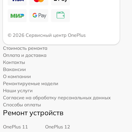
© 2026 Сервисный центр OnePlus
Стоимость ремонта
Оплата и доставка
Контакты
Вакансии
О компании
Ремонтируемые модели
Наши услуги
Согласие на обработку персональных данных
Способы оплаты
Ремонт устройств
OnePlus 11
OnePlus 12