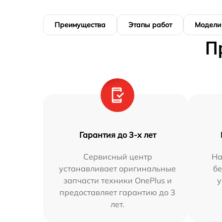
Преимущества
Этапы работ
Модели
П
Гарантия до 3-х лет
Сервисный центр
На
устанавливает оригинальные
бе
запчасти техники OnePlus и
у
предоставляет гарантию до 3
лет.