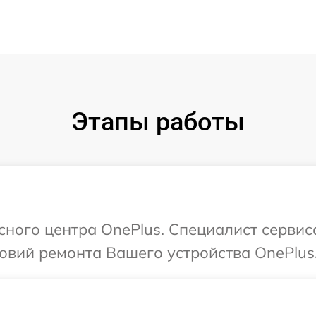
Этапы работы
сного центра OnePlus. Специалист сервис
овий ремонта Вашего устройства OnePlus