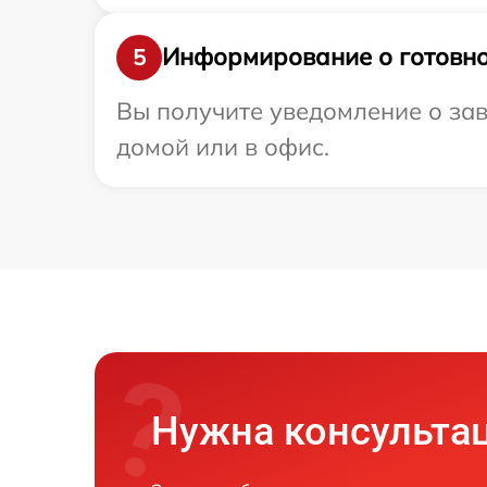
Информирование о готовно
5
Вы получите уведомление о зав
домой или в офис.
Нужна консульта