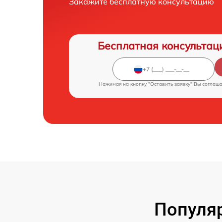
Закажите бесплатную консультацию
Бесплатная консультац
Нажимая на кнопку "Оставить заявку" Вы соглаш
Популя