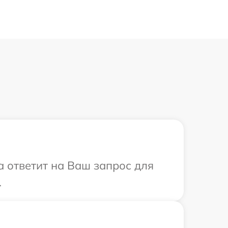
а ответит на Ваш запрос для
.