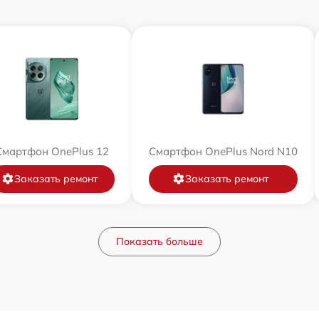
Смартфон OnePlus 12
Смартфон OnePlus Nord N10
Заказать ремонт
Заказать ремонт
Показать больше