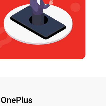
OnePlus