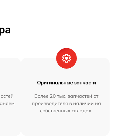
ра
Оригинальные запчасти
остей
Более 20 тыс. запчастей от
раняем
производителя в наличии на
собственных складах.