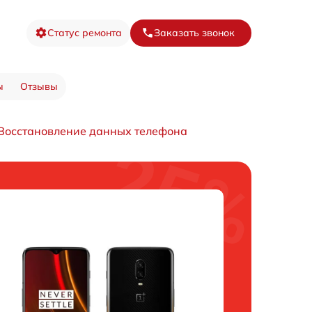
Статус ремонта
Заказать звонок
ы
Отзывы
Восстановление данных телефона