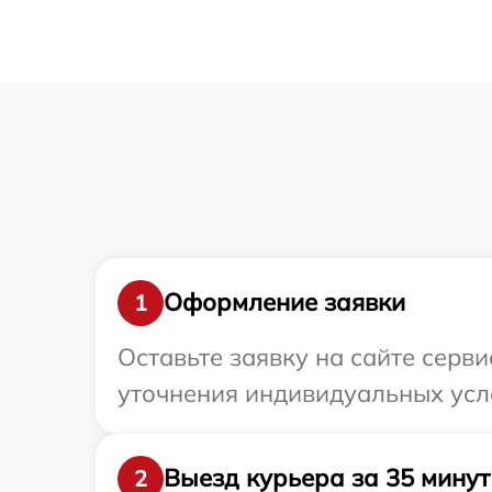
Оформление заявки
1
Оставьте заявку на сайте серви
уточнения индивидуальных усл
Выезд курьера за 35 минут
2