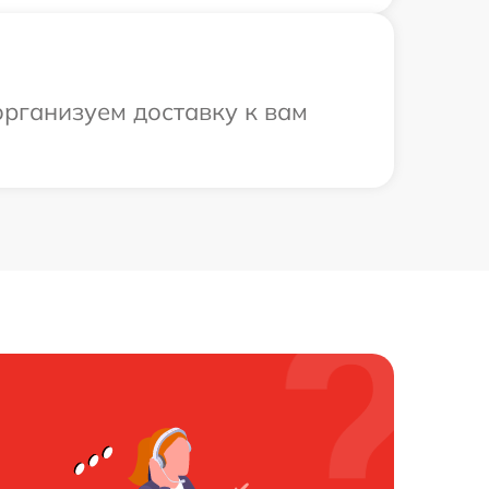
организуем доставку к вам