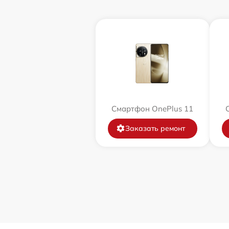
Смартфон OnePlus 11
Заказать ремонт