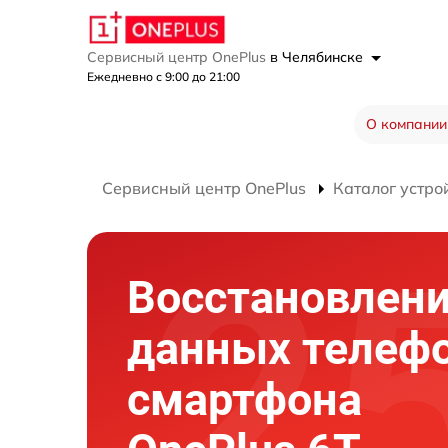
Сервисный центр OnePlus
в Челябинске
Ежедневно с 9:00 до 21:00
О компании
Сервисный центр OnePlus
Каталог устро
Восстановлен
данных телеф
смартфона