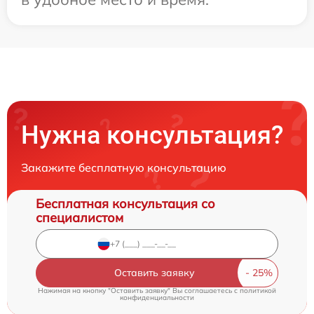
Нужна консультация?
Закажите бесплатную консультацию
Бесплатная консультация со
специалистом
Оставить заявку
Нажимая на кнопку "Оставить заявку" Вы соглашаетесь c
политикой
конфиденциальности