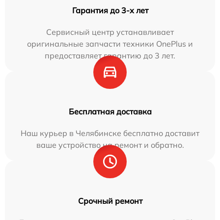
Гарантия до 3-х лет
Сервисный центр устанавливает
оригинальные запчасти техники OnePlus и
предоставляет гарантию до 3 лет.
Бесплатная доставка
Наш курьер в Челябинске бесплатно доставит
ваше устройство на ремонт и обратно.
Срочный ремонт