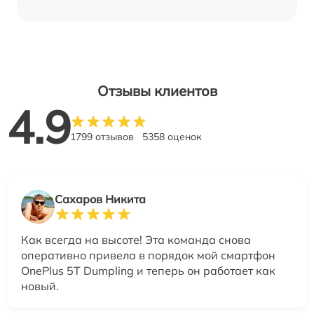
Отзывы клиентов
4.9
1799 отзывов
5358 оценок
Сахаров Никита
Как всегда на высоте! Эта команда снова
оперативно привела в порядок мой смартфон
OnePlus 5T Dumpling и теперь он работает как
новый.