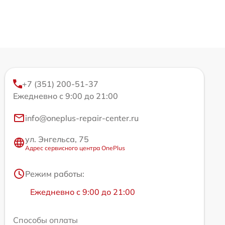
+7 (351) 200-51-37
Ежедневно с 9:00 до 21:00
info@oneplus-repair-center.ru
ул. Энгельса, 75
Адрес сервисного центра OnePlus
Режим работы:
Ежедневно с 9:00 до 21:00
Способы оплаты