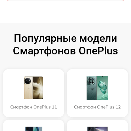
Популярные модели
Смартфонов OnePlus
Смартфон OnePlus 11
Смартфон OnePlus 12