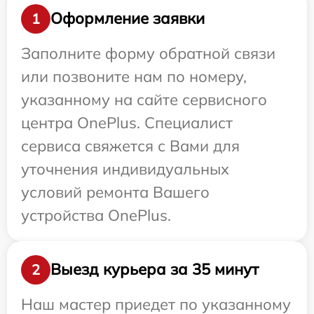
Оформление заявки
1
Заполните форму обратной связи
или позвоните нам по номеру,
указанному на сайте сервисного
центра OnePlus. Специалист
сервиса свяжется с Вами для
уточнения индивидуальных
условий ремонта Вашего
устройства OnePlus.
Выезд курьера за 35 минут
2
Наш мастер приедет по указанному