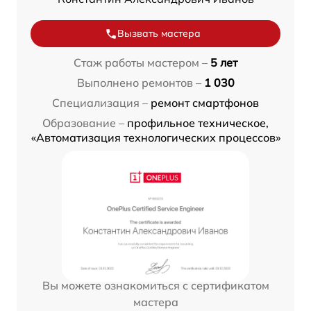
Вызвать мастера
Стаж работы мастером –
5 лет
Выполнено ремонтов –
1 030
Специализация –
ремонт смартфонов
Образование –
профильное техническое,
«Автоматизация технологических процессов»
Вы можете ознакомиться с сертификатом
мастера