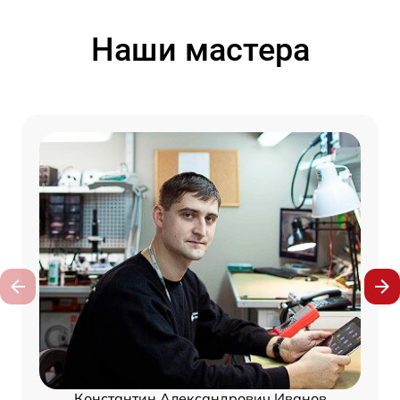
Наши мастера
Константин Александрович Иванов