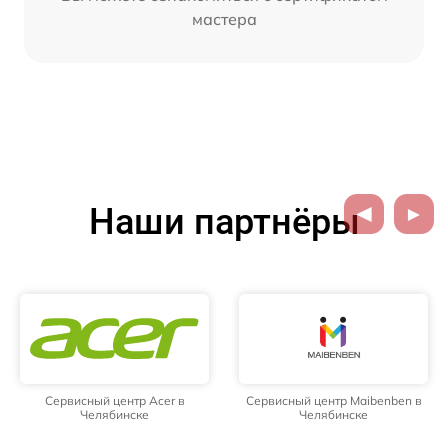
мастера
Наши партнёры
Сервисный центр Acer в
Сервисный центр Maibenben в
Челябинске
Челябинске