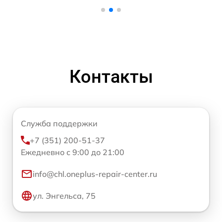
Контакты
Служба поддержки
+7 (351) 200-51-37
Ежедневно с 9:00 до 21:00
info@chl.oneplus-repair-center.ru
ул. Энгельса, 75