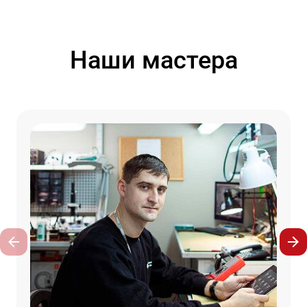
Наши мастера