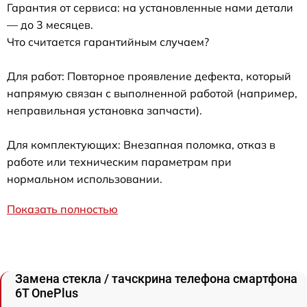
Гарантия от сервиса: на установленные нами детали
— до 3 месяцев.
Что считается гарантийным случаем?
Для работ: Повторное проявление дефекта, который
напрямую связан с выполненной работой (например,
неправильная установка запчасти).
Для комплектующих: Внезапная поломка, отказ в
работе или техническим параметрам при
нормальном использовании.
Показать полностью
Замена стекла / тачскрина телефона смартфона
6T OnePlus