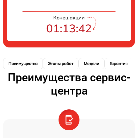
Конец акции
01:13:41
Преимущества
Этапы работ
Модели
Гарантия
Преимущества сервис-
центра