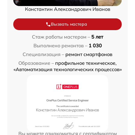
Константин Александрович Иванов
Вызвать мастера
Стаж работы мастером –
5 лет
Выполнено ремонтов –
1 030
Специализация –
ремонт смартфонов
Образование –
профильное техническое,
«Автоматизация технологических процессов»
Вы можете ознакомиться с сертификатом