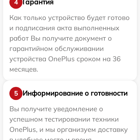
Гарантия
4
Как только устройство будет готово
и подписания акта выполненных
работ Вы получите документ о
гарантийном обслуживании
устройства OnePlus сроком на 36
месяцев.
Информирование о готовности
5
Вы получите уведомление о
успешном тестировании техники
OnePlus, и мы организуем доставку
в удобное место и время.