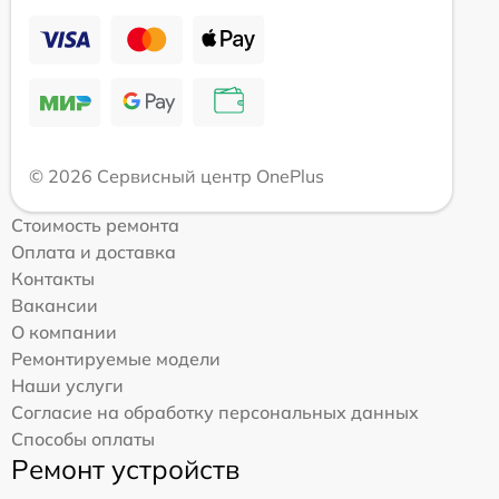
© 2026 Сервисный центр OnePlus
Стоимость ремонта
Оплата и доставка
Контакты
Вакансии
О компании
Ремонтируемые модели
Наши услуги
Согласие на обработку персональных данных
Способы оплаты
Ремонт устройств