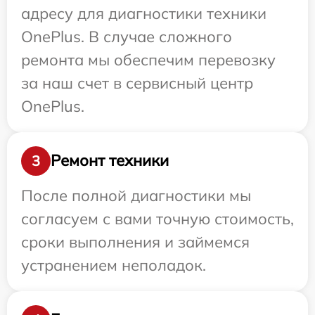
адресу для диагностики техники
OnePlus. В случае сложного
ремонта мы обеспечим перевозку
за наш счет в сервисный центр
OnePlus.
Ремонт техники
3
После полной диагностики мы
согласуем с вами точную стоимость,
сроки выполнения и займемся
устранением неполадок.