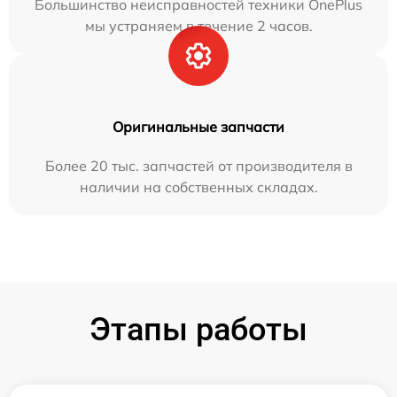
Большинство неисправностей техники OnePlus
мы устраняем в течение 2 часов.
Оригинальные запчасти
Более 20 тыс. запчастей от производителя в
наличии на собственных складах.
Этапы работы