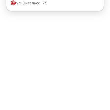
ул. Энгельса, 75