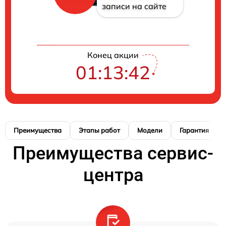
записи на сайте
Конец акции
01:13:41
Преимущества
Этапы работ
Модели
Гарантия
Преимущества сервис-
центра