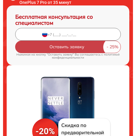
OnePlus 7 Pro от 35 минут
Бесплатная консультация со
специалистом
Оставить заявку
Нажимая на кнопку "Оставить заявку" Вы соглашаетесь c
политикой
конфиденциальности
Скидка по
-20%
предварительной