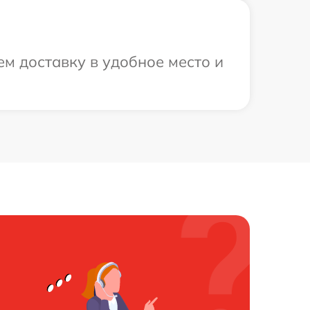
м доставку в удобное место и