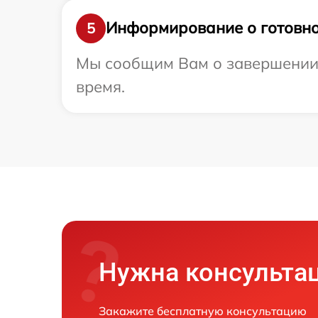
Информирование о готовно
5
Мы сообщим Вам о завершении р
время.
Нужна консульта
Закажите бесплатную консультацию