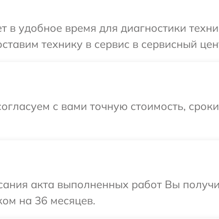
 в удобное время для диагностики техни
ставим технику в сервис в сервисный цен
огласуем с вами точную стоимость, срок
сания акта выполненных работ Вы получ
ком на 36 месяцев.