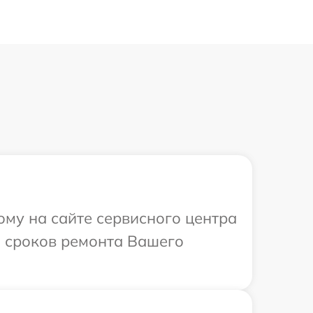
ому на сайте сервисного центра
и сроков ремонта Вашего