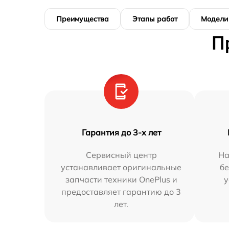
Преимущества
Этапы работ
Модели
П
Гарантия до 3-х лет
Сервисный центр
На
устанавливает оригинальные
бе
запчасти техники OnePlus и
у
предоставляет гарантию до 3
лет.