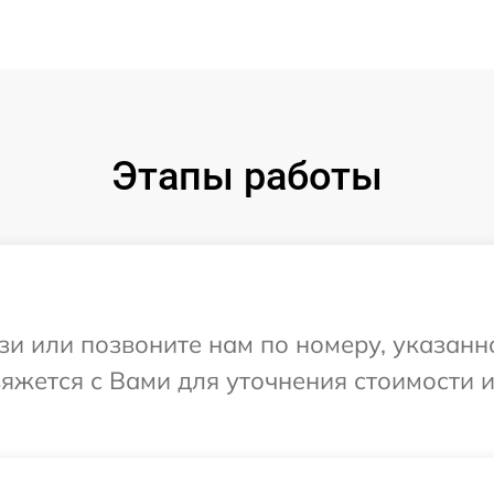
Этапы работы
и или позвоните нам по номеру, указанн
вяжется с Вами для уточнения стоимости 