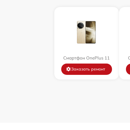
Смартфон OnePlus 11
Заказать ремонт