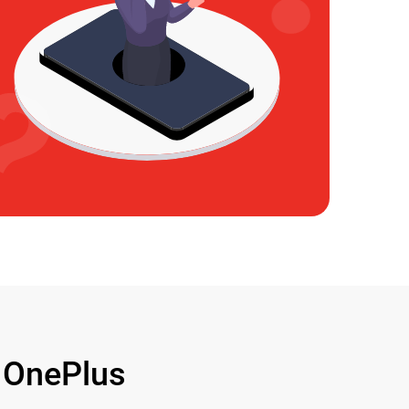
OnePlus