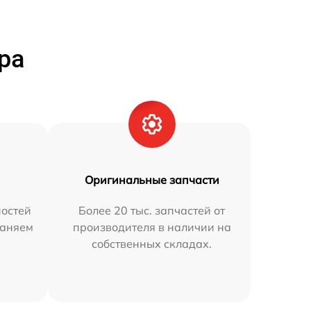
ра
Оригинальные запчасти
остей
Более 20 тыс. запчастей от
раняем
производителя в наличии на
собственных складах.