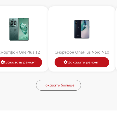
Смартфон OnePlus 12
Смартфон OnePlus Nord N10
Заказать ремонт
Заказать ремонт
Показать больше