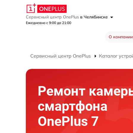
Сервисный центр OnePlus
в Челябинске
Ежедневно с 9:00 до 21:00
О компании
Сервисный центр OnePlus
Каталог устро
Ремонт камер
смартфона
OnePlus 7