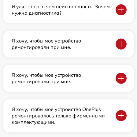
Я уже знаю, в чем неисправность. Зачем
нужна диагностика?
Я хочу, чтобы мое устройство
ремонтировали при мне.
Я хочу, чтобы мое устройство
ремонтировали при мне.
Я хочу, чтобы мое устройство OnePlus
ремонтировалось только фирменными
комплектующими.