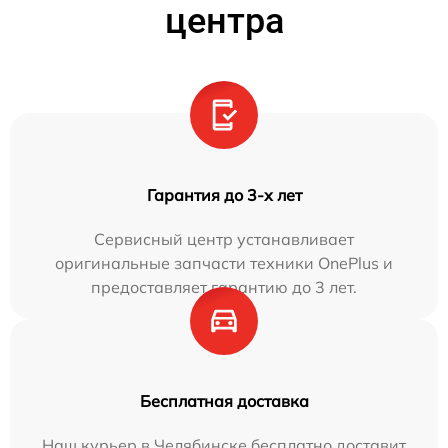
центра
Гарантия до 3-х лет
Сервисный центр устанавливает
оригинальные запчасти техники OnePlus и
предоставляет гарантию до 3 лет.
Бесплатная доставка
Наш курьер в Челябинске бесплатно доставит