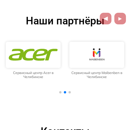
Наши партнёры
Сервисный центр Acer в
Сервисный центр Maibenben в
Челябинске
Челябинске