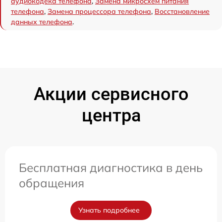
аудиокодека телефона
,
Замена микросхем питания
телефона
,
Замена процессора телефона
,
Восстановление
данных телефона
.
Акции сервисного
центра
Бесплатная диагностика в день
обращения
Узнать подробнее