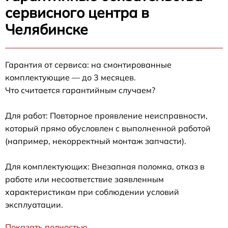
сервисного центра в
Челябинске
Гарантия от сервиса: на смонтированные
комплектующие — до 3 месяцев.
Что считается гарантийным случаем?
Для работ: Повторное проявление неисправности,
который прямо обусловлен с выполненной работой
(например, некорректный монтаж запчасти).
Для комплектующих: Внезапная поломка, отказ в
работе или несоответствие заявленным
характеристикам при соблюдении условий
эксплуатации.
Показать полностью