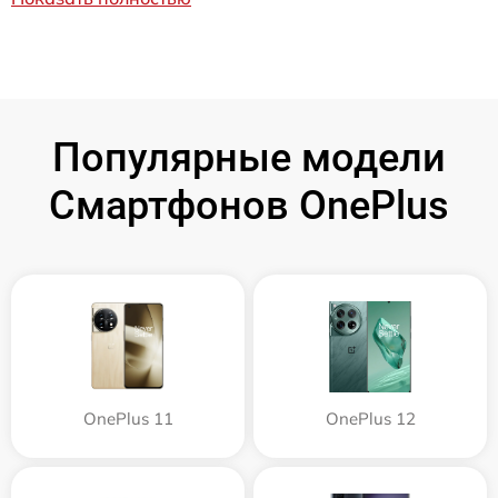
Популярные модели
Смартфонов OnePlus
OnePlus 11
OnePlus 12