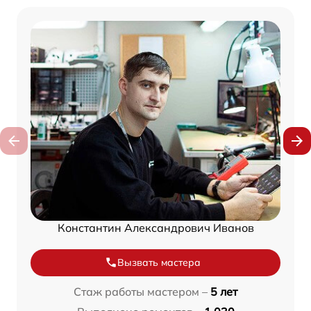
Константин Александрович Иванов
Вызвать мастера
Стаж работы мастером –
5 лет