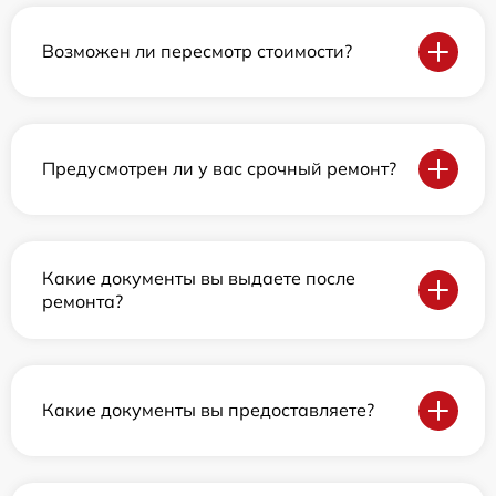
Возможен ли пересмотр стоимости?
Предусмотрен ли у вас срочный ремонт?
Какие документы вы выдаете после
ремонта?
Какие документы вы предоставляете?