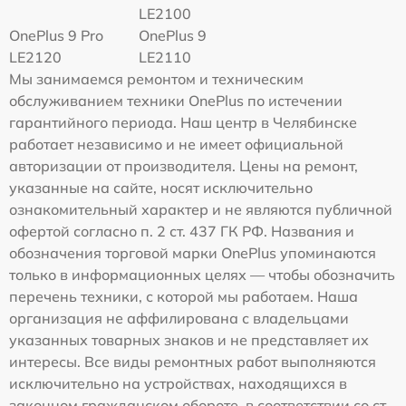
LE2100
OnePlus 9 Pro
OnePlus 9
LE2120
LE2110
Мы занимаемся ремонтом и техническим
обслуживанием техники OnePlus по истечении
гарантийного периода. Наш центр в Челябинске
работает независимо и не имеет официальной
авторизации от производителя. Цены на ремонт,
указанные на сайте, носят исключительно
ознакомительный характер и не являются публичной
офертой согласно п. 2 ст. 437 ГК РФ. Названия и
обозначения торговой марки OnePlus упоминаются
только в информационных целях — чтобы обозначить
перечень техники, с которой мы работаем. Наша
организация не аффилирована с владельцами
указанных товарных знаков и не представляет их
интересы. Все виды ремонтных работ выполняются
исключительно на устройствах, находящихся в
законном гражданском обороте, в соответствии со ст.