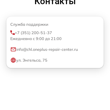
Контакты
Служба поддержки
+7 (351) 200-51-37
Ежедневно с 9:00 до 21:00
info@chl.oneplus-repair-center.ru
ул. Энгельса, 75