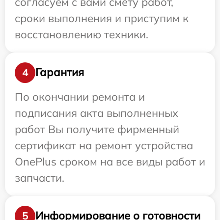
согласуем с вами смету работ,
сроки выполнения и приступим к
восстановлению техники.
Гарантия
4
По окончании ремонта и
подписания акта выполненных
работ Вы получите фирменный
сертификат на ремонт устройства
OnePlus сроком на все виды работ и
запчасти.
Информирование о готовности
5