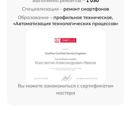
Выполнено ремонтов –
1 030
Специализация –
ремонт смартфонов
Образование –
профильное техническое,
«Автоматизация технологических процессов»
Вы можете ознакомиться с сертификатом
мастера