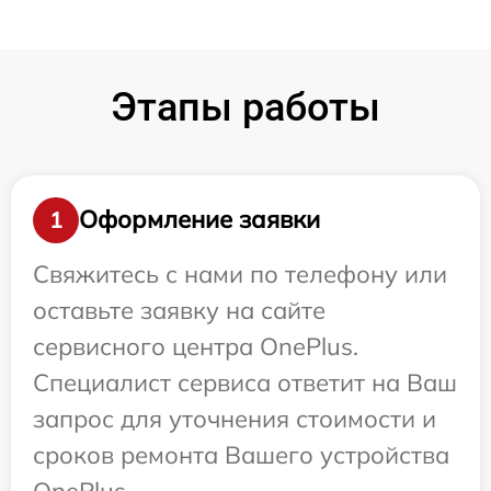
Этапы работы
Оформление заявки
1
Свяжитесь с нами по телефону или
оставьте заявку на сайте
сервисного центра OnePlus.
Специалист сервиса ответит на Ваш
запрос для уточнения стоимости и
сроков ремонта Вашего устройства
OnePlus.