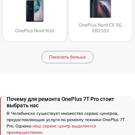
OnePlus Nord CE 5G
OnePlus Nord N10
EB2103
Показать больше
Почему для ремонта OnePlus 7T Pro стоит
выбрать нас
В Челябинске существует множество сервис-центров,
предоставляющих услуги по ремонту техники OnePlus 7T
Pro. Однако
наш сервис-центр выделяется
преимуществами
.