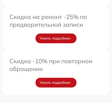
Скидка на ремонт -25% по
предварительной записи
Узнать подробнее
Скидка -10% при повторном
обращении
Узнать подробнее