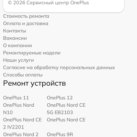
© 2026 Сервисный центр OnePlus
Стоимость ремонта
Оплата и доставка
Контакты
Вакансии
О компании
Ремонтируемые модели
Наши услуги
Согласие на обработку персональных данных
Способы оплаты
Ремонт устройств
OnePlus 11
OnePlus 12
OnePlus Nord
OnePlus Nord CE
N10
5G EB2103
OnePlus Nord CE
OnePlus Nord CE
2 IV2201
OnePlus Nord 2
OnePlus 9R