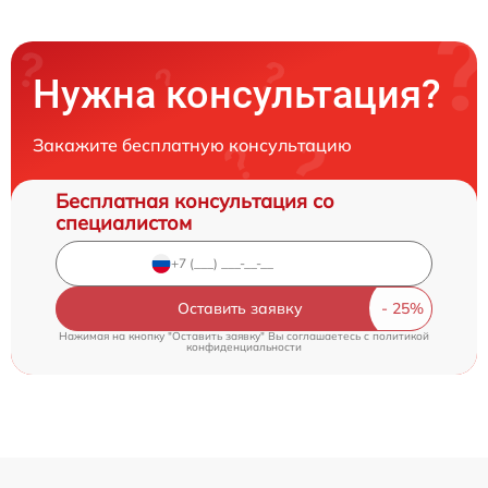
Нужна консультация?
Закажите бесплатную консультацию
Бесплатная консультация со
специалистом
Оставить заявку
Нажимая на кнопку "Оставить заявку" Вы соглашаетесь c
политикой
конфиденциальности