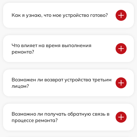
Как я узнаю, что мое устройство готово?
Что влияет на время выполнения
ремонта?
Возможен ли возврат устройства третьим
лицом?
Возможно ли получать обратную связь в
процессе ремонта?