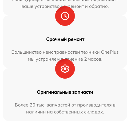
ваше устройство на ремонт и обратно.
Срочный ремонт
Большинство неисправностей техники OnePlus
мы устраняем в течение 2 часов.
Оригинальные запчасти
Более 20 тыс. запчастей от производителя в
наличии на собственных складах.