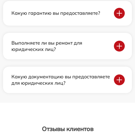
Какую гарантию вы предоставляете?
Выполняете ли вы ремонт для
юридических лиц?
Какую документацию вы предоставляете
для юридических лиц?
Отзывы клиентов