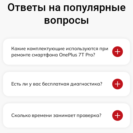
Ответы на популярные
вопросы
Какие комплектующие используются при
ремонте смартфона OnePlus 7T Pro?
Есть ли у вас бесплатная диагностика?
Сколько времени занимает проверка?