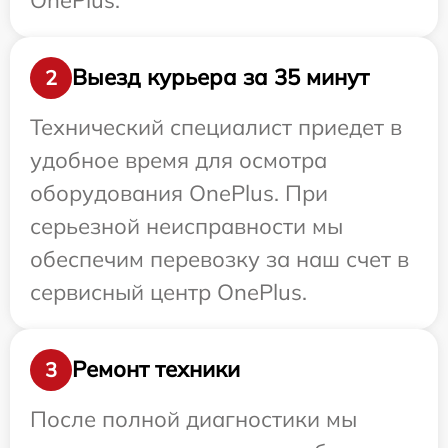
Выезд курьера за 35 минут
2
Технический специалист приедет в
удобное время для осмотра
оборудования OnePlus. При
серьезной неисправности мы
обеспечим перевозку за наш счет в
сервисный центр OnePlus.
Ремонт техники
3
После полной диагностики мы