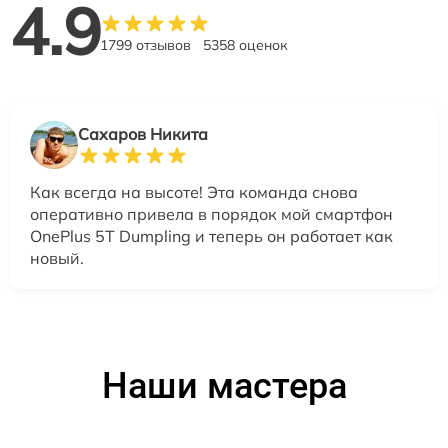
4.9
1799 отзывов
5358 оценок
Сахаров Никита
Как всегда на высоте! Эта команда снова
оперативно привела в порядок мой смартфон
OnePlus 5T Dumpling и теперь он работает как
новый.
Наши мастера