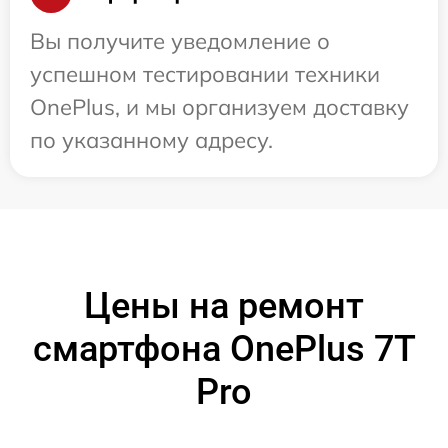
Вы получите уведомление о
успешном тестировании техники
OnePlus, и мы организуем доставку
по указанному адресу.
Цены на ремонт
смартфона OnePlus 7T
Pro