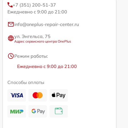
+7 (351) 200-51-37
Ежедневно с 9:00 до 21:00
info@oneplus-repair-center.ru
ул. Энгельса, 75
Адрес сервисного центра OnePlus
Режим работы:
Ежедневно с 9:00 до 21:00
Способы оплаты