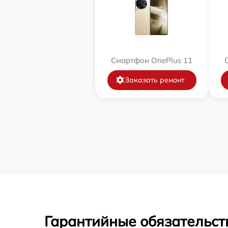
Смартфон OnePlus 11
Заказать ремонт
Гарантийные обязательст