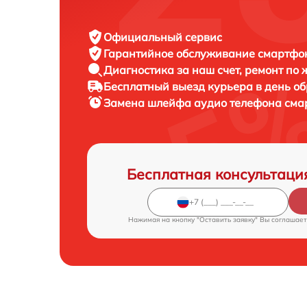
Официальный сервис
Гарантийное обслуживание
смартфон
Диагностика за наш счет,
ремонт по
Бесплатный выезд курьера
в день о
Замена шлейфа аудио телефона см
Бесплатная консультаци
Нажимая на кнопку "Оставить заявку" Вы соглашает