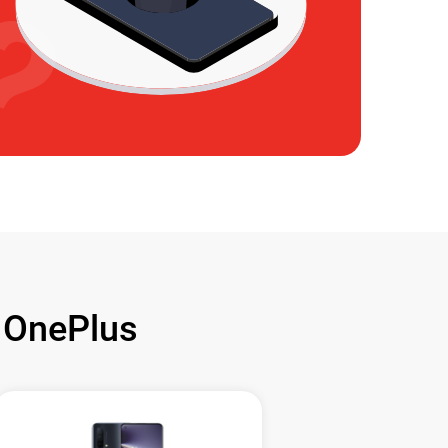
OnePlus