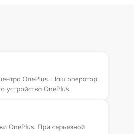
 центра OnePlus. Наш оператор
о устройства OnePlus.
ки OnePlus. При серьезной