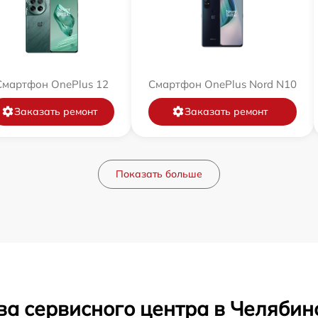
Смартфон OnePlus 12
Смартфон OnePlus Nord N10
Заказать ремонт
Заказать ремонт
Показать больше
ва сервисного центра в Челябин