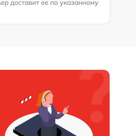
ер доставит ее по указанному