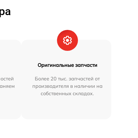
ра
Оригинальные запчасти
остей
Более 20 тыс. запчастей от
раняем
производителя в наличии на
собственных складах.