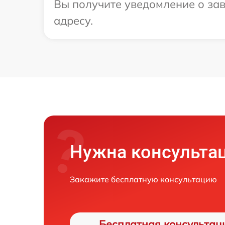
Вы получите уведомление о зав
адресу.
Нужна консульта
Закажите бесплатную консультацию
Бесплатная консультац