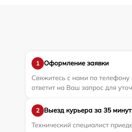
Оформление заявки
1
Свяжитесь с нами по телефону 
ответит на Ваш запрос для уто
Выезд курьера за 35 минут
2
Технический специалист приеде