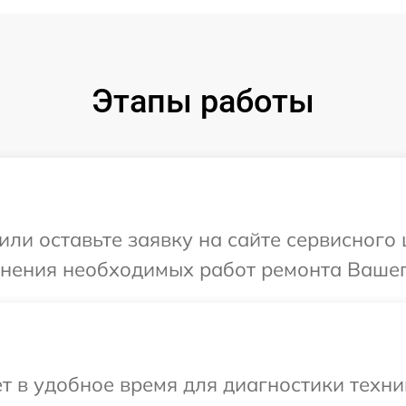
Этапы работы
или оставьте заявку на сайте сервисного
чнения необходимых работ ремонта Вашег
т в удобное время для диагностики техни