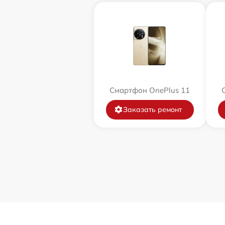
Смартфон OnePlus 11
Заказать ремонт