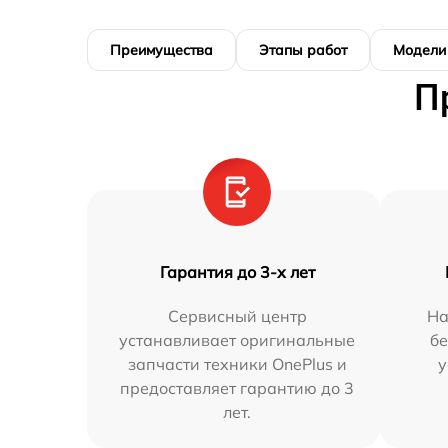
Преимущества
Этапы работ
Модели
П
Гарантия до 3-х лет
Сервисный центр
На
устанавливает оригинальные
бе
запчасти техники OnePlus и
у
предоставляет гарантию до 3
лет.