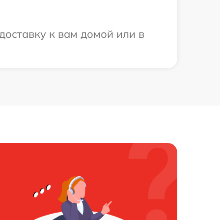
доставку к вам домой или в