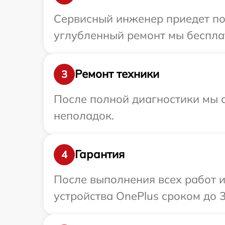
Сервисный инженер приедет по 
углубленный ремонт мы бесплат
Ремонт техники
3
После полной диагностики мы с
неполадок.
Гарантия
4
После выполнения всех работ 
устройства OnePlus сроком до 3