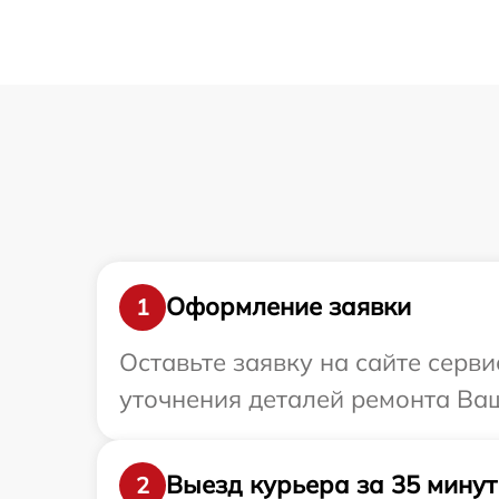
Оформление заявки
1
Оставьте заявку на сайте серви
уточнения деталей ремонта Ваш
Выезд курьера за 35 минут
2