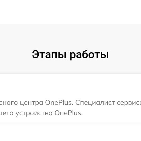
Этапы работы
сного центра OnePlus. Специалист сервис
его устройства OnePlus.