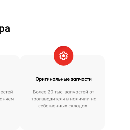
ра
Оригинальные запчасти
остей
Более 20 тыс. запчастей от
раняем
производителя в наличии на
собственных складах.