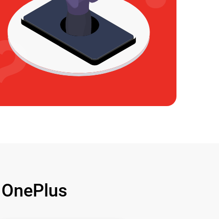
OnePlus