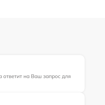
а ответит на Ваш запрос для