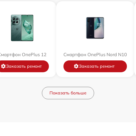
Смартфон OnePlus 12
Смартфон OnePlus Nord N10
Заказать ремонт
Заказать ремонт
Показать больше