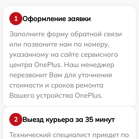
Оформление заявки
1
Заполните форму обратной связи
или позвоните нам по номеру,
указанному на сайте сервисного
центра OnePlus. Наш менеджер
перезвонит Вам для уточнения
стоимости и сроков ремонта
Вашего устройства OnePlus.
Выезд курьера за 35 минут
2
Технический специалист приедет по