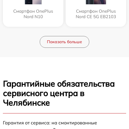
Смартфон OnePlus
Смартфон OnePlus
Nord N10
Nord CE 5G EB2103
Показать больше
Гарантийные обязательства
сервисного центра в
Челябинске
Гарантия от сервиса: на смонтированные