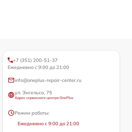
+7 (351) 200-51-37
Ежедневно с 9:00 до 21:00
info@oneplus-repair-center.ru
ул. Энгельса, 75
Адрес сервисного центра OnePlus
Режим работы:
Ежедневно с 9:00 до 21:00