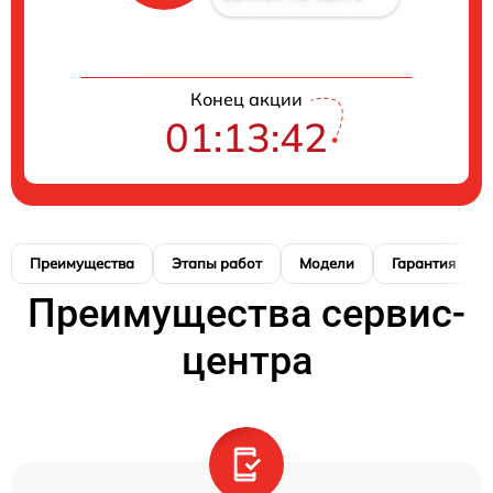
Конец акции
01:13:42
Преимущества
Этапы работ
Модели
Гарантия
Преимущества сервис-
центра