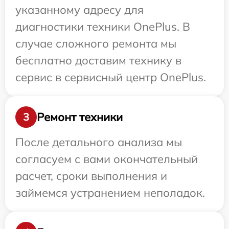
указанному адресу для
диагностики техники OnePlus. В
случае сложного ремонта мы
бесплатно доставим технику в
сервис в сервисный центр OnePlus.
Ремонт техники
3
После детального анализа мы
согласуем с вами окончательный
расчет, сроки выполнения и
займемся устранением неполадок.