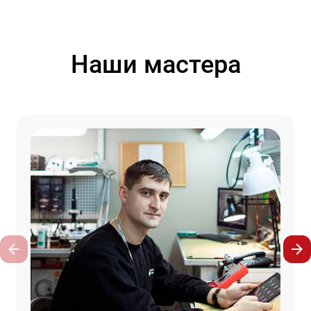
Наши мастера