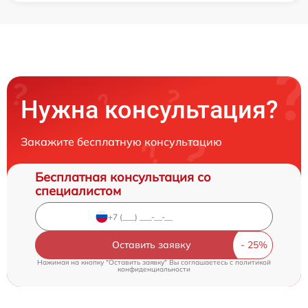
Нужна консультация?
Закажите бесплатную консультацию
Бесплатная консультация со
специалистом
Оставить заявку
Нажимая на кнопку "Оставить заявку" Вы соглашаетесь c
политикой
конфиденциальности