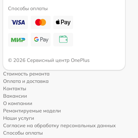
Способы оплаты
© 2026 Сервисный центр OnePlus
Стоимость ремонта
Оплата и доставка
Контакты
Вакансии
О компании
Ремонтируемые модели
Наши услуги
Согласие на обработку персональных данных
Способы оплаты