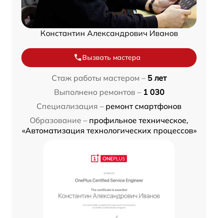
Константин Александрович Иванов
Вызвать мастера
Стаж работы мастером –
5 лет
Выполнено ремонтов –
1 030
Специализация –
ремонт смартфонов
Образование –
профильное техническое,
«Автоматизация технологических процессов»