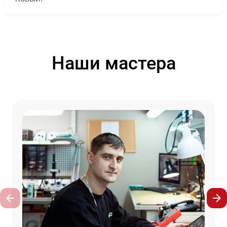
Наши мастера