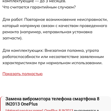
комплектующие — до 3 месяцев.
Что считается гарантийным случаем?
Для работ: Повторное возникновение неисправности,
который напрямую связан с качеством проведенного
ремонта (например, неправильная установка
запчасти).
Для комплектующих: Внезапная поломка, утрата
работоспособности или несоответствие заявленным
характеристикам при нормальном использовании.
Показать полностью
Замена вибромотора телефона смартфона 8
IN2013 OnePlus
[dataset:services:name] OnePlus 8 IN2013
выполняется в