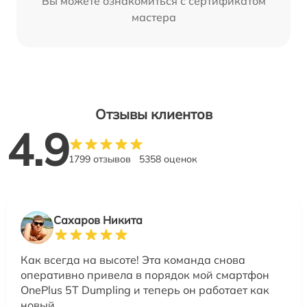
Вы можете ознакомиться с сертификатом
мастера
Отзывы клиентов
4.9
1799 отзывов
5358 оценок
Сахаров Никита
Как всегда на высоте! Эта команда снова
оперативно привела в порядок мой смартфон
OnePlus 5T Dumpling и теперь он работает как
новый.