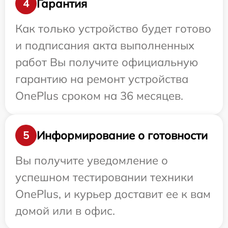
Гарантия
4
Как только устройство будет готово
и подписания акта выполненных
работ Вы получите официальную
гарантию на ремонт устройства
OnePlus сроком на 36 месяцев.
Информирование о готовности
5
Вы получите уведомление о
успешном тестировании техники
OnePlus, и курьер доставит ее к вам
домой или в офис.