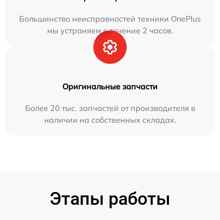
Большинство неисправностей техники OnePlus
мы устраняем в течение 2 часов.
Оригинальные запчасти
Более 20 тыс. запчастей от производителя в
наличии на собственных складах.
Этапы работы