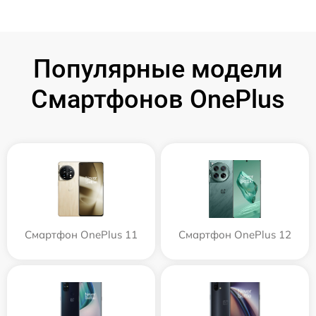
Популярные модели
Смартфонов OnePlus
Смартфон OnePlus 11
Смартфон OnePlus 12