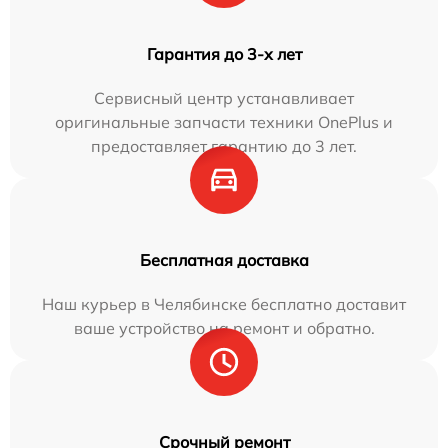
Гарантия до 3-х лет
Сервисный центр устанавливает
оригинальные запчасти техники OnePlus и
предоставляет гарантию до 3 лет.
Бесплатная доставка
Наш курьер в Челябинске бесплатно доставит
ваше устройство на ремонт и обратно.
Срочный ремонт