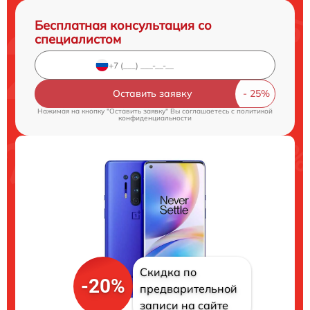
Бесплатная консультация со
специалистом
Оставить заявку
Нажимая на кнопку "Оставить заявку" Вы соглашаетесь c
политикой
конфиденциальности
Скидка по
-20%
предварительной
записи на сайте