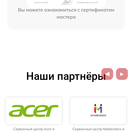
Вы можете ознакомиться с сертификатом
мастера
Наши партнёры
Сервисный центр Acer в
Сервисный центр Maibenben в