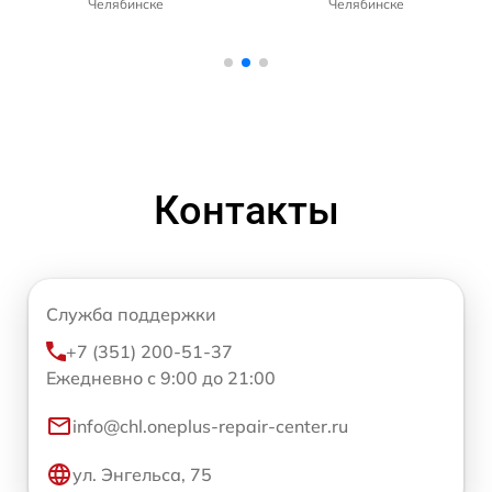
Челябинске
Челябинске
Контакты
Служба поддержки
+7 (351) 200-51-37
Ежедневно с 9:00 до 21:00
info@chl.oneplus-repair-center.ru
ул. Энгельса, 75