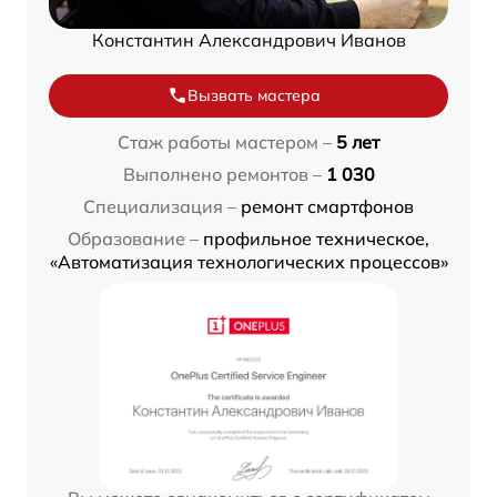
Константин Александрович Иванов
Вызвать мастера
Стаж работы мастером –
5 лет
Выполнено ремонтов –
1 030
Специализация –
ремонт смартфонов
Образование –
профильное техническое,
«Автоматизация технологических процессов»