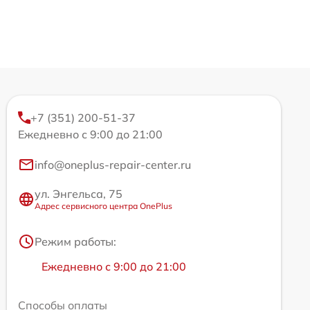
+7 (351) 200-51-37
Ежедневно с 9:00 до 21:00
info@oneplus-repair-center.ru
ул. Энгельса, 75
Адрес сервисного центра OnePlus
Режим работы:
Ежедневно с 9:00 до 21:00
Способы оплаты