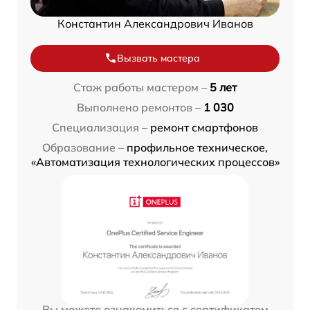
Константин Александрович Иванов
Вызвать мастера
Стаж работы мастером –
5 лет
Выполнено ремонтов –
1 030
Специализация –
ремонт смартфонов
Образование –
профильное техническое,
«Автоматизация технологических процессов»
Вы можете ознакомиться с сертификатом