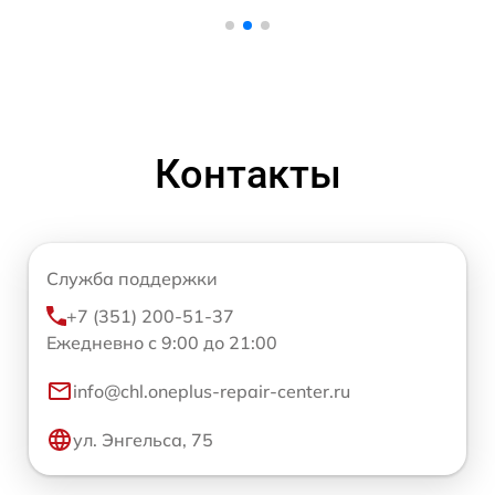
Контакты
Служба поддержки
+7 (351) 200-51-37
Ежедневно с 9:00 до 21:00
info@chl.oneplus-repair-center.ru
ул. Энгельса, 75