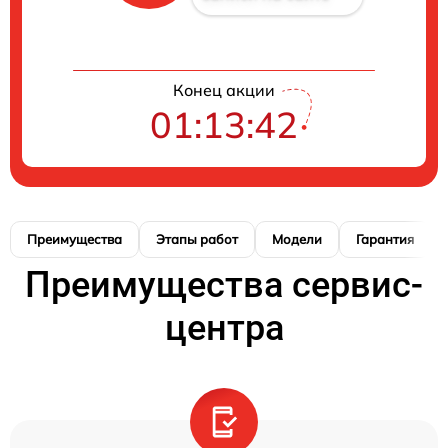
Конец акции
01:13:42
Преимущества
Этапы работ
Модели
Гарантия
Преимущества сервис-
центра