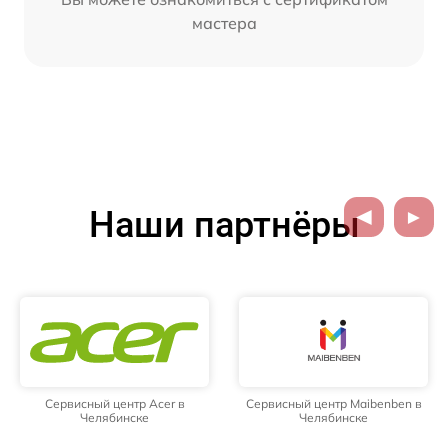
мастера
Наши партнёры
Сервисный центр Acer в
Сервисный центр Maibenben в
Челябинске
Челябинске