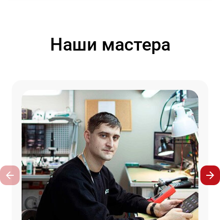
Наши мастера