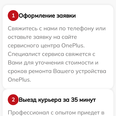
Оформление заявки
1
Свяжитесь с нами по телефону или
оставьте заявку на сайте
сервисного центра OnePlus.
Специалист сервиса свяжется с
Вами для уточнения стоимости и
сроков ремонта Вашего устройства
OnePlus.
Выезд курьера за 35 минут
2
Профессионал с опытом приедет в