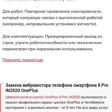
Для работ: Повторное проявление неисправности,
который напрямую связан с выполненной работой
(например, неправильная установка запчасти).
Для комплектующих: Преждевременный выход из
строя, утрата работоспособности или техническим
параметрам при нормальном использовании.
Показать полностью
Замена вибромотора телефона смартфона 8 Pro
IN2020 OnePlus
[dataset:services:name] OnePlus 8 Pro IN2020
выполняется в
нашем профильном сервис-центре OnePlus в Челябинске
мастерами с огромным опытом - от 5 лет. На все виды услуг