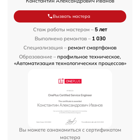
Константин Александрович Иванов
Вызвать мастера
Стаж работы мастером –
5 лет
Выполнено ремонтов –
1 030
Специализация –
ремонт смартфонов
Образование –
профильное техническое,
«Автоматизация технологических процессов»
Вы можете ознакомиться с сертификатом
мастера