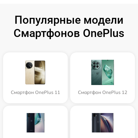
Популярные модели
Смартфонов OnePlus
Смартфон OnePlus 11
Смартфон OnePlus 12