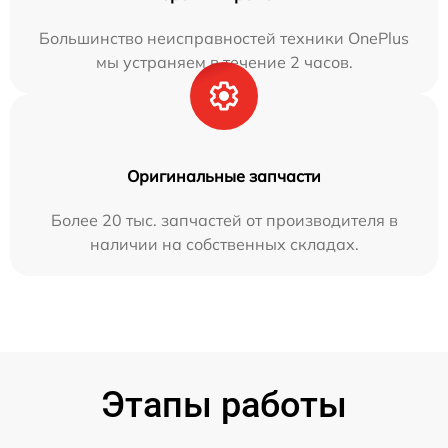
Большинство неисправностей техники OnePlus
мы устраняем в течение 2 часов.
Оригинальные запчасти
Более 20 тыс. запчастей от производителя в
наличии на собственных складах.
Этапы работы