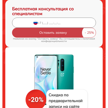
Бесплатная консультация со
специалистом
Оставить заявку
Нажимая на кнопку "Оставить заявку" Вы соглашаетесь c
политикой
конфиденциальности
Скидка по
-20%
предварительной
записи на сайте