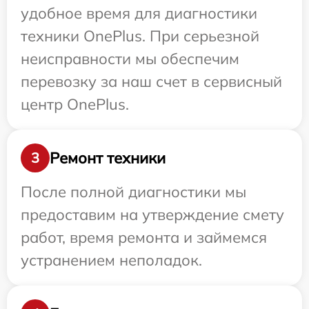
удобное время для диагностики
техники OnePlus. При серьезной
неисправности мы обеспечим
перевозку за наш счет в сервисный
центр OnePlus.
Ремонт техники
3
После полной диагностики мы
предоставим на утверждение смету
работ, время ремонта и займемся
устранением неполадок.