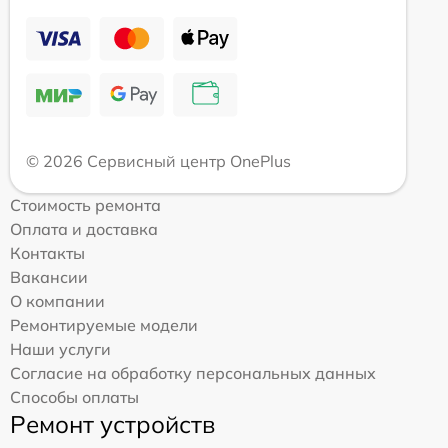
© 2026 Сервисный центр OnePlus
Стоимость ремонта
Оплата и доставка
Контакты
Вакансии
О компании
Ремонтируемые модели
Наши услуги
Согласие на обработку персональных данных
Способы оплаты
Ремонт устройств