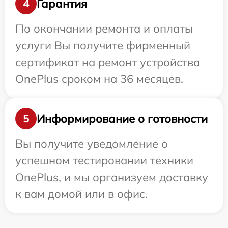
Гарантия
4
По окончании ремонта и оплаты
услуги Вы получите фирменный
сертификат на ремонт устройства
OnePlus сроком на 36 месяцев.
Информирование о готовности
5
Вы получите уведомление о
успешном тестировании техники
OnePlus, и мы организуем доставку
к вам домой или в офис.