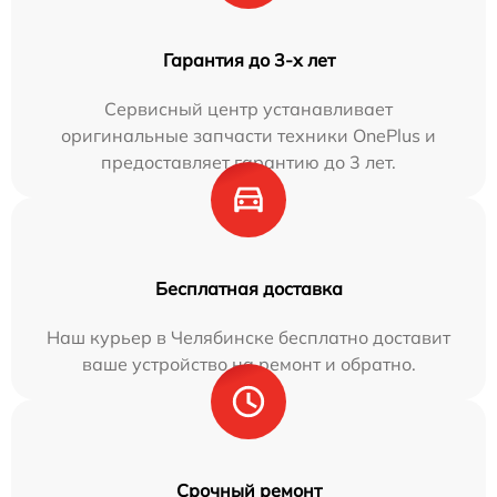
Гарантия до 3-х лет
Сервисный центр устанавливает
оригинальные запчасти техники OnePlus и
предоставляет гарантию до 3 лет.
Бесплатная доставка
Наш курьер в Челябинске бесплатно доставит
ваше устройство на ремонт и обратно.
Срочный ремонт