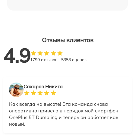
Отзывы клиентов
4.9
1799 отзывов
5358 оценок
Сахаров Никита
Как всегда на высоте! Эта команда снова
оперативно привела в порядок мой смартфон
OnePlus 5T Dumpling и теперь он работает как
новый.