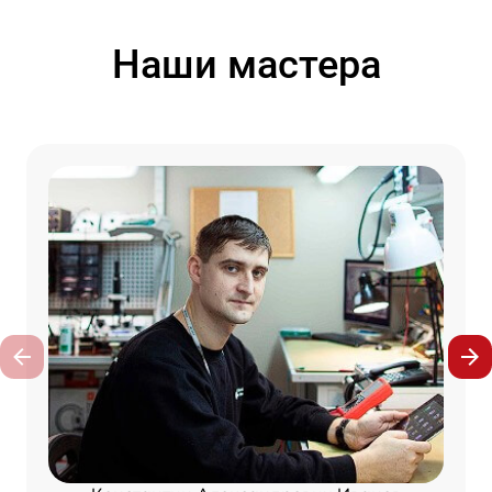
Наши мастера