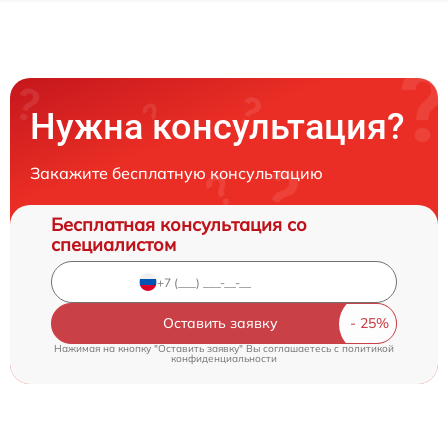
Нужна консультация?
Закажите бесплатную консультацию
Бесплатная консультация со
специалистом
Оставить заявку
Нажимая на кнопку "Оставить заявку" Вы соглашаетесь c
политикой
конфиденциальности