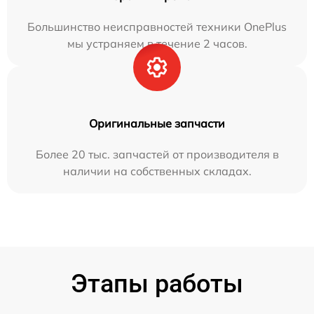
Большинство неисправностей техники OnePlus
мы устраняем в течение 2 часов.
Оригинальные запчасти
Более 20 тыс. запчастей от производителя в
наличии на собственных складах.
Этапы работы