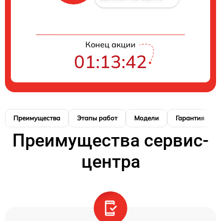
Конец акции
01:13:41
Преимущества
Этапы работ
Модели
Гарантия
Преимущества сервис-
центра