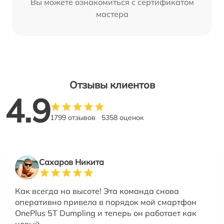
Вы можете ознакомиться с сертификатом
мастера
Отзывы клиентов
4.9
1799 отзывов
5358 оценок
Сахаров Никита
Как всегда на высоте! Эта команда снова
оперативно привела в порядок мой смартфон
OnePlus 5T Dumpling и теперь он работает как