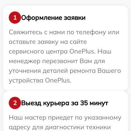
Оформление заявки
1
Свяжитесь с нами по телефону или
оставьте заявку на сайте
сервисного центра OnePlus. Наш
менеджер перезвонит Вам для
уточнения деталей ремонта Вашего
устройства OnePlus.
Выезд курьера за 35 минут
2
Наш мастер приедет по указанному
адресу для диагностики техники