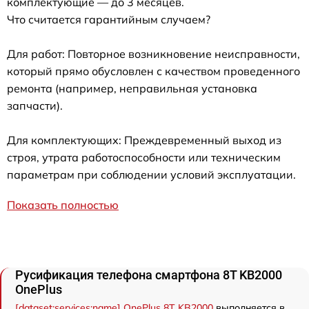
комплектующие — до 3 месяцев.
Что считается гарантийным случаем?
Для работ: Повторное возникновение неисправности,
который прямо обусловлен с качеством проведенного
ремонта (например, неправильная установка
запчасти).
Для комплектующих: Преждевременный выход из
строя, утрата работоспособности или техническим
параметрам при соблюдении условий эксплуатации.
Показать полностью
Русификация телефона смартфона 8T KB2000
OnePlus
[dataset:services:name] OnePlus 8T KB2000
выполняется в