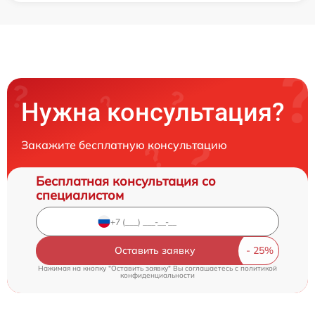
Нужна консультация?
Закажите бесплатную консультацию
Бесплатная консультация со
специалистом
Оставить заявку
Нажимая на кнопку "Оставить заявку" Вы соглашаетесь c
политикой
конфиденциальности