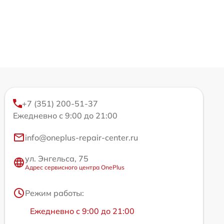
+7 (351) 200-51-37
Ежедневно с 9:00 до 21:00
info@oneplus-repair-center.ru
ул. Энгельса, 75
Адрес сервисного центра OnePlus
Режим работы:
Ежедневно с 9:00 до 21:00