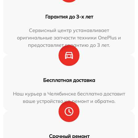
Гарантия до 3-х лет
Сервисный центр устанавливает
оригинальные запчасти техники OnePlus и
предоставляет гарантию до 3 лет.
Бесплатная доставка
Наш курьер в Челябинске бесплатно доставит
ваше устройство на ремонт и обратно.
Срочный ремонт