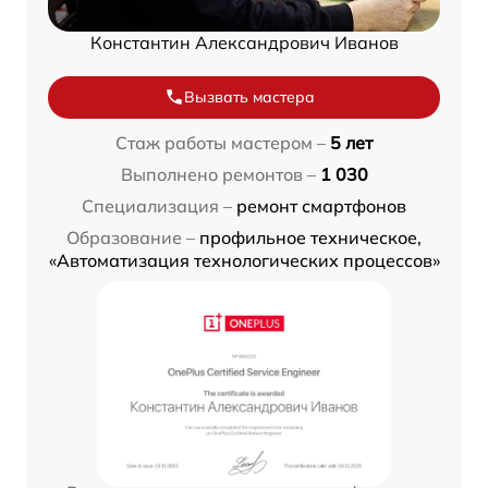
Константин Александрович Иванов
Вызвать мастера
Стаж работы мастером –
5 лет
Выполнено ремонтов –
1 030
Специализация –
ремонт смартфонов
Образование –
профильное техническое,
«Автоматизация технологических процессов»