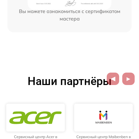
Вы можете ознакомиться с сертификатом
мастера
Наши партнёры
Сервисный центр Acer в
Сервисный центр Maibenben в