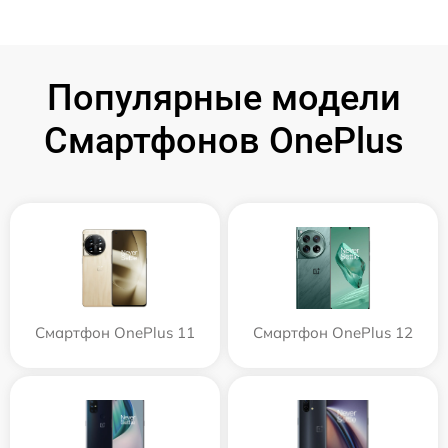
Популярные модели
Смартфонов OnePlus
Смартфон OnePlus 11
Смартфон OnePlus 12