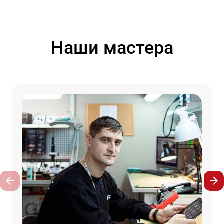
Наши мастера