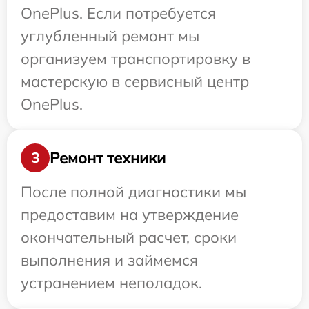
OnePlus. Если потребуется
углубленный ремонт мы
организуем транспортировку в
мастерскую в сервисный центр
OnePlus.
Ремонт техники
3
После полной диагностики мы
предоставим на утверждение
окончательный расчет, сроки
выполнения и займемся
устранением неполадок.