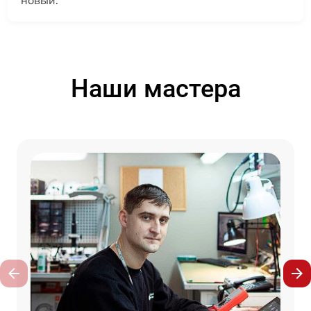
новый.
Наши мастера