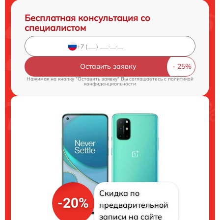
Бесплатная консультация со
специалистом
Оставить заявку
Нажимая на кнопку "Оставить заявку" Вы соглашаетесь c
политикой
конфиденциальности
Скидка по
-20%
предварительной
записи на сайте