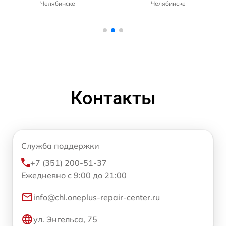
Челябинске
Челябинске
Контакты
Служба поддержки
+7 (351) 200-51-37
Ежедневно с 9:00 до 21:00
info@chl.oneplus-repair-center.ru
ул. Энгельса, 75