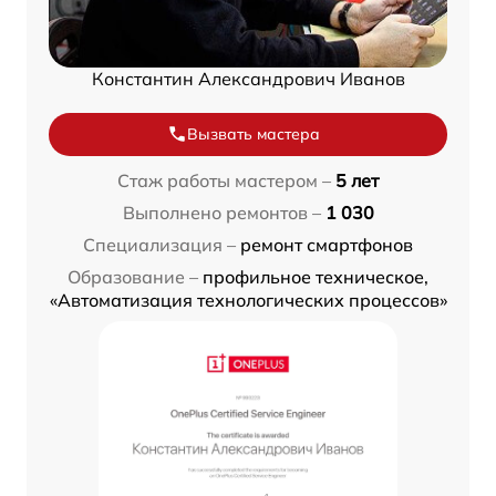
Константин Александрович Иванов
Вызвать мастера
Стаж работы мастером –
5 лет
Выполнено ремонтов –
1 030
Специализация –
ремонт смартфонов
Образование –
профильное техническое,
«Автоматизация технологических процессов»