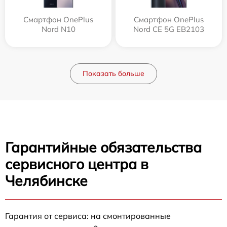
Смартфон OnePlus
Смартфон OnePlus
Nord N10
Nord CE 5G EB2103
Показать больше
Гарантийные обязательства
сервисного центра в
Челябинске
Гарантия от сервиса: на смонтированные