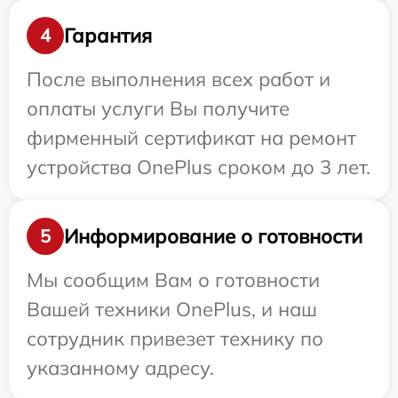
Гарантия
4
После выполнения всех работ и
оплаты услуги Вы получите
фирменный сертификат на ремонт
устройства OnePlus сроком до 3 лет.
Информирование о готовности
5
Мы сообщим Вам о готовности
Вашей техники OnePlus, и наш
сотрудник привезет технику по
указанному адресу.