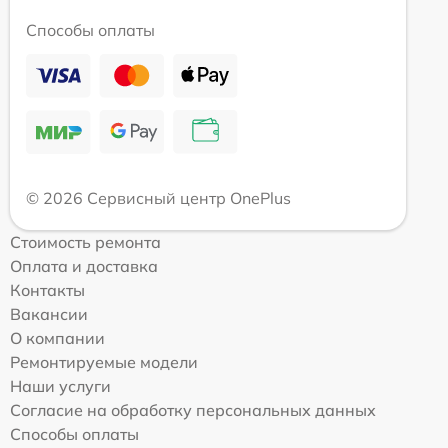
Способы оплаты
© 2026 Сервисный центр OnePlus
Стоимость ремонта
Оплата и доставка
Контакты
Вакансии
О компании
Ремонтируемые модели
Наши услуги
Согласие на обработку персональных данных
Способы оплаты