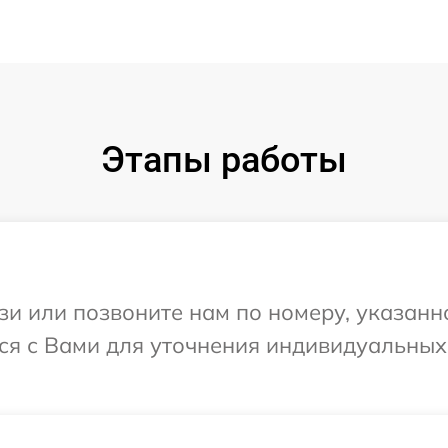
Этапы работы
и или позвоните нам по номеру, указанн
ся с Вами для уточнения индивидуальных