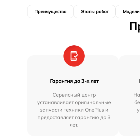
Преимущества
Этапы работ
Модели
П
Гарантия до 3-х лет
Сервисный центр
На
устанавливает оригинальные
бе
запчасти техники OnePlus и
у
предоставляет гарантию до 3
лет.