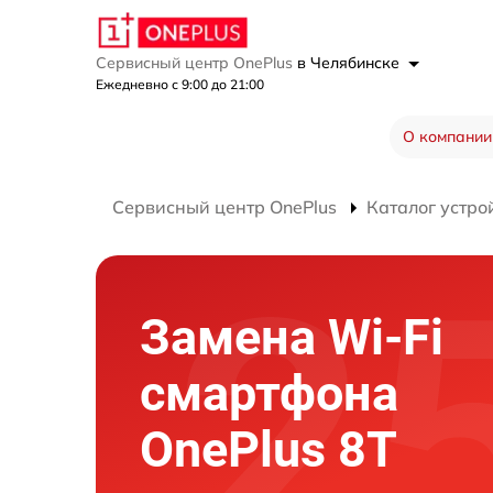
Сервисный центр OnePlus
в Челябинске
Ежедневно с 9:00 до 21:00
О компании
Сервисный центр OnePlus
Каталог устро
Замена Wi-Fi
смартфона
OnePlus 8T