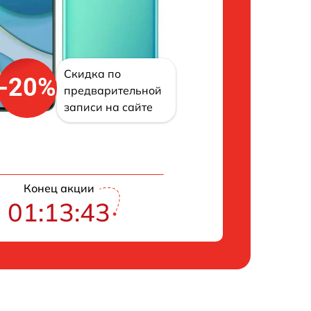
Скидка по
-20%
предварительной
записи на сайте
Конец акции
01:13:43