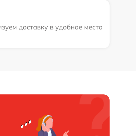
зуем доставку в удобное место