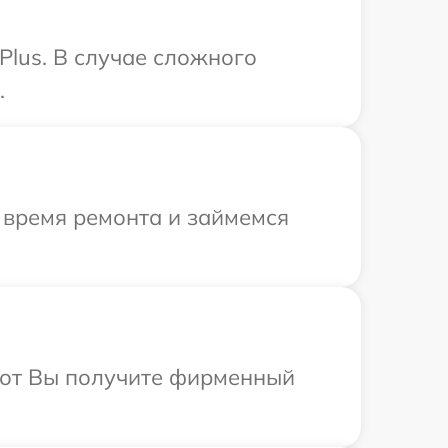
Plus. В случае сложного
.
 время ремонта и займемся
абот Вы получите фирменный