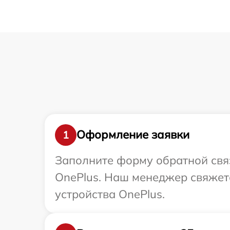
Оформление заявки
1
Заполните форму обратной связ
OnePlus. Наш менеджер свяжет
устройства OnePlus.