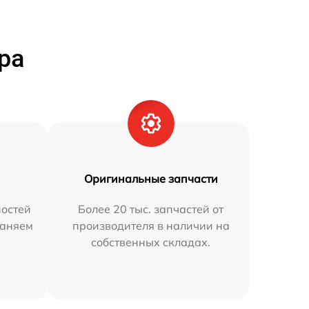
ра
Оригинальные запчасти
остей
Более 20 тыс. запчастей от
раняем
производителя в наличии на
собственных складах.