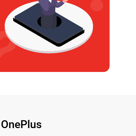
OnePlus