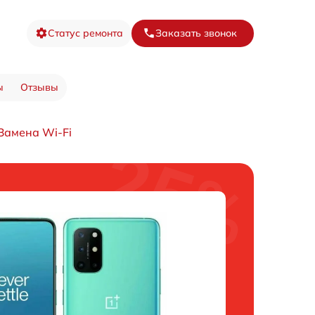
Статус ремонта
Заказать звонок
ы
Отзывы
Замена Wi-Fi