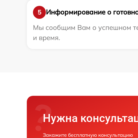
Информирование о готовно
5
Мы сообщим Вам о успешном тес
и время.
Нужна консульта
Закажите бесплатную консультацию