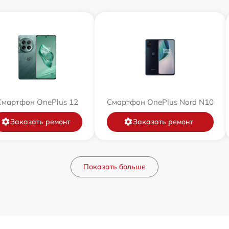
Смартфон OnePlus 12
Смартфон OnePlus Nord N10
Заказать ремонт
Заказать ремонт
Показать больше