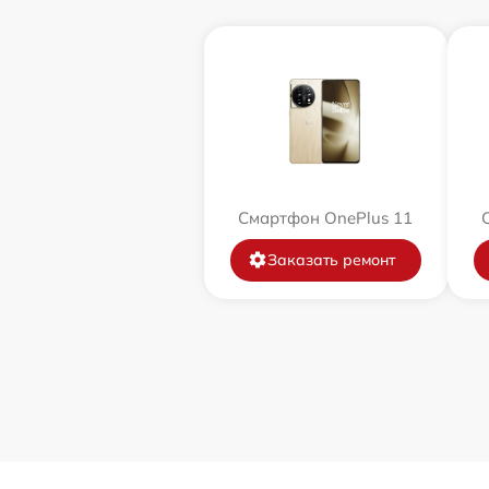
Смартфон OnePlus 11
Заказать ремонт