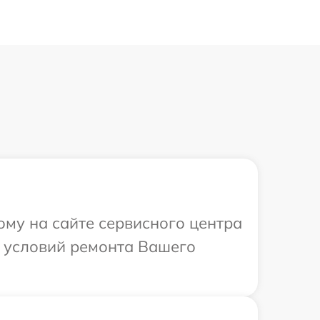
ому на сайте сервисного центра
 условий ремонта Вашего