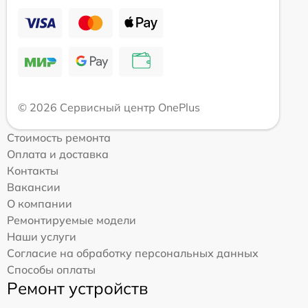
© 2026 Сервисный центр OnePlus
Стоимость ремонта
Оплата и доставка
Контакты
Вакансии
О компании
Ремонтируемые модели
Наши услуги
Согласие на обработку персональных данных
Способы оплаты
Ремонт устройств