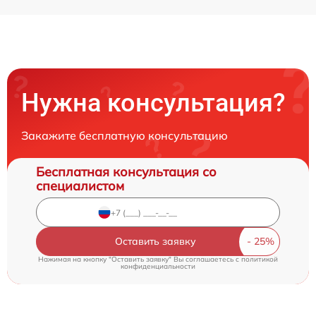
Нужна консультация?
Закажите бесплатную консультацию
Бесплатная консультация со
специалистом
Оставить заявку
Нажимая на кнопку "Оставить заявку" Вы соглашаетесь c
политикой
конфиденциальности