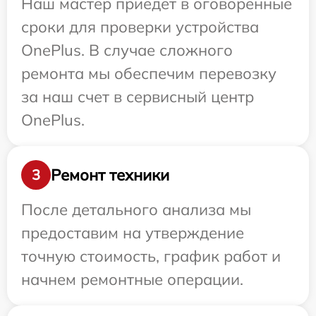
Наш мастер приедет в оговоренные
сроки для проверки устройства
OnePlus. В случае сложного
ремонта мы обеспечим перевозку
за наш счет в сервисный центр
OnePlus.
Ремонт техники
3
После детального анализа мы
предоставим на утверждение
точную стоимость, график работ и
начнем ремонтные операции.