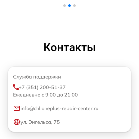
Контакты
Служба поддержки
+7 (351) 200-51-37
Ежедневно с 9:00 до 21:00
info@chl.oneplus-repair-center.ru
ул. Энгельса, 75