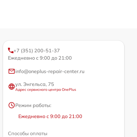
+7 (351) 200-51-37
Ежедневно с 9:00 до 21:00
info@oneplus-repair-center.ru
ул. Энгельса, 75
Адрес сервисного центра OnePlus
Режим работы:
Ежедневно с 9:00 до 21:00
Способы оплаты