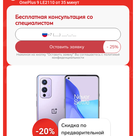
OnePlus 9 LE2110 от 35 минут
Бесплатная консультация со
специалистом
Оставить заявку
Нажимая на кнопку "Оставить заявку" Вы соглашаетесь c
политикой
конфиденциальности
Скидка по
-20%
предварительной