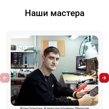
Наши мастера
Константин Александрович Иванов