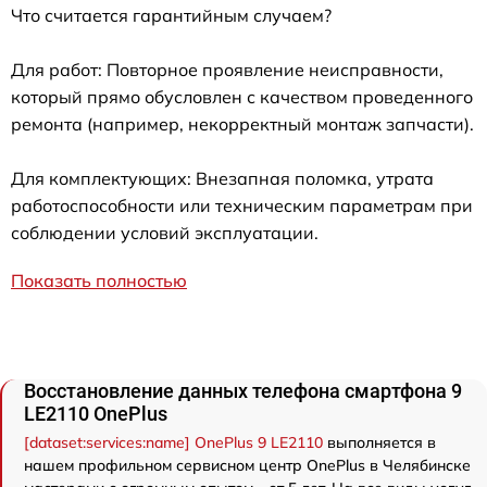
Что считается гарантийным случаем?
Для работ: Повторное проявление неисправности,
который прямо обусловлен с качеством проведенного
ремонта (например, некорректный монтаж запчасти).
Для комплектующих: Внезапная поломка, утрата
работоспособности или техническим параметрам при
соблюдении условий эксплуатации.
Показать полностью
Восстановление данных телефона смартфона 9
LE2110 OnePlus
[dataset:services:name] OnePlus 9 LE2110
выполняется в
нашем профильном сервисном центр OnePlus в Челябинске