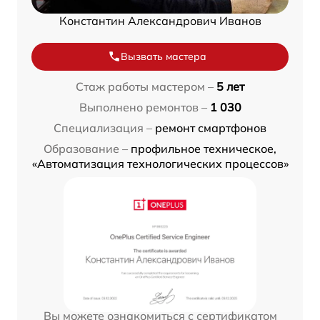
Константин Александрович Иванов
Вызвать мастера
Стаж работы мастером –
5 лет
Выполнено ремонтов –
1 030
Специализация –
ремонт смартфонов
Образование –
профильное техническое,
«Автоматизация технологических процессов»
Вы можете ознакомиться с сертификатом