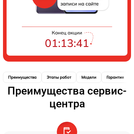
записи на сайте
Конец акции
01:13:41
Преимущества
Этапы работ
Модели
Гарантия
Преимущества сервис-
центра