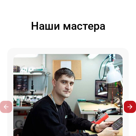
Наши мастера