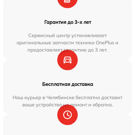
Гарантия до 3-х лет
Сервисный центр устанавливает
оригинальные запчасти техники OnePlus и
предоставляет гарантию до 3 лет.
Бесплатная доставка
Наш курьер в Челябинске бесплатно доставит
ваше устройство на ремонт и обратно.