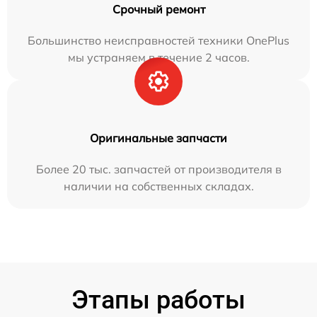
Срочный ремонт
Большинство неисправностей техники OnePlus
мы устраняем в течение 2 часов.
Оригинальные запчасти
Более 20 тыс. запчастей от производителя в
наличии на собственных складах.
Этапы работы