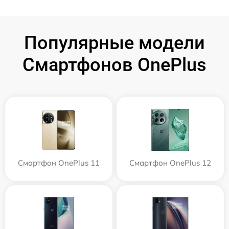
Популярные модели
Смартфонов OnePlus
Смартфон OnePlus 11
Смартфон OnePlus 12