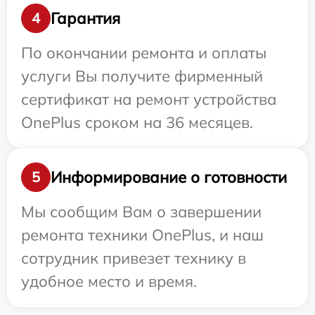
Гарантия
4
По окончании ремонта и оплаты
услуги Вы получите фирменный
сертификат на ремонт устройства
OnePlus сроком на 36 месяцев.
Информирование о готовности
5
Мы сообщим Вам о завершении
ремонта техники OnePlus, и наш
сотрудник привезет технику в
удобное место и время.