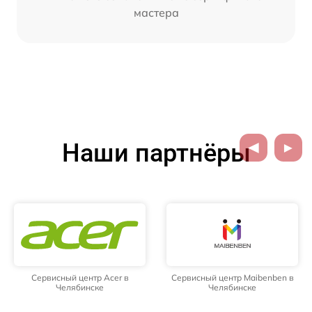
мастера
Наши партнёры
Сервисный центр Acer в
Сервисный центр Maibenben в
Челябинске
Челябинске