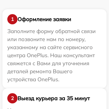
Оформление заявки
1
Заполните форму обратной связи
или позвоните нам по номеру,
указанному на сайте сервисного
центра OnePlus. Наш консультант
свяжется с Вами для уточнения
деталей ремонта Вашего
устройства OnePlus.
Выезд курьера за 35 минут
2