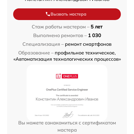
Вызвать мастера
Стаж работы мастером –
5 лет
Выполнено ремонтов –
1 030
Специализация –
ремонт смартфонов
Образование –
профильное техническое,
«Автоматизация технологических процессов»
Вы можете ознакомиться с сертификатом
мастера