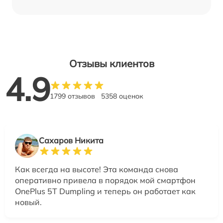
Отзывы клиентов
4.9
1799 отзывов
5358 оценок
Сахаров Никита
Как всегда на высоте! Эта команда снова
оперативно привела в порядок мой смартфон
OnePlus 5T Dumpling и теперь он работает как
новый.