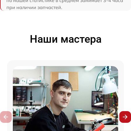
по нашей статистике в среднем занимает 3-4 часа
при наличии запчастей.
Наши мастера