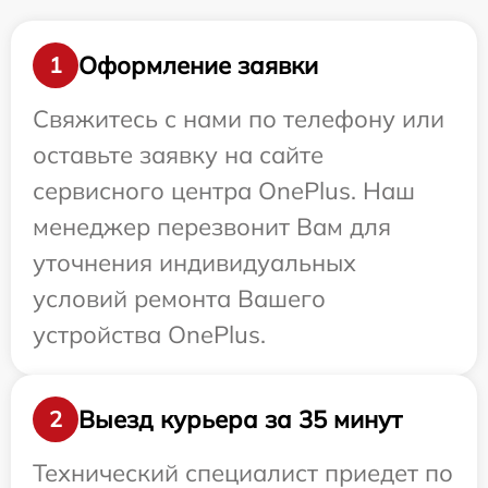
Оформление заявки
1
Свяжитесь с нами по телефону или
оставьте заявку на сайте
сервисного центра OnePlus. Наш
менеджер перезвонит Вам для
уточнения индивидуальных
условий ремонта Вашего
устройства OnePlus.
Выезд курьера за 35 минут
2
Технический специалист приедет по