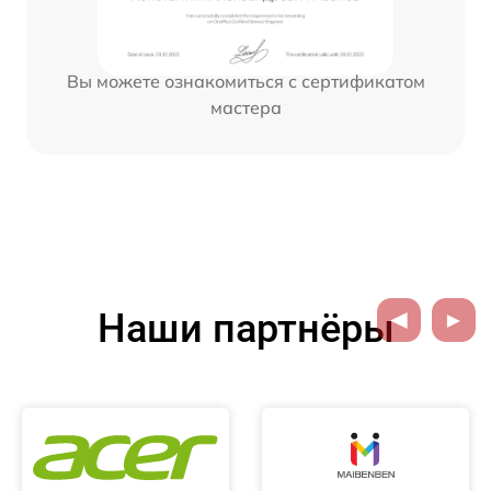
Вы можете ознакомиться с сертификатом
мастера
Наши партнёры