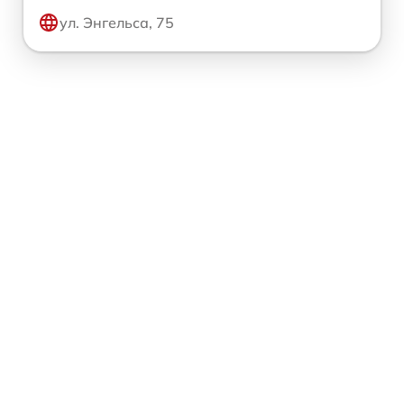
ул. Энгельса, 75