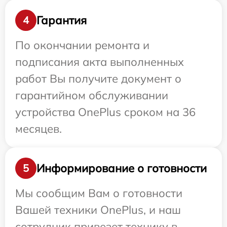
Гарантия
4
По окончании ремонта и
подписания акта выполненных
работ Вы получите документ о
гарантийном обслуживании
устройства OnePlus сроком на 36
месяцев.
Информирование о готовности
5
Мы сообщим Вам о готовности
Вашей техники OnePlus, и наш
сотрудник привезет технику в