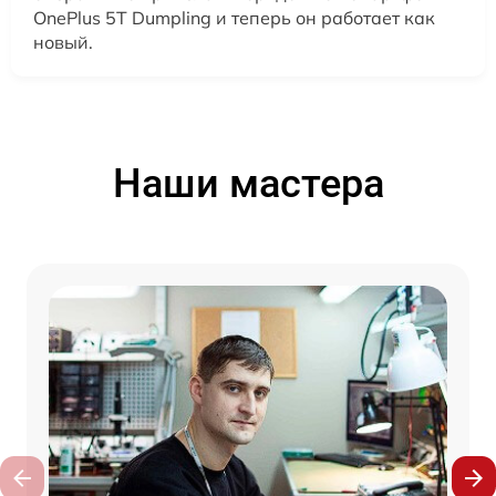
OnePlus 5T Dumpling и теперь он работает как
новый.
Наши мастера