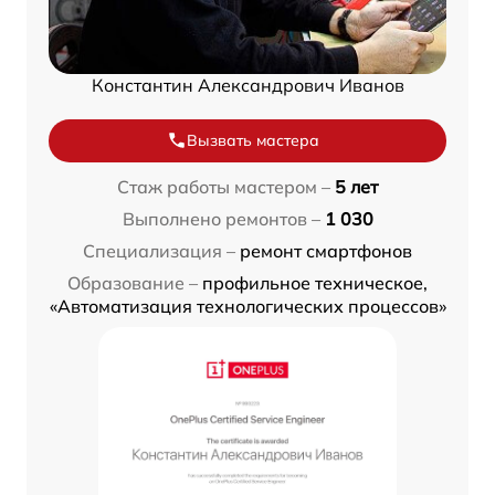
Константин Александрович Иванов
Вызвать мастера
Стаж работы мастером –
5 лет
Выполнено ремонтов –
1 030
Специализация –
ремонт смартфонов
Образование –
профильное техническое,
«Автоматизация технологических процессов»