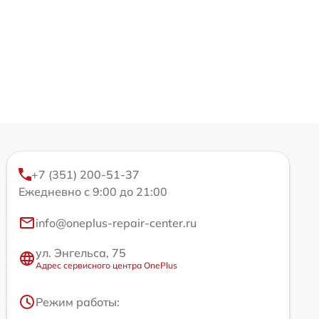
+7 (351) 200-51-37
Ежедневно с 9:00 до 21:00
info@oneplus-repair-center.ru
ул. Энгельса, 75
Адрес сервисного центра OnePlus
Режим работы: