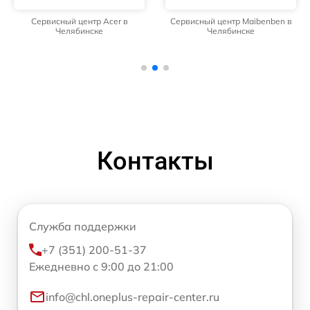
Сервисный центр Acer в
Сервисный центр Maibenben в
Челябинске
Челябинске
Контакты
Служба поддержки
+7 (351) 200-51-37
Ежедневно с 9:00 до 21:00
info@chl.oneplus-repair-center.ru