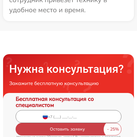
удобное место и время.
Нужна консультация?
Закажите бесплатную консультацию
Бесплатная консультация со
специалистом
Оставить заявку
Нажимая на кнопку "Оставить заявку" Вы соглашаетесь c
политикой