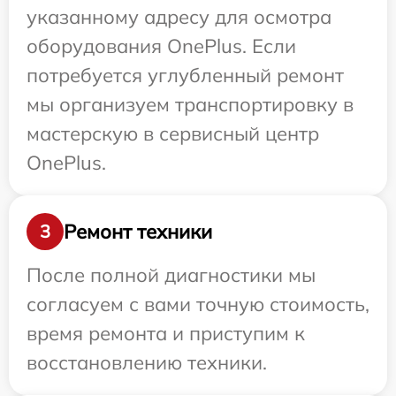
указанному адресу для осмотра
оборудования OnePlus. Если
потребуется углубленный ремонт
мы организуем транспортировку в
мастерскую в сервисный центр
OnePlus.
Ремонт техники
3
После полной диагностики мы
согласуем с вами точную стоимость,
время ремонта и приступим к
восстановлению техники.