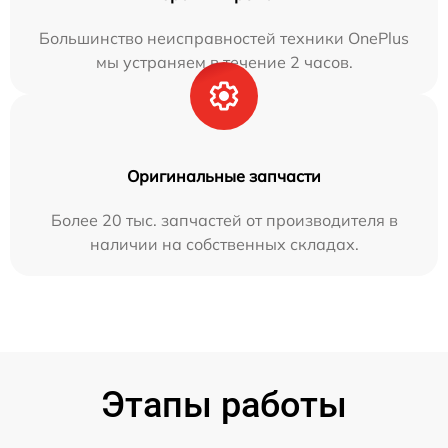
Большинство неисправностей техники OnePlus
мы устраняем в течение 2 часов.
Оригинальные запчасти
Более 20 тыс. запчастей от производителя в
наличии на собственных складах.
Этапы работы