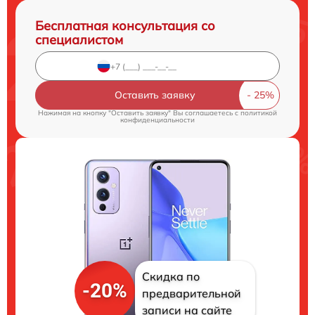
Бесплатная консультация со
специалистом
Оставить заявку
Нажимая на кнопку "Оставить заявку" Вы соглашаетесь c
политикой
конфиденциальности
Скидка по
-20%
предварительной
записи на сайте