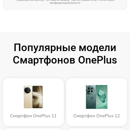
конфиденциальности
Популярные модели
Смартфонов OnePlus
Смартфон OnePlus 11
Смартфон OnePlus 12