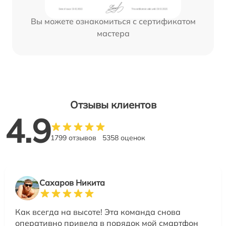
Вы можете ознакомиться с сертификатом
мастера
Отзывы клиентов
4.9
1799 отзывов
5358 оценок
Сахаров Никита
Как всегда на высоте! Эта команда снова
оперативно привела в порядок мой смартфон