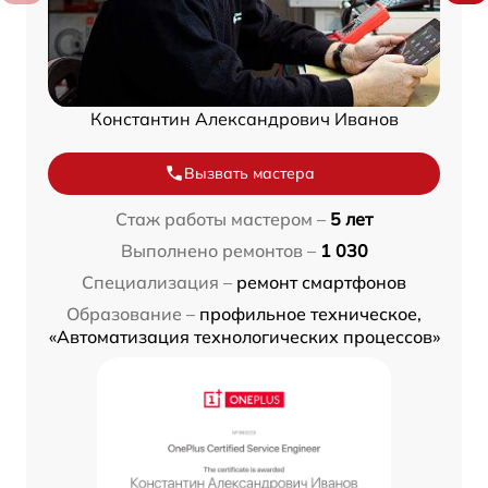
Константин Александрович Иванов
Вызвать мастера
Стаж работы мастером –
5 лет
Выполнено ремонтов –
1 030
Специализация –
ремонт смартфонов
Образование –
профильное техническое,
«Автоматизация технологических процессов»