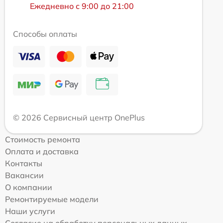
Ежедневно с 9:00 до 21:00
Способы оплаты
© 2026 Сервисный центр OnePlus
Стоимость ремонта
Оплата и доставка
Контакты
Вакансии
О компании
Ремонтируемые модели
Наши услуги