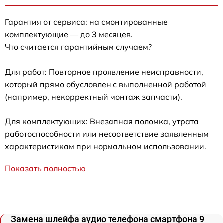
Гарантия от сервиса: на смонтированные
комплектующие — до 3 месяцев.
Что считается гарантийным случаем?
Для работ: Повторное проявление неисправности,
который прямо обусловлен с выполненной работой
(например, некорректный монтаж запчасти).
Для комплектующих: Внезапная поломка, утрата
работоспособности или несоответствие заявленным
характеристикам при нормальном использовании.
Показать полностью
Замена шлейфа аудио телефона смартфона 9