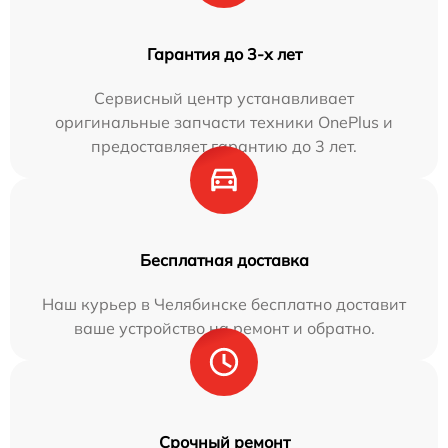
Гарантия до 3-х лет
Сервисный центр устанавливает
оригинальные запчасти техники OnePlus и
предоставляет гарантию до 3 лет.
Бесплатная доставка
Наш курьер в Челябинске бесплатно доставит
ваше устройство на ремонт и обратно.
Срочный ремонт