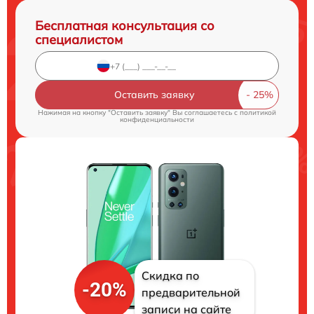
Бесплатная консультация со
специалистом
Оставить заявку
Нажимая на кнопку "Оставить заявку" Вы соглашаетесь c
политикой
конфиденциальности
Скидка по
-20%
предварительной
записи на сайте