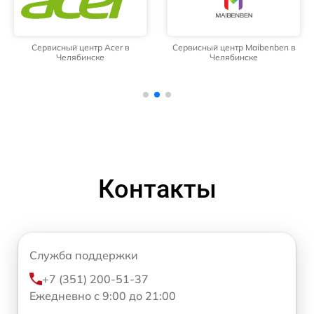
Сервисный центр Acer в
Сервисный центр Maibenben в
Челябинске
Челябинске
Контакты
Служба поддержки
+7 (351) 200-51-37
Ежедневно с 9:00 до 21:00