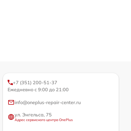
+7 (351) 200-51-37
Ежедневно с 9:00 до 21:00
info@oneplus-repair-center.ru
ул. Энгельса, 75
Адрес сервисного центра OnePlus