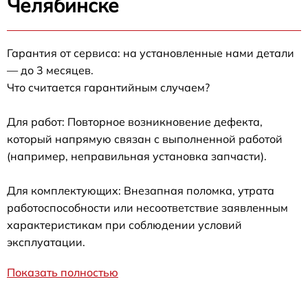
Челябинске
Гарантия от сервиса: на установленные нами детали
— до 3 месяцев.
Что считается гарантийным случаем?
Для работ: Повторное возникновение дефекта,
который напрямую связан с выполненной работой
(например, неправильная установка запчасти).
Для комплектующих: Внезапная поломка, утрата
работоспособности или несоответствие заявленным
характеристикам при соблюдении условий
эксплуатации.
Показать полностью