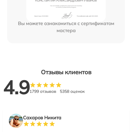
Вы можете ознакомиться с сертификатом
мастера
Отзывы клиентов
4.9
1799 отзывов
5358 оценок
Сахаров Никита