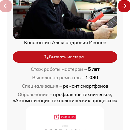
Константин Александрович Иванов
Вызвать мастера
Стаж работы мастером –
5 лет
Выполнено ремонтов –
1 030
Специализация –
ремонт смартфонов
Образование –
профильное техническое,
«Автоматизация технологических процессов»