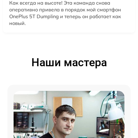
Как всегда на высоте! Эта команда снова
оперативно привела в порядок мой смартфон
OnePlus 5T Dumpling и теперь он работает как
новый.
Наши мастера