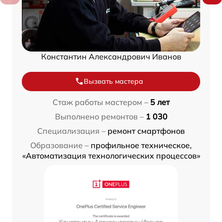
Константин Александрович Иванов
Вызвать мастера
Стаж работы мастером –
5 лет
Выполнено ремонтов –
1 030
Специализация –
ремонт смартфонов
Образование –
профильное техническое,
«Автоматизация технологических процессов»