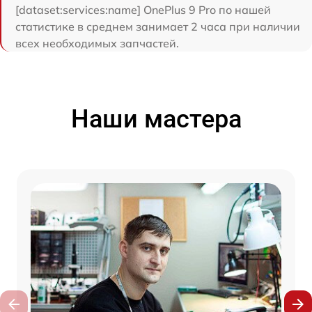
[dataset:services:name] OnePlus 9 Pro по нашей
статистике в среднем занимает 2 часа при наличии
всех необходимых запчастей.
Наши мастера