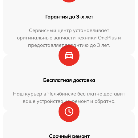
Гарантия до 3-х лет
Сервисный центр устанавливает
оригинальные запчасти техники OnePlus и
предоставляет гарантию до 3 лет.
Бесплатная доставка
Наш курьер в Челябинске бесплатно доставит
ваше устройство на ремонт и обратно.
Срочный ремонт