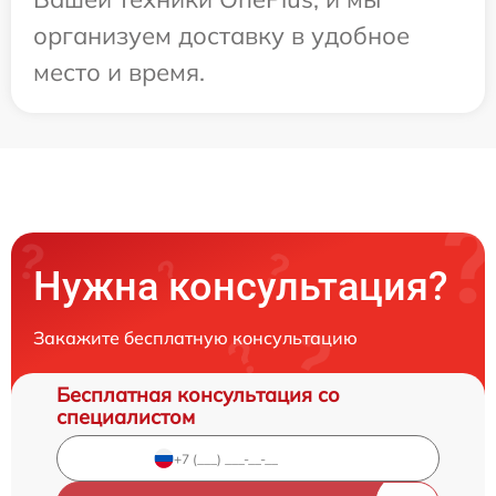
организуем доставку в удобное
место и время.
Нужна консультация?
Закажите бесплатную консультацию
Бесплатная консультация со
специалистом