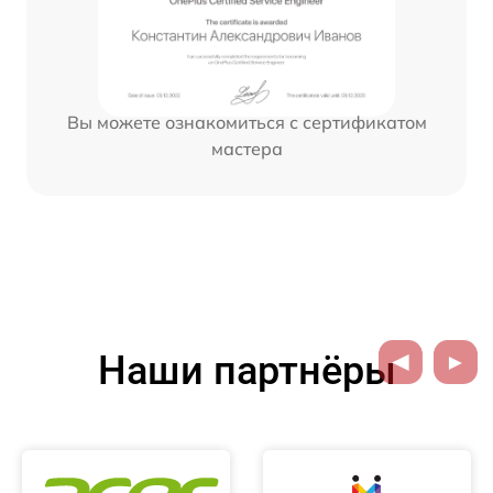
Вы можете ознакомиться с сертификатом
мастера
Наши партнёры