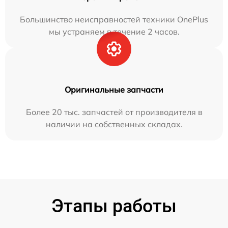
Большинство неисправностей техники OnePlus
мы устраняем в течение 2 часов.
Оригинальные запчасти
Более 20 тыс. запчастей от производителя в
наличии на собственных складах.
Этапы работы