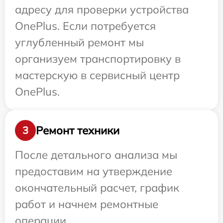
адресу для проверки устройства
OnePlus. Если потребуется
углубленный ремонт мы
организуем транспортировку в
мастерскую в сервисный центр
OnePlus.
Ремонт техники
3
После детального анализа мы
предоставим на утверждение
окончательный расчет, график
работ и начнем ремонтные
операции.