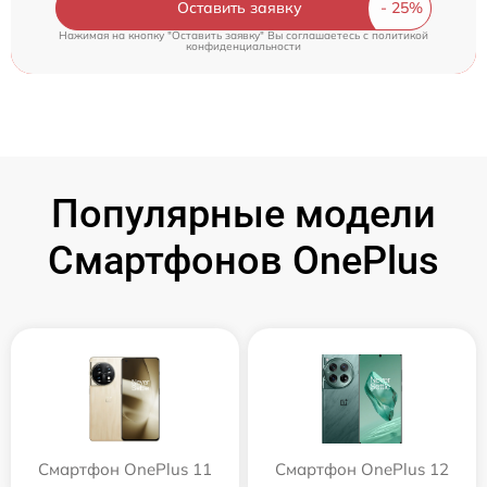
Оставить заявку
Нажимая на кнопку "Оставить заявку" Вы соглашаетесь c
политикой
конфиденциальности
Популярные модели
Смартфонов OnePlus
Смартфон OnePlus 11
Смартфон OnePlus 12