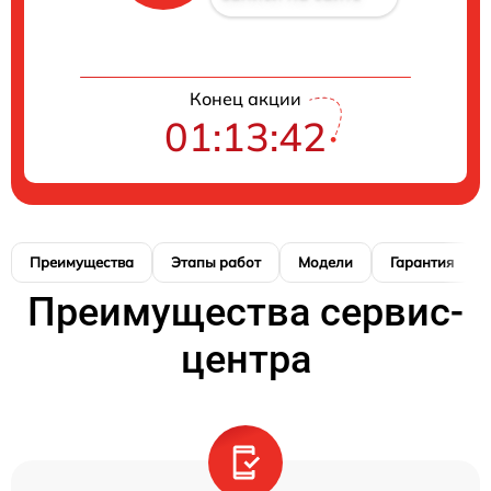
Конец акции
01:13:42
Преимущества
Этапы работ
Модели
Гарантия
Преимущества сервис-
центра