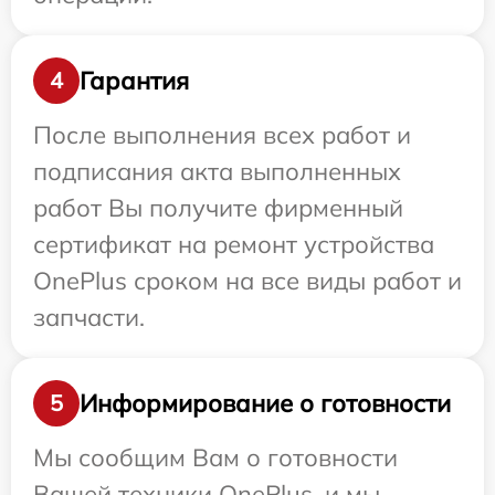
Гарантия
4
После выполнения всех работ и
подписания акта выполненных
работ Вы получите фирменный
сертификат на ремонт устройства
OnePlus сроком на все виды работ и
запчасти.
Информирование о готовности
5
Мы сообщим Вам о готовности
Вашей техники OnePlus, и мы