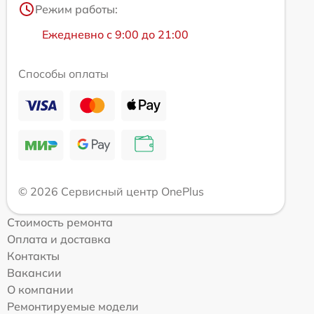
Режим работы:
Ежедневно с 9:00 до 21:00
Способы оплаты
© 2026 Сервисный центр OnePlus
Стоимость ремонта
Оплата и доставка
Контакты
Вакансии
О компании
Ремонтируемые модели