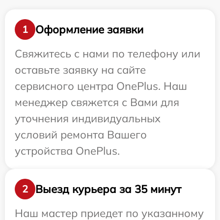
Оформление заявки
1
Свяжитесь с нами по телефону или
оставьте заявку на сайте
сервисного центра OnePlus. Наш
менеджер свяжется с Вами для
уточнения индивидуальных
условий ремонта Вашего
устройства OnePlus.
Выезд курьера за 35 минут
2
Наш мастер приедет по указанному