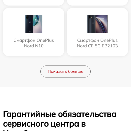
Смартфон OnePlus
Смартфон OnePlus
Nord N10
Nord CE 5G EB2103
Показать больше
Гарантийные обязательства
сервисного центра в