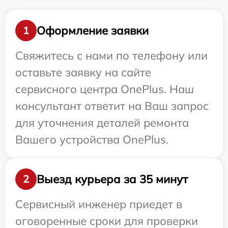
Оформление заявки
1
Свяжитесь с нами по телефону или
оставьте заявку на сайте
сервисного центра OnePlus. Наш
консультант ответит на Ваш запрос
для уточнения деталей ремонта
Вашего устройства OnePlus.
Выезд курьера за 35 минут
2
Сервисный инженер приедет в
оговоренные сроки для проверки