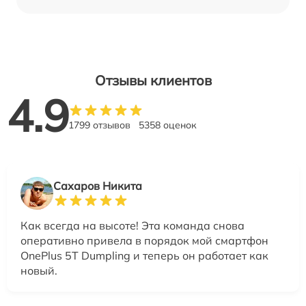
Отзывы клиентов
4.9
1799 отзывов
5358 оценок
Сахаров Никита
Как всегда на высоте! Эта команда снова
оперативно привела в порядок мой смартфон
OnePlus 5T Dumpling и теперь он работает как
новый.