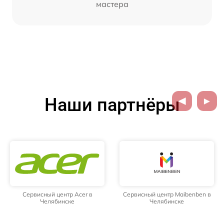
мастера
Наши партнёры
Сервисный центр Acer в
Сервисный центр Maibenben в
Челябинске
Челябинске