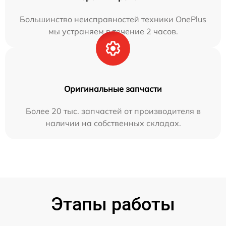
Большинство неисправностей техники OnePlus
мы устраняем в течение 2 часов.
Оригинальные запчасти
Более 20 тыс. запчастей от производителя в
наличии на собственных складах.
Этапы работы