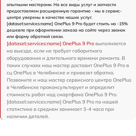
опытными мастерами. На все виды услуг и запчасти
предоставляем расширенную гарантию - мы в сервис-
центре уверены в качестве наших услуг.
[dataset:services:name] OnePlus 9 Pro будет стоить на -15%
дешевле при оформлении заказа на сайте через звонок
или форму обратной связи.
[dataset:services:name] OnePlus 9 Pro
выполняется
на выезде, если не требует габаритного
оборудования и длительного времени ремонта. В
таких случаях наш мастер доставит OnePlus 9 Pro в
сц OnePlus в Челябинске и привезет обратно.
Позвоните и наш мастер сервисного центра OnePlus
в Челябинске проконсультирует и определит
стоимость работ над смартфона OnePlus 9 Pro.
[dataset:services:name] OnePlus 9 Pro по нашей
статистике в среднем занимает 3-4 часа при
наличии деталей.