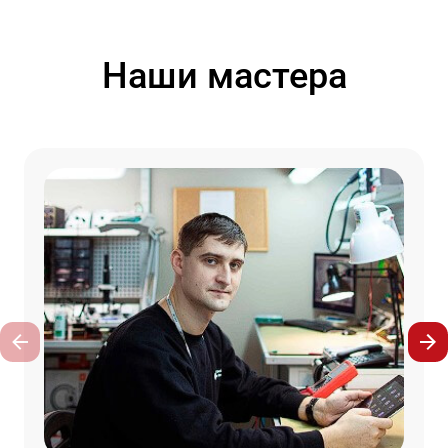
Наши мастера