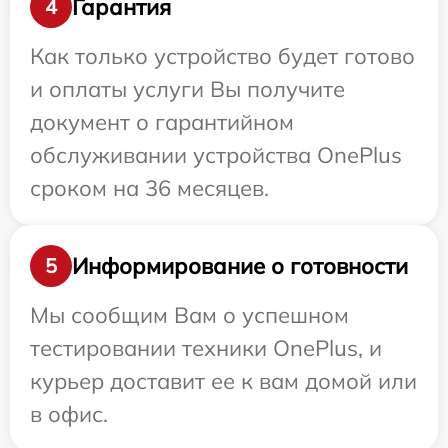
Гарантия
4
Как только устройство будет готово
и оплаты услуги Вы получите
документ о гарантийном
обслуживании устройства OnePlus
сроком на 36 месяцев.
Информирование о готовности
5
Мы сообщим Вам о успешном
тестировании техники OnePlus, и
курьер доставит ее к вам домой или
в офис.