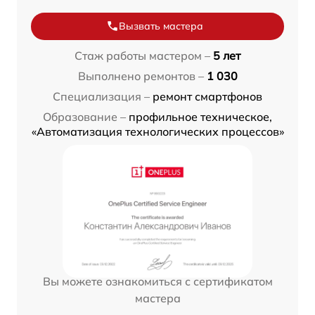
Вызвать мастера
Стаж работы мастером –
5 лет
Выполнено ремонтов –
1 030
Специализация –
ремонт смартфонов
Образование –
профильное техническое,
«Автоматизация технологических процессов»
Вы можете ознакомиться с сертификатом
мастера