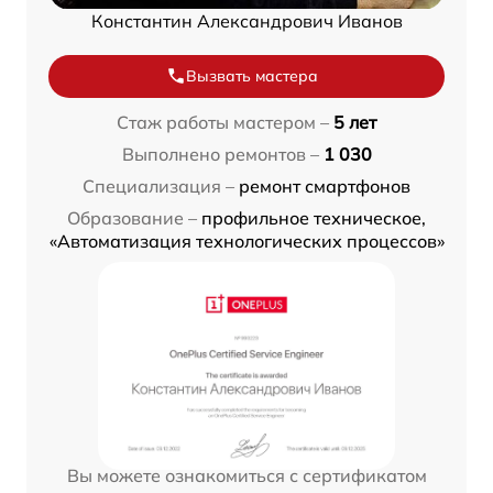
Константин Александрович Иванов
Вызвать мастера
Стаж работы мастером –
5 лет
Выполнено ремонтов –
1 030
Специализация –
ремонт смартфонов
Образование –
профильное техническое,
«Автоматизация технологических процессов»
Вы можете ознакомиться с сертификатом