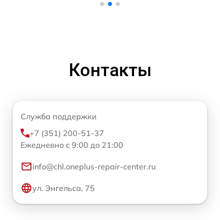
Контакты
Служба поддержки
+7 (351) 200-51-37
Ежедневно с 9:00 до 21:00
info@chl.oneplus-repair-center.ru
ул. Энгельса, 75