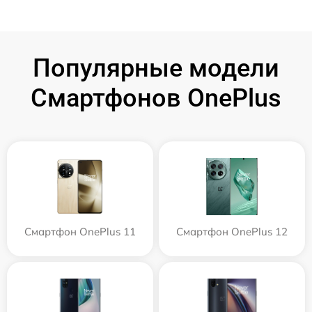
Популярные модели
Смартфонов OnePlus
Смартфон OnePlus 11
Смартфон OnePlus 12