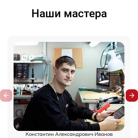
Наши мастера
Константин Александрович Иванов