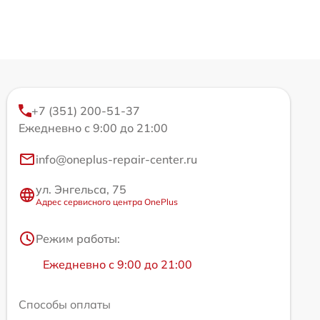
+7 (351) 200-51-37
Ежедневно с 9:00 до 21:00
info@oneplus-repair-center.ru
ул. Энгельса, 75
Адрес сервисного центра OnePlus
Режим работы:
Ежедневно с 9:00 до 21:00
Способы оплаты