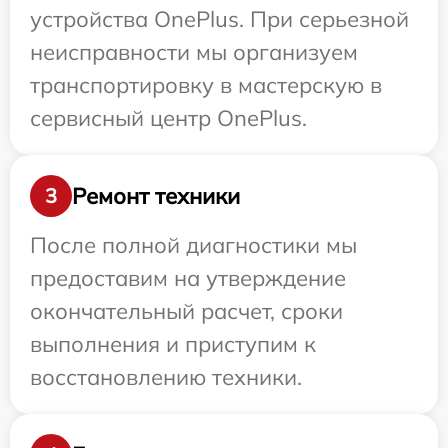
устройства OnePlus. При серьезной
неисправности мы организуем
транспортировку в мастерскую в
сервисный центр OnePlus.
Ремонт техники
3
После полной диагностики мы
предоставим на утверждение
окончательный расчет, сроки
выполнения и приступим к
восстановлению техники.