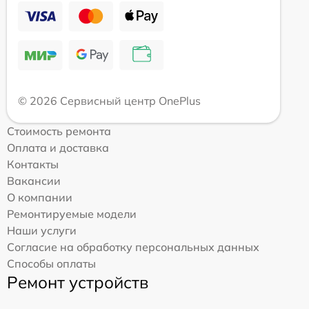
© 2026 Сервисный центр OnePlus
Стоимость ремонта
Оплата и доставка
Контакты
Вакансии
О компании
Ремонтируемые модели
Наши услуги
Согласие на обработку персональных данных
Способы оплаты
Ремонт устройств