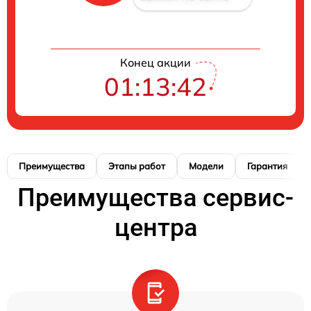
Конец акции
01:13:41
Преимущества
Этапы работ
Модели
Гарантия
Преимущества сервис-
центра