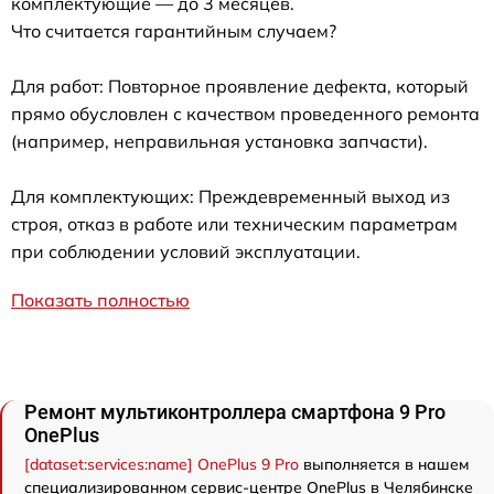
комплектующие — до 3 месяцев.
Что считается гарантийным случаем?
Для работ: Повторное проявление дефекта, который
прямо обусловлен с качеством проведенного ремонта
(например, неправильная установка запчасти).
Для комплектующих: Преждевременный выход из
строя, отказ в работе или техническим параметрам
при соблюдении условий эксплуатации.
Показать полностью
Ремонт мультиконтроллера смартфона 9 Pro
OnePlus
[dataset:services:name] OnePlus 9 Pro
выполняется в нашем
специализированном сервис-центре OnePlus в Челябинске