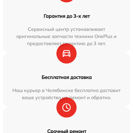
Гарантия до 3-х лет
Сервисный центр устанавливает
оригинальные запчасти техники OnePlus и
предоставляет гарантию до 3 лет.
Бесплатная доставка
Наш курьер в Челябинске бесплатно доставит
ваше устройство на ремонт и обратно.
Срочный ремонт