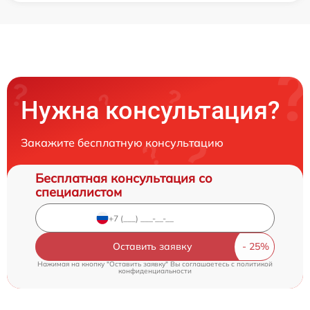
Нужна консультация?
Закажите бесплатную консультацию
Бесплатная консультация со
специалистом
Оставить заявку
Нажимая на кнопку "Оставить заявку" Вы соглашаетесь c
политикой
конфиденциальности