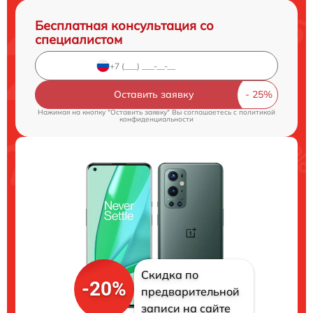
Бесплатная консультация со
специалистом
Оставить заявку
Нажимая на кнопку "Оставить заявку" Вы соглашаетесь c
политикой
конфиденциальности
Скидка по
-20%
предварительной
записи на сайте