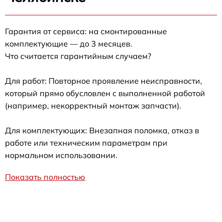
Гарантия от сервиса: на смонтированные
комплектующие — до 3 месяцев.
Что считается гарантийным случаем?
Для работ: Повторное проявление неисправности,
который прямо обусловлен с выполненной работой
(например, некорректный монтаж запчасти).
Для комплектующих: Внезапная поломка, отказ в
работе или техническим параметрам при
нормальном использовании.
Показать полностью