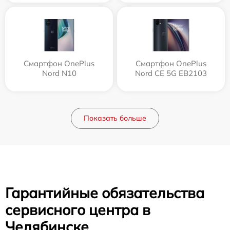
Смартфон OnePlus
Смартфон OnePlus
Nord N10
Nord CE 5G EB2103
Показать больше
Гарантийные обязательства
сервисного центра в
Челябинске