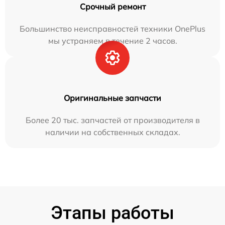
Срочный ремонт
Большинство неисправностей техники OnePlus
мы устраняем в течение 2 часов.
Оригинальные запчасти
Более 20 тыс. запчастей от производителя в
наличии на собственных складах.
Этапы работы