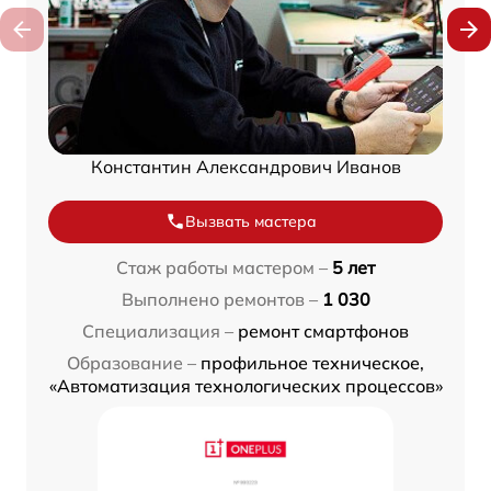
Константин Александрович Иванов
Вызвать мастера
Стаж работы мастером –
5 лет
Выполнено ремонтов –
1 030
Специализация –
ремонт смартфонов
Образование –
профильное техническое,
«Автоматизация технологических процессов»