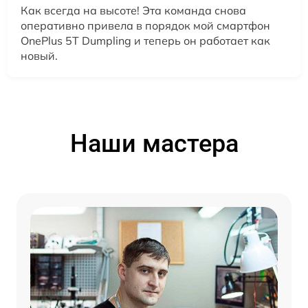
Как всегда на высоте! Эта команда снова
оперативно привела в порядок мой смартфон
OnePlus 5T Dumpling и теперь он работает как
новый.
Наши мастера