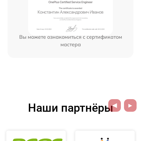
Вы можете ознакомиться с сертификатом
мастера
Наши партнёры