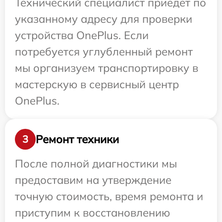
Технический специалист приедет по
указанному адресу для проверки
устройства OnePlus. Если
потребуется углубленный ремонт
мы организуем транспортировку в
мастерскую в сервисный центр
OnePlus.
Ремонт техники
3
После полной диагностики мы
предоставим на утверждение
точную стоимость, время ремонта и
приступим к восстановлению