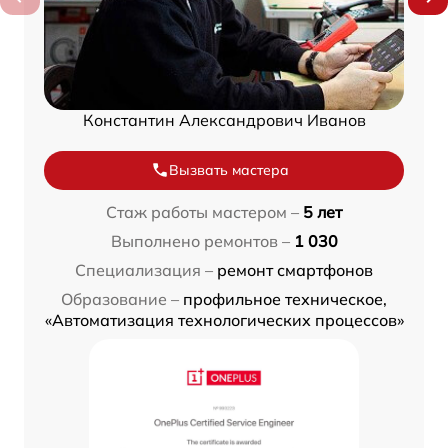
Константин Александрович Иванов
Вызвать мастера
Стаж работы мастером –
5 лет
Выполнено ремонтов –
1 030
Специализация –
ремонт смартфонов
Образование –
профильное техническое,
«Автоматизация технологических процессов»