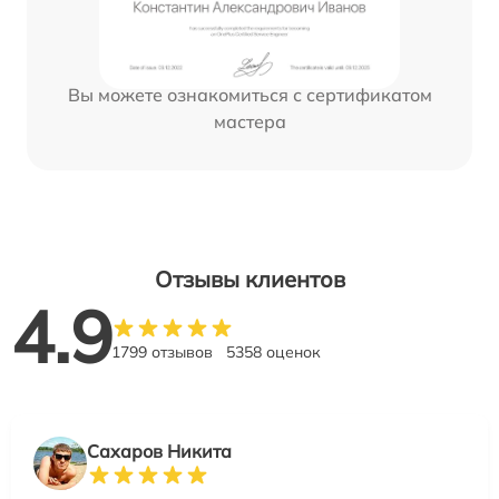
Вы можете ознакомиться с сертификатом
мастера
Отзывы клиентов
4.9
1799 отзывов
5358 оценок
Сахаров Никита