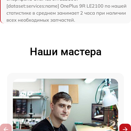
[dataset:services:name] OnePlus 9R LE2100 по нашей
статистике в среднем занимает 2 часа при наличии
всех необходимых запчастей.
Наши мастера