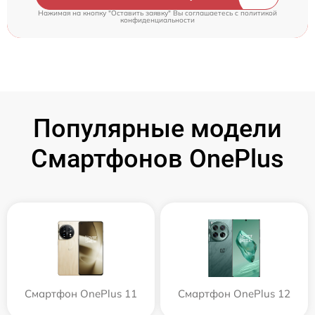
Нажимая на кнопку "Оставить заявку" Вы соглашаетесь c
политикой
конфиденциальности
Популярные модели
Смартфонов OnePlus
Смартфон OnePlus 11
Смартфон OnePlus 12