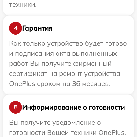
техники.
Гарантия
4
Как только устройство будет готово
и подписания акта выполненных
работ Вы получите фирменный
сертификат на ремонт устройства
OnePlus сроком на 36 месяцев.
Информирование о готовности
5
Вы получите уведомление о
готовности Вашей техники OnePlus,