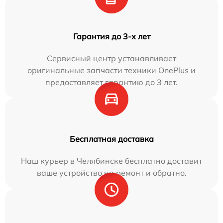
Гарантия до 3-х лет
Сервисный центр устанавливает
оригинальные запчасти техники OnePlus и
предоставляет гарантию до 3 лет.
Бесплатная доставка
Наш курьер в Челябинске бесплатно доставит
ваше устройство на ремонт и обратно.