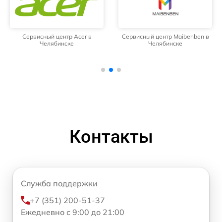
Сервисный центр Acer в
Сервисный центр Maibenben в
Челябинске
Челябинске
Контакты
Служба поддержки
+7 (351) 200-51-37
Ежедневно с 9:00 до 21:00