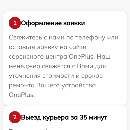
Оформление заявки
1
Свяжитесь с нами по телефону или
оставьте заявку на сайте
сервисного центра OnePlus. Наш
менеджер свяжется с Вами для
уточнения стоимости и сроков
ремонта Вашего устройства
OnePlus.
Выезд курьера за 35 минут
2