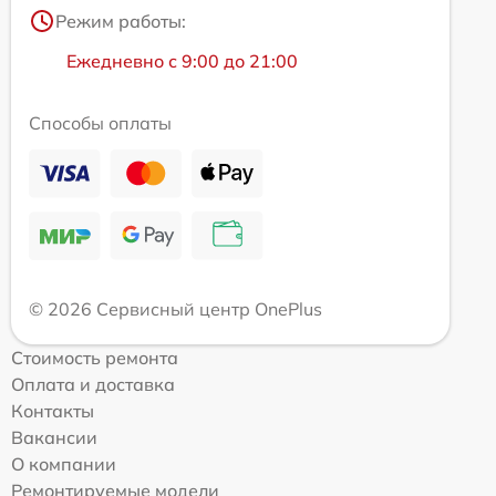
Режим работы:
Ежедневно с 9:00 до 21:00
Способы оплаты
© 2026 Сервисный центр OnePlus
Стоимость ремонта
Оплата и доставка
Контакты
Вакансии
О компании
Ремонтируемые модели