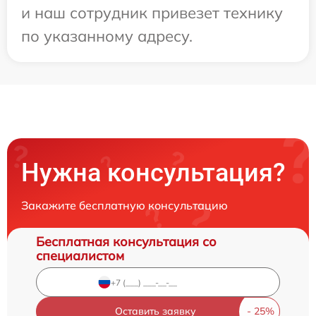
и наш сотрудник привезет технику
по указанному адресу.
Нужна консультация?
Закажите бесплатную консультацию
Бесплатная консультация со
специалистом
Оставить заявку