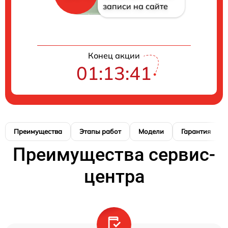
записи на сайте
Конец акции
01:13:40
Преимущества
Этапы работ
Модели
Гарантия
Преимущества сервис-
центра