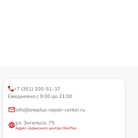
+7 (351) 200-51-37
Ежедневно с 9:00 до 21:00
info@oneplus-repair-center.ru
ул. Энгельса, 75
Адрес сервисного центра OnePlus