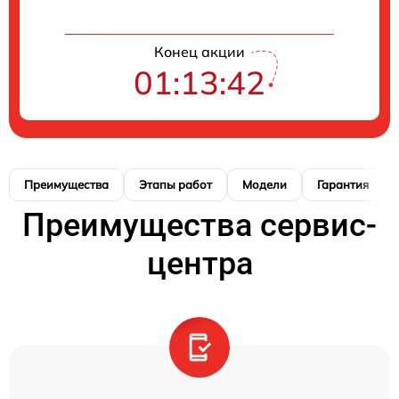
Конец акции
01:13:41
Преимущества
Этапы работ
Модели
Гарантия
Преимущества сервис-
центра