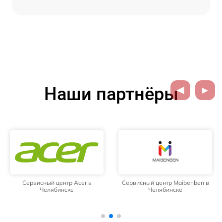
Наши партнёры
Сервисный центр Acer в
Сервисный центр Maibenben в
Челябинске
Челябинске