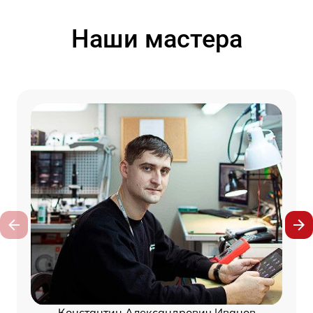
Наши мастера
Константин Александрович Иванов