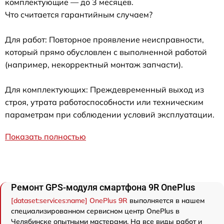
комплектующие — до 3 месяцев.
Что считается гарантийным случаем?
Для работ: Повторное проявление неисправности,
который прямо обусловлен с выполненной работой
(например, некорректный монтаж запчасти).
Для комплектующих: Преждевременный выход из
строя, утрата работоспособности или техническим
параметрам при соблюдении условий эксплуатации.
Показать полностью
Ремонт GPS-модуля смартфона 9R OnePlus
[dataset:services:name] OnePlus 9R
выполняется в нашем
специализированном сервисном центр OnePlus в
Челябинске опытными мастерами. На все виды работ и