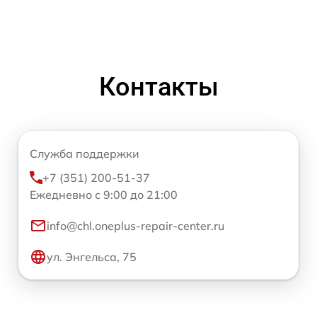
Контакты
Служба поддержки
+7 (351) 200-51-37
Ежедневно с 9:00 до 21:00
info@chl.oneplus-repair-center.ru
ул. Энгельса, 75