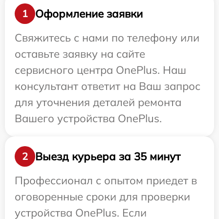
Оформление заявки
1
Свяжитесь с нами по телефону или
оставьте заявку на сайте
сервисного центра OnePlus. Наш
консультант ответит на Ваш запрос
для уточнения деталей ремонта
Вашего устройства OnePlus.
Выезд курьера за 35 минут
2
Профессионал с опытом приедет в
оговоренные сроки для проверки
устройства OnePlus. Если