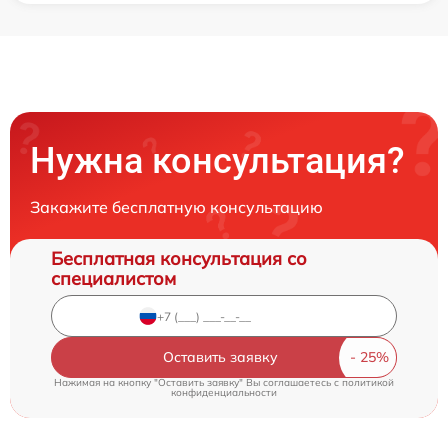
Нужна консультация?
Закажите бесплатную консультацию
Бесплатная консультация со
специалистом
Оставить заявку
Нажимая на кнопку "Оставить заявку" Вы соглашаетесь c
политикой
конфиденциальности