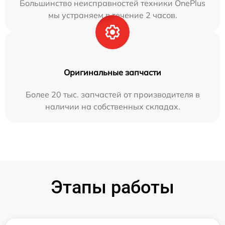
Большинство неисправностей техники OnePlus
мы устраняем в течение 2 часов.
Оригинальные запчасти
Более 20 тыс. запчастей от производителя в
наличии на собственных складах.
Этапы работы