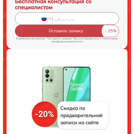
Бесплатная консультация со
специалистом
Оставить заявку
Нажимая на кнопку "Оставить заявку" Вы соглашаетесь c
политикой
конфиденциальности
Скидка по
-20%
предварительной
записи на сайте