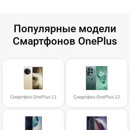
Популярные модели
Смартфонов OnePlus
Смартфон OnePlus 11
Смартфон OnePlus 12