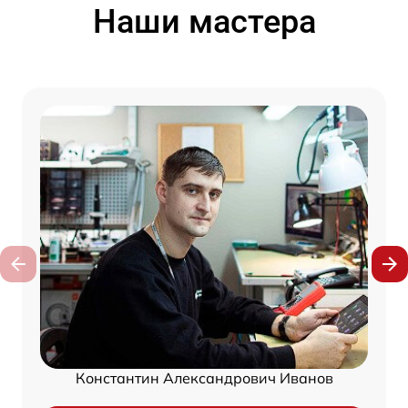
Наши мастера
Константин Александрович Иванов