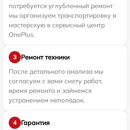
потребуется углубленный ремонт
мы организуем транспортировку в
мастерскую в сервисный центр
OnePlus.
Ремонт техники
3
После детального анализа мы
согласуем с вами смету работ,
время ремонта и займемся
устранением неполадок.
Гарантия
4