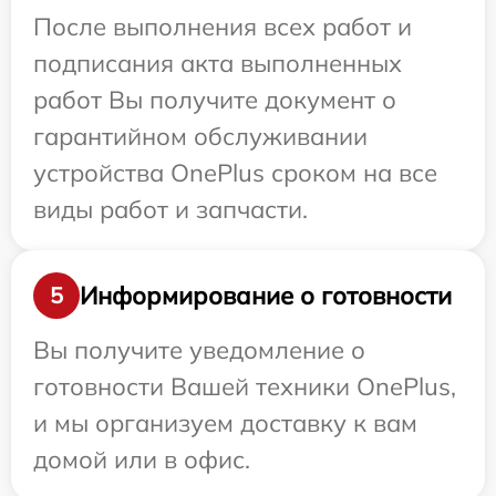
После выполнения всех работ и
подписания акта выполненных
работ Вы получите документ о
гарантийном обслуживании
устройства OnePlus сроком на все
виды работ и запчасти.
Информирование о готовности
5
Вы получите уведомление о
готовности Вашей техники OnePlus,
и мы организуем доставку к вам
домой или в офис.