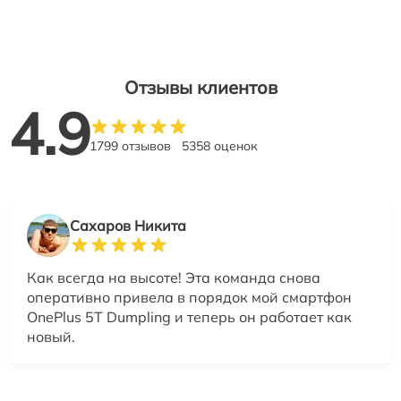
Отзывы клиентов
4.9
1799 отзывов
5358 оценок
Сахаров Никита
Как всегда на высоте! Эта команда снова
оперативно привела в порядок мой смартфон
OnePlus 5T Dumpling и теперь он работает как
новый.