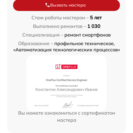
Вызвать мастера
Стаж работы мастером –
5 лет
Выполнено ремонтов –
1 030
Специализация –
ремонт смартфонов
Образование –
профильное техническое,
«Автоматизация технологических процессов»
Вы можете ознакомиться с сертификатом
мастера