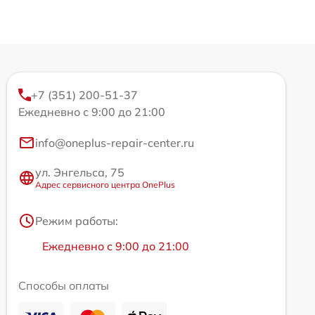
+7 (351) 200-51-37
Ежедневно с 9:00 до 21:00
info@oneplus-repair-center.ru
ул. Энгельса, 75
Адрес сервисного центра OnePlus
Режим работы:
Ежедневно с 9:00 до 21:00
Способы оплаты