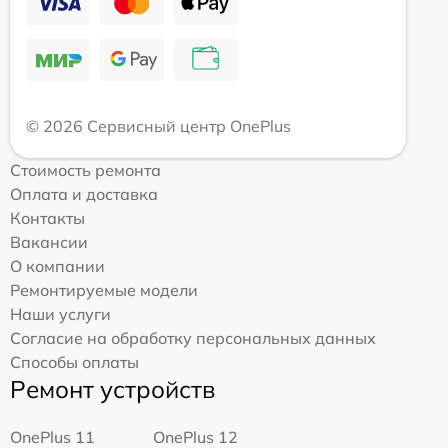
© 2026 Сервисный центр OnePlus
Стоимость ремонта
Оплата и доставка
Контакты
Вакансии
О компании
Ремонтируемые модели
Наши услуги
Согласие на обработку персональных данных
Способы оплаты
Ремонт устройств
OnePlus 11
OnePlus 12