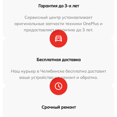
Гарантия до 3-х лет
Сервисный центр устанавливает
оригинальные запчасти техники OnePlus и
предоставляет гарантию до 3 лет.
Бесплатная доставка
Наш курьер в Челябинске бесплатно доставит
ваше устройство на ремонт и обратно.
Срочный ремонт