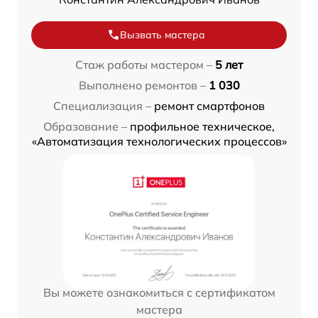
Вызвать мастера
Стаж работы мастером –
5 лет
Выполнено ремонтов –
1 030
Специализация –
ремонт смартфонов
Образование –
профильное техническое,
«Автоматизация технологических процессов»
Вы можете ознакомиться с сертификатом
мастера