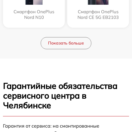
Смартфон OnePlus
Смартфон OnePlus
Nord N10
Nord CE 5G EB2103
Показать больше
Гарантийные обязательства
сервисного центра в
Челябинске
Гарантия от сервиса: на смонтированные