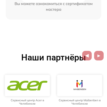
Вы можете ознакомиться с сертификатом
мастера
Наши партнёры
Сервисный центр Acer в
Сервисный центр Maibenben в
Челябинске
Челябинске