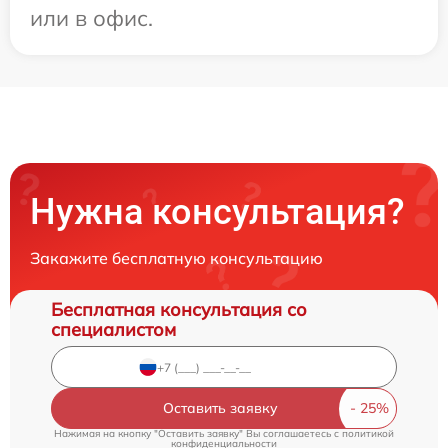
или в офис.
Нужна консультация?
Закажите бесплатную консультацию
Бесплатная консультация со
специалистом
Оставить заявку
Нажимая на кнопку "Оставить заявку" Вы соглашаетесь c
политикой
конфиденциальности