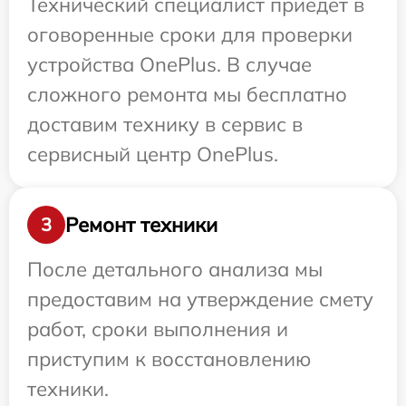
Технический специалист приедет в
оговоренные сроки для проверки
устройства OnePlus. В случае
сложного ремонта мы бесплатно
доставим технику в сервис в
сервисный центр OnePlus.
Ремонт техники
3
После детального анализа мы
предоставим на утверждение смету
работ, сроки выполнения и
приступим к восстановлению
техники.