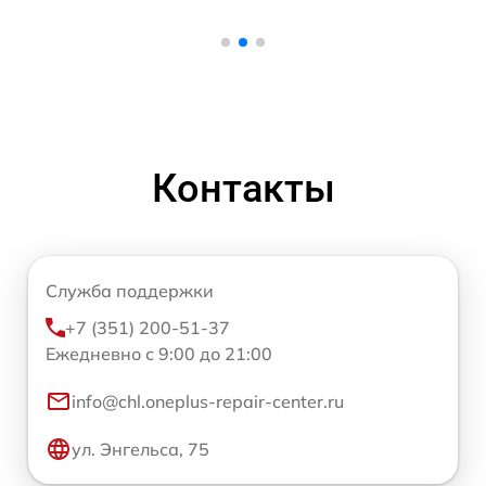
Контакты
Служба поддержки
+7 (351) 200-51-37
Ежедневно с 9:00 до 21:00
info@chl.oneplus-repair-center.ru
ул. Энгельса, 75