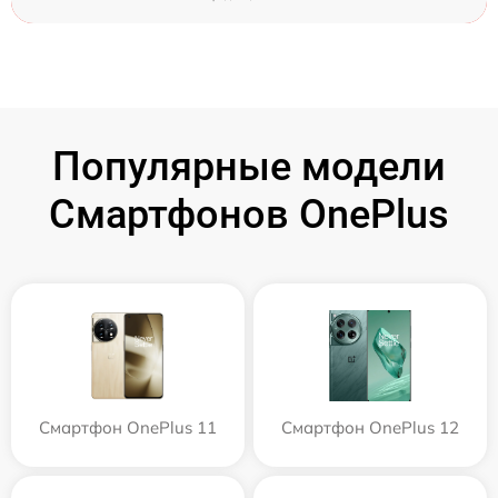
Популярные модели
Смартфонов OnePlus
Смартфон OnePlus 11
Смартфон OnePlus 12