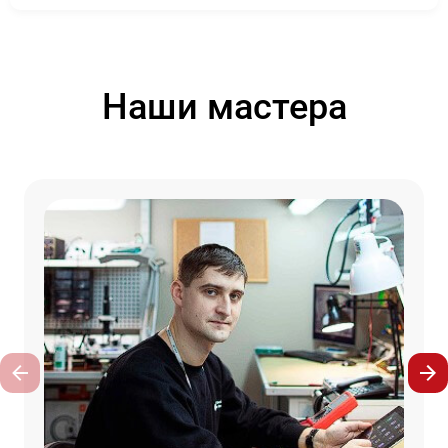
Наши мастера