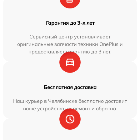
Гарантия до 3-х лет
Сервисный центр устанавливает
оригинальные запчасти техники OnePlus и
предоставляет гарантию до 3 лет.
Бесплатная доставка
Наш курьер в Челябинске бесплатно доставит
ваше устройство на ремонт и обратно.