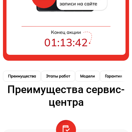
записи на сайте
Конец акции
01:13:41
Преимущества
Этапы работ
Модели
Гарантия
Преимущества сервис-
центра