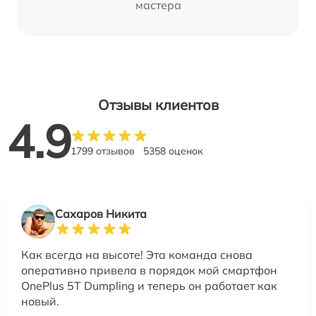
мастера
Отзывы клиентов
4.9
1799 отзывов
5358 оценок
Сахаров Никита
Как всегда на высоте! Эта команда снова
оперативно привела в порядок мой смартфон
OnePlus 5T Dumpling и теперь он работает как
новый.