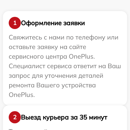
Оформление заявки
1
Свяжитесь с нами по телефону или
оставьте заявку на сайте
сервисного центра OnePlus.
Специалист сервиса ответит на Ваш
запрос для уточнения деталей
ремонта Вашего устройства
OnePlus.
Выезд курьера за 35 минут
2