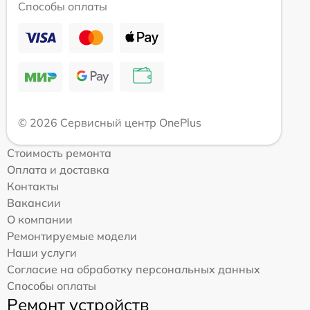
Способы оплаты
© 2026 Сервисный центр OnePlus
Стоимость ремонта
Оплата и доставка
Контакты
Вакансии
О компании
Ремонтируемые модели
Наши услуги
Согласие на обработку персональных данных
Способы оплаты
Ремонт устройств