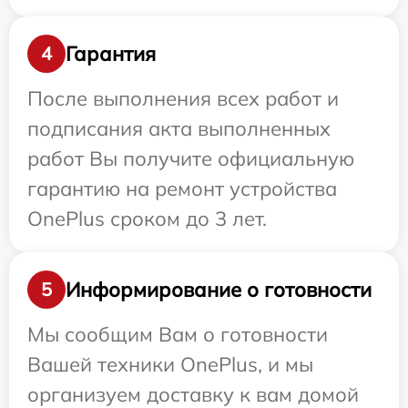
Гарантия
4
После выполнения всех работ и
подписания акта выполненных
работ Вы получите официальную
гарантию на ремонт устройства
OnePlus сроком до 3 лет.
Информирование о готовности
5
Мы сообщим Вам о готовности
Вашей техники OnePlus, и мы
организуем доставку к вам домой