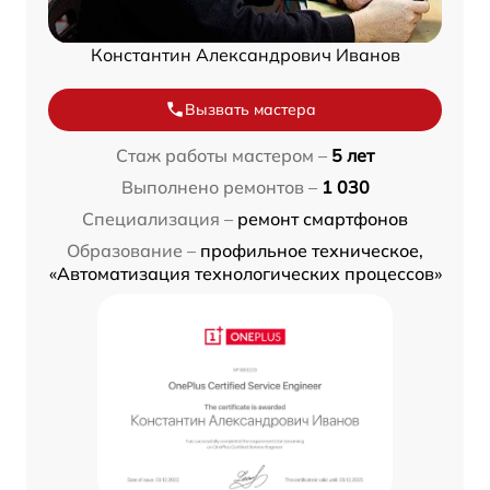
Константин Александрович Иванов
Вызвать мастера
Стаж работы мастером –
5 лет
Выполнено ремонтов –
1 030
Специализация –
ремонт смартфонов
Образование –
профильное техническое,
«Автоматизация технологических процессов»