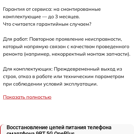
Гарантия от сервиса: на смонтированные
комплектующие — до 3 месяцев.
Что считается гарантийным случаем?
Для работ: Повторное проявление неисправности,
который напрямую связан с качеством проведенного
ремонта (например, некорректный монтаж запчасти).
Для комплектующих: Преждевременный выход из
строя, отказ в работе или техническим параметрам
при соблюдении условий эксплуатации.
Показать полностью
Восстановление цепей питания телефона
смартфона 9RT 5G OnePlus