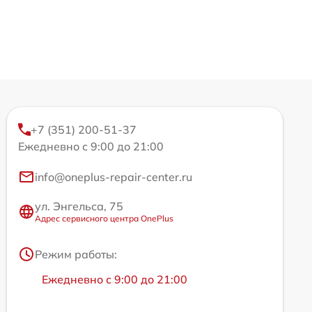
+7 (351) 200-51-37
Ежедневно с 9:00 до 21:00
info@oneplus-repair-center.ru
ул. Энгельса, 75
Адрес сервисного центра OnePlus
Режим работы:
Ежедневно с 9:00 до 21:00