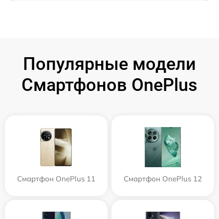
Популярные модели
Смартфонов OnePlus
Смартфон OnePlus 11
Смартфон OnePlus 12