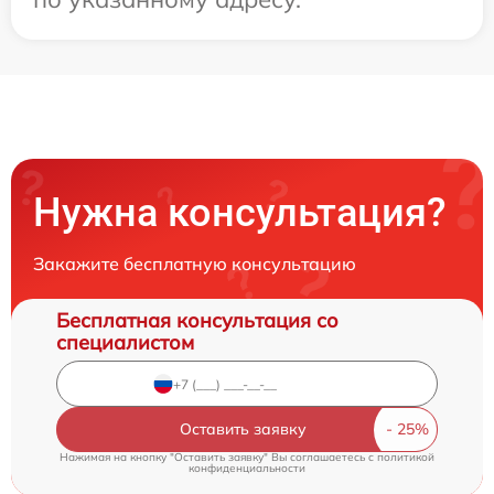
Нужна консультация?
Закажите бесплатную консультацию
Бесплатная консультация со
специалистом
Оставить заявку
Нажимая на кнопку "Оставить заявку" Вы соглашаетесь c
политикой
конфиденциальности