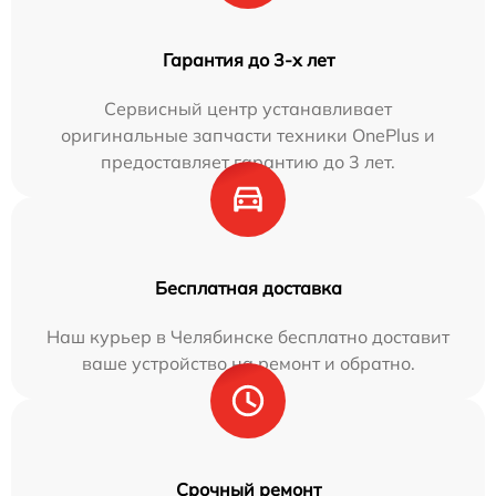
Гарантия до 3-х лет
Сервисный центр устанавливает
оригинальные запчасти техники OnePlus и
предоставляет гарантию до 3 лет.
Бесплатная доставка
Наш курьер в Челябинске бесплатно доставит
ваше устройство на ремонт и обратно.
Срочный ремонт