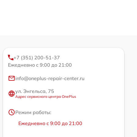
+7 (351) 200-51-37
Ежедневно с 9:00 до 21:00
info@oneplus-repair-center.ru
ул. Энгельса, 75
Адрес сервисного центра OnePlus
Режим работы:
Ежедневно с 9:00 до 21:00