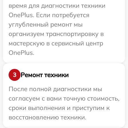
время для диагностики техники
OnePlus. Если потребуется
углубленный ремонт мы
организуем транспортировку в
мастерскую в сервисный центр
OnePlus.
Ремонт техники
3
После полной диагностики мы
согласуем с вами точную стоимость,
сроки выполнения и приступим к
восстановлению техники.