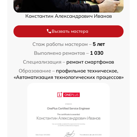
Константин Александрович Иванов
Вызвать мастера
Стаж работы мастером –
5 лет
Выполнено ремонтов –
1 030
Специализация –
ремонт смартфонов
Образование –
профильное техническое,
«Автоматизация технологических процессов»