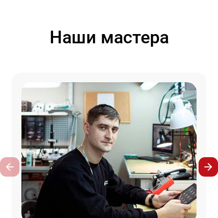
Наши мастера