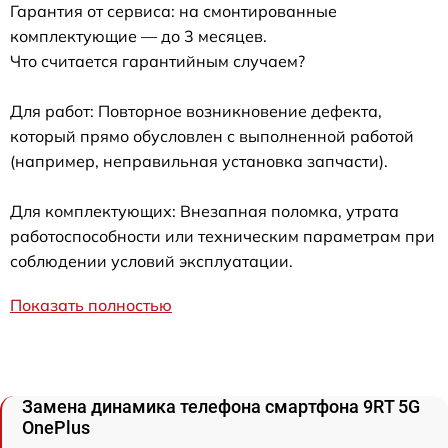
Гарантия от сервиса: на смонтированные
комплектующие — до 3 месяцев.
Что считается гарантийным случаем?
Для работ: Повторное возникновение дефекта,
который прямо обусловлен с выполненной работой
(например, неправильная установка запчасти).
Для комплектующих: Внезапная поломка, утрата
работоспособности или техническим параметрам при
соблюдении условий эксплуатации.
Показать полностью
Замена динамика телефона смартфона 9RT 5G
OnePlus