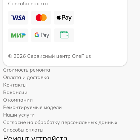
Способы оплаты
© 2026 Сервисный центр OnePlus
Стоимость ремонта
Оплата и доставка
Контакты
Вакансии
О компании
Ремонтируемые модели
Наши услуги
Согласие на обработку персональных данных
Способы оплаты
Ремонт устройств