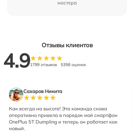
мастера
Отзывы клиентов
4.9
1799 отзывов
5358 оценок
Сахаров Никита
Как всегда на высоте! Эта команда снова
оперативно привела в порядок мой смартфон
OnePlus 5T Dumpling и теперь он работает как
новый.