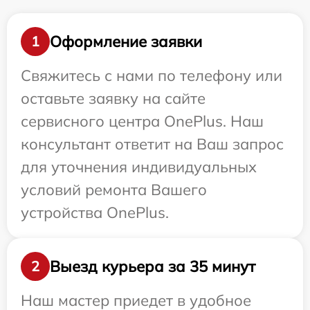
Оформление заявки
1
Свяжитесь с нами по телефону или
оставьте заявку на сайте
сервисного центра OnePlus. Наш
консультант ответит на Ваш запрос
для уточнения индивидуальных
условий ремонта Вашего
устройства OnePlus.
Выезд курьера за 35 минут
2
Наш мастер приедет в удобное