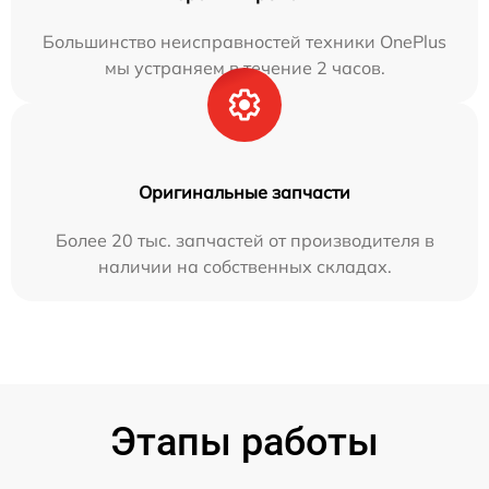
Большинство неисправностей техники OnePlus
мы устраняем в течение 2 часов.
Оригинальные запчасти
Более 20 тыс. запчастей от производителя в
наличии на собственных складах.
Этапы работы