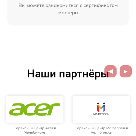
Вы можете ознакомиться с сертификатом
мастера
Наши партнёры
Сервисный центр Acer в
Сервисный центр Maibenben в
Челябинске
Челябинске