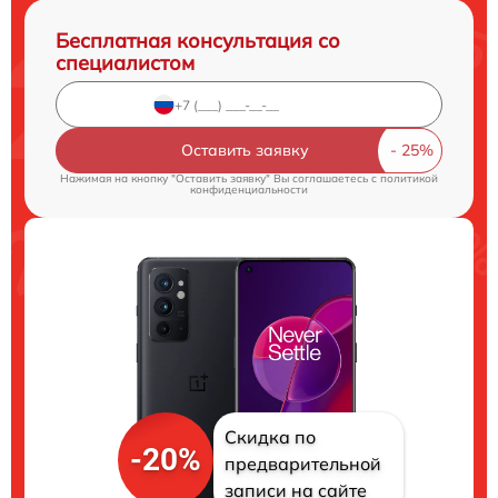
Бесплатная консультация со
специалистом
Оставить заявку
Нажимая на кнопку "Оставить заявку" Вы соглашаетесь c
политикой
конфиденциальности
Скидка по
-20%
предварительной
записи на сайте