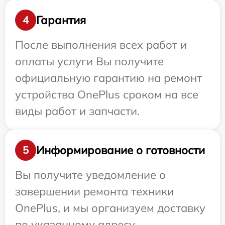
Гарантия
4
После выполнения всех работ и
оплаты услуги Вы получите
официальную гарантию на ремонт
устройства OnePlus сроком на все
виды работ и запчасти.
Информирование о готовности
5
Вы получите уведомление о
завершении ремонта техники
OnePlus, и мы организуем доставку
по указанному адресу.