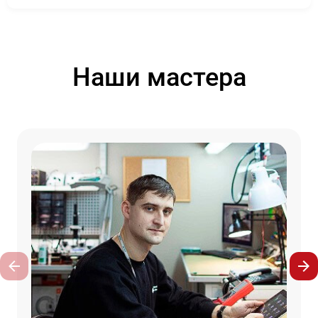
Наши мастера