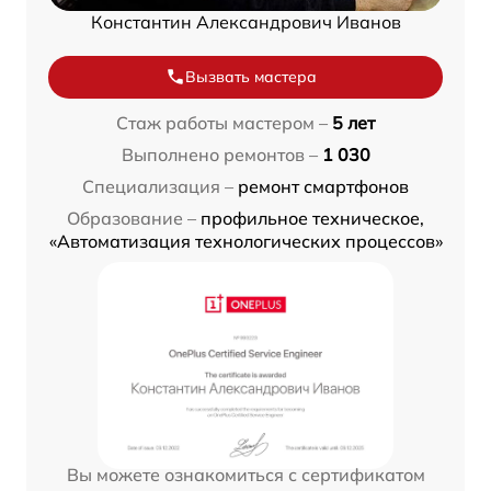
Константин Александрович Иванов
Вызвать мастера
Стаж работы мастером –
5 лет
Выполнено ремонтов –
1 030
Специализация –
ремонт смартфонов
Образование –
профильное техническое,
«Автоматизация технологических процессов»
Вы можете ознакомиться с сертификатом