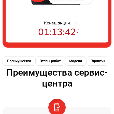
Конец акции
01:13:41
Преимущества
Этапы работ
Модели
Гарантия
Преимущества сервис-
центра