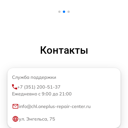
Контакты
Служба поддержки
+7 (351) 200-51-37
Ежедневно с 9:00 до 21:00
info@chl.oneplus-repair-center.ru
ул. Энгельса, 75