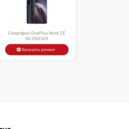
Смартфон OnePlus Nord CE
5G EB2103
Заказать ремонт