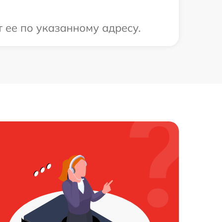
 ее по указанному адресу.