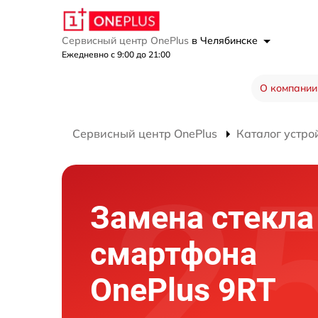
Сервисный центр OnePlus
в Челябинске
Ежедневно с 9:00 до 21:00
О компании
Сервисный центр OnePlus
Каталог устро
Замена стекла
смартфона
OnePlus 9RT