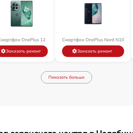
Смартфон OnePlus 12
Смартфон OnePlus Nord N10
Заказать ремонт
Заказать ремонт
Показать больше