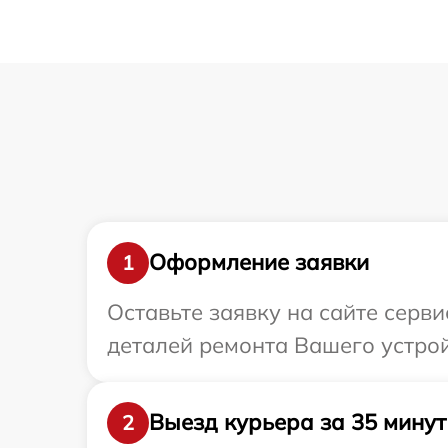
Оформление заявки
1
Оставьте заявку на сайте серв
деталей ремонта Вашего устрой
Выезд курьера за 35 минут
2