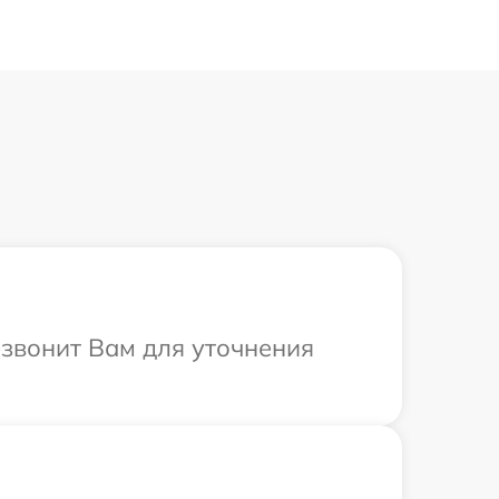
езвонит Вам для уточнения