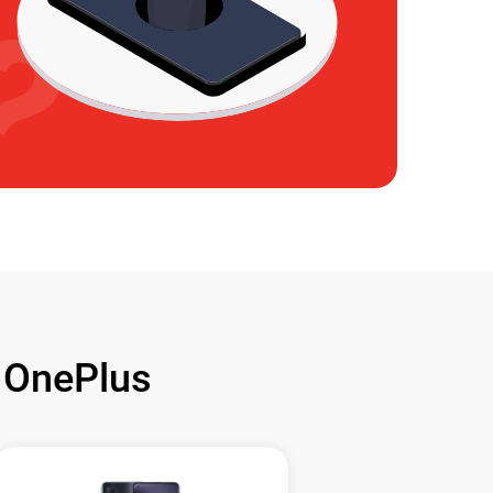
OnePlus