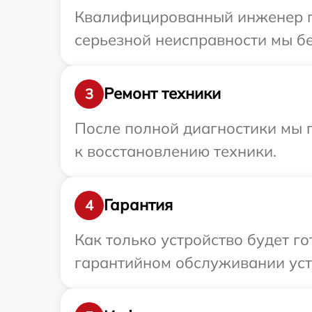
Квалифицированный инженер пр
серьезной неисправности мы бе
Ремонт техники
3
После полной диагностики мы п
к восстановлению техники.
Гарантия
4
Как только устройство будет г
гарантийном обслуживании устр