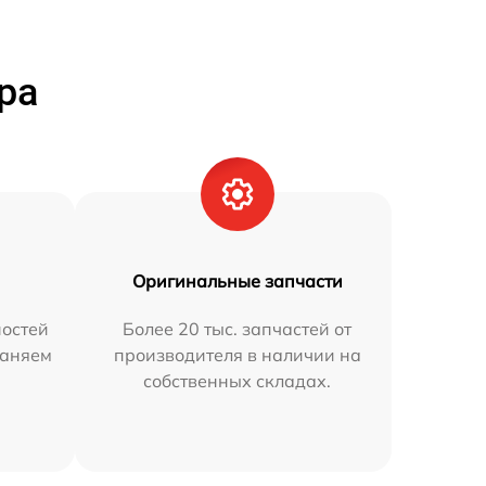
ра
Оригинальные запчасти
остей
Более 20 тыс. запчастей от
раняем
производителя в наличии на
собственных складах.