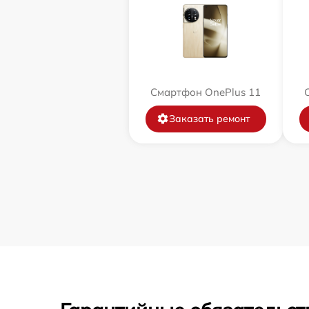
Смартфон OnePlus 11
Заказать ремонт