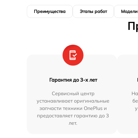
Преимущества
Этапы работ
Модели
П
Гарантия до 3-х лет
Сервисный центр
На
устанавливает оригинальные
бе
запчасти техники OnePlus и
у
предоставляет гарантию до 3
лет.