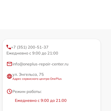
+7 (351) 200-51-37
Ежедневно с 9:00 до 21:00
info@oneplus-repair-center.ru
ул. Энгельса, 75
Адрес сервисного центра OnePlus
Режим работы:
Ежедневно с 9:00 до 21:00