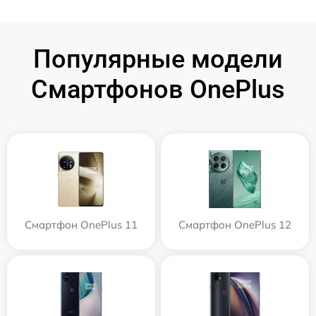
Популярные модели
Смартфонов OnePlus
Смартфон OnePlus 11
Смартфон OnePlus 12