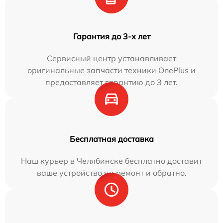
Гарантия до 3-х лет
Сервисный центр устанавливает
оригинальные запчасти техники OnePlus и
предоставляет гарантию до 3 лет.
Бесплатная доставка
Наш курьер в Челябинске бесплатно доставит
ваше устройство на ремонт и обратно.