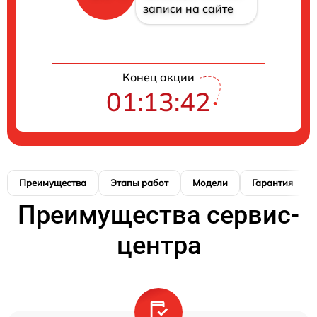
записи на сайте
Конец акции
01:13:41
Преимущества
Этапы работ
Модели
Гарантия
Преимущества сервис-
центра