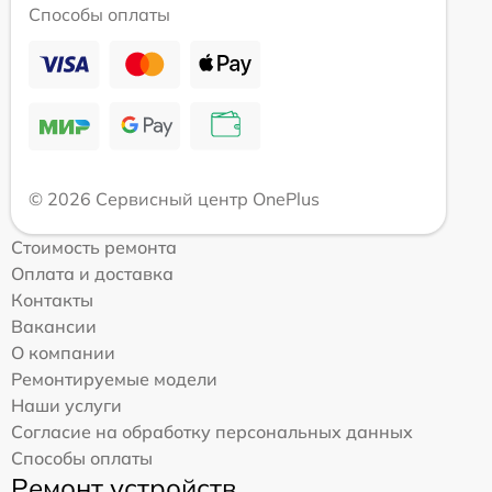
Способы оплаты
© 2026 Сервисный центр OnePlus
Стоимость ремонта
Оплата и доставка
Контакты
Вакансии
О компании
Ремонтируемые модели
Наши услуги
Согласие на обработку персональных данных
Способы оплаты
Ремонт устройств