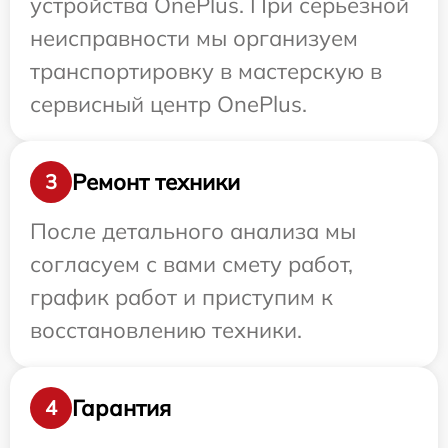
устройства OnePlus. При серьезной
неисправности мы организуем
транспортировку в мастерскую в
сервисный центр OnePlus.
Ремонт техники
3
После детального анализа мы
согласуем с вами смету работ,
график работ и приступим к
восстановлению техники.
Гарантия
4