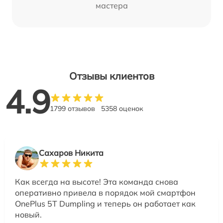
мастера
Отзывы клиентов
4.9
1799 отзывов
5358 оценок
Сахаров Никита
Как всегда на высоте! Эта команда снова
оперативно привела в порядок мой смартфон
OnePlus 5T Dumpling и теперь он работает как
новый.