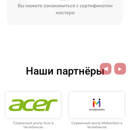
Вы можете ознакомиться с сертификатом
мастера
Наши партнёры
Сервисный центр Acer в
Сервисный центр Maibenben в
Челябинске
Челябинске