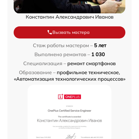
Константин Александрович Иванов
Вызвать мастера
Стаж работы мастером –
5 лет
Выполнено ремонтов –
1 030
Специализация –
ремонт смартфонов
Образование –
профильное техническое,
«Автоматизация технологических процессов»