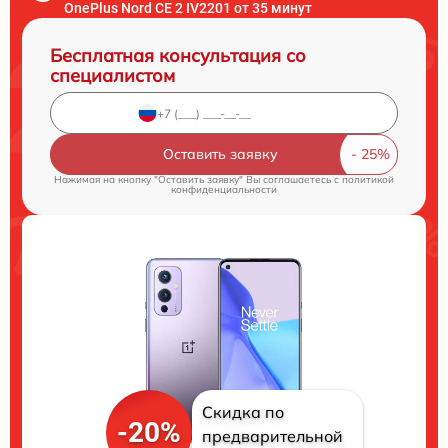
OnePlus Nord CE 2 IV2201 от 35 минут
Бесплатная консультация со
специалистом
Оставить заявку
Нажимая на кнопку "Оставить заявку" Вы соглашаетесь c
политикой
конфиденциальности
Скидка по
-20%
предварительной