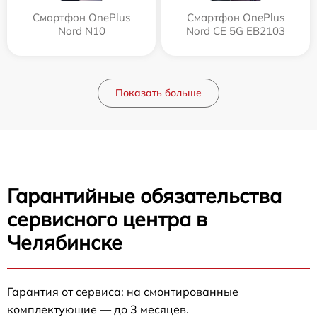
Смартфон OnePlus
Смартфон OnePlus
Nord N10
Nord CE 5G EB2103
Показать больше
Гарантийные обязательства
сервисного центра в
Челябинске
Гарантия от сервиса: на смонтированные
комплектующие — до 3 месяцев.