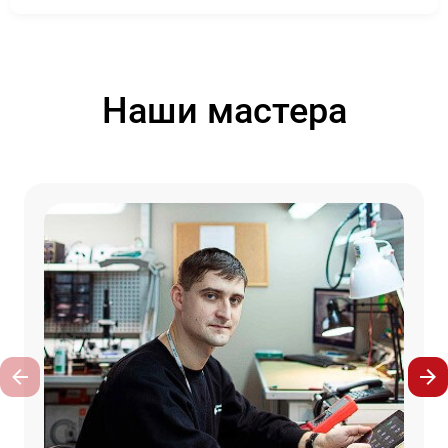
Наши мастера