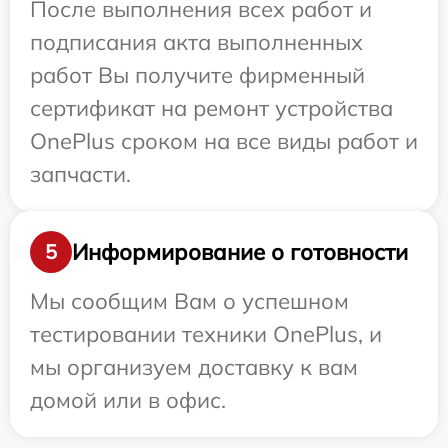
После выполнения всех работ и
подписания акта выполненных
работ Вы получите фирменный
сертификат на ремонт устройства
OnePlus сроком на все виды работ и
запчасти.
Информирование о готовности
5
Мы сообщим Вам о успешном
тестировании техники OnePlus, и
мы организуем доставку к вам
домой или в офис.