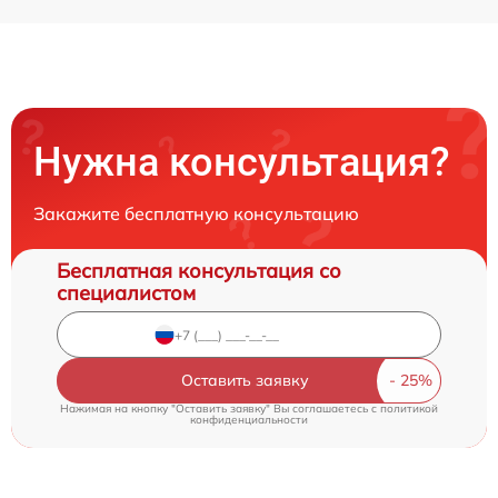
Нужна консультация?
Закажите бесплатную консультацию
Бесплатная консультация со
специалистом
Оставить заявку
Нажимая на кнопку "Оставить заявку" Вы соглашаетесь c
политикой
конфиденциальности