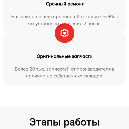
Срочный ремонт
Большинство неисправностей техники OnePlus
мы устраняем в течение 2 часов.
Оригинальные запчасти
Более 20 тыс. запчастей от производителя в
наличии на собственных складах.
Этапы работы