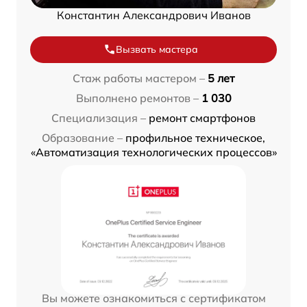
Константин Александрович Иванов
Вызвать мастера
Стаж работы мастером –
5 лет
Выполнено ремонтов –
1 030
Специализация –
ремонт смартфонов
Образование –
профильное техническое,
«Автоматизация технологических процессов»
Вы можете ознакомиться с сертификатом