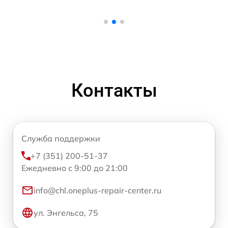
Контакты
Служба поддержки
+7 (351) 200-51-37
Ежедневно с 9:00 до 21:00
info@chl.oneplus-repair-center.ru
ул. Энгельса, 75