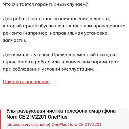
Что считается гарантийным случаем?
Для работ: Повторное возникновение дефекта,
который прямо обусловлен с качеством проведенного
ремонта (например, неправильная установка
запчасти).
Для комплектующих: Преждевременный выход из
строя, отказ в работе или техническим параметрам
при соблюдении условий эксплуатации.
Показать полностью
Ультразвуковая чистка телефона смартфона
Nord CE 2 IV2201 OnePlus
[dataset:services:name] OnePlus Nord CE 2 IV2201