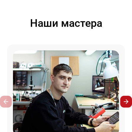
Наши мастера