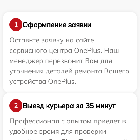
Оформление заявки
1
Оставьте заявку на сайте
сервисного центра OnePlus. Наш
менеджер перезвонит Вам для
уточнения деталей ремонта Вашего
устройства OnePlus.
Выезд курьера за 35 минут
2
Профессионал с опытом приедет в
удобное время для проверки