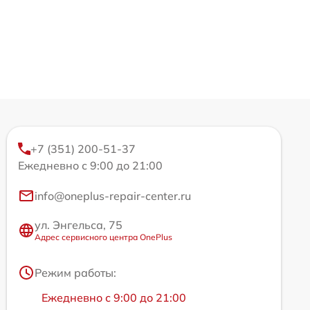
+7 (351) 200-51-37
Ежедневно с 9:00 до 21:00
info@oneplus-repair-center.ru
ул. Энгельса, 75
Адрес сервисного центра OnePlus
Режим работы:
Ежедневно с 9:00 до 21:00