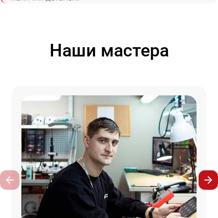
Наши мастера