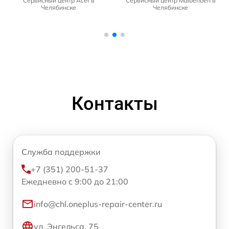
Сервисный центр Acer в
Сервисный центр Maibenben в
Челябинске
Челябинске
Контакты
Служба поддержки
+7 (351) 200-51-37
Ежедневно с 9:00 до 21:00
info@chl.oneplus-repair-center.ru
ул. Энгельса, 75