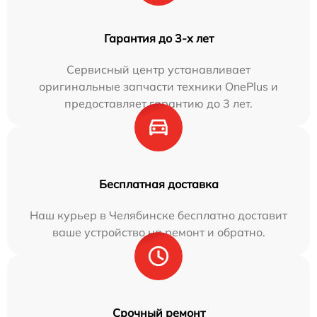
Гарантия до 3-х лет
Сервисный центр устанавливает
оригинальные запчасти техники OnePlus и
предоставляет гарантию до 3 лет.
Бесплатная доставка
Наш курьер в Челябинске бесплатно доставит
ваше устройство на ремонт и обратно.
Срочный ремонт