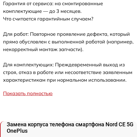
Гарантия от сервиса: на смонтированные
комплектующие — до 3 месяцев.
Что считается гарантийным случаем?
Для работ: Повторное проявление дефекта, который
прямо обусловлен с выполненной работой (например,
некорректный монтаж запчасти).
Для комплектующих: Преждевременный выход из
строя, отказ в работе или несоответствие заявленным
характеристикам при нормальном использовании.
Показать полностью
Замена корпуса телефона смартфона Nord CE 5G
OnePlus