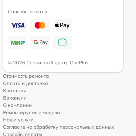
Способы оплаты
© 2026 Сервисный центр OnePlus
Стоимость ремонта
Оплата и доставка
Контакты
Вакансии
О компании
Ремонтируемые модели
Наши услуги
Согласие на обработку персональных данных
Способы оплаты