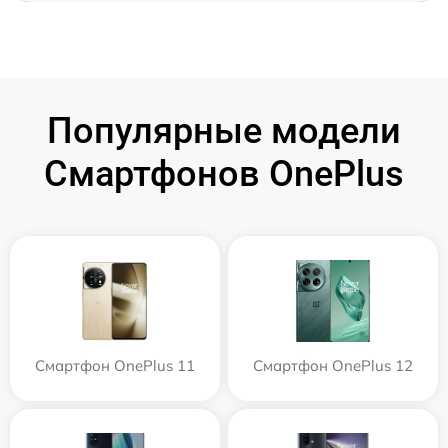
Популярные модели
Смартфонов OnePlus
Смартфон OnePlus 11
Смартфон OnePlus 12