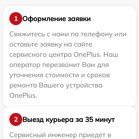
Оформление заявки
1
Свяжитесь с нами по телефону или
оставьте заявку на сайте
сервисного центра OnePlus. Наш
оператор перезвонит Вам для
уточнения стоимости и сроков
ремонта Вашего устройства
OnePlus.
Выезд курьера за 35 минут
2
Сервисный инженер приедет в