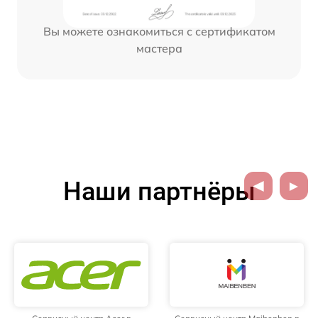
Вы можете ознакомиться с сертификатом
мастера
Наши партнёры