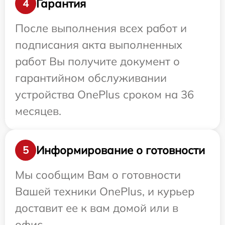
Гарантия
4
После выполнения всех работ и
подписания акта выполненных
работ Вы получите документ о
гарантийном обслуживании
устройства OnePlus сроком на 36
месяцев.
Информирование о готовности
5
Мы сообщим Вам о готовности
Вашей техники OnePlus, и курьер
доставит ее к вам домой или в
офис.