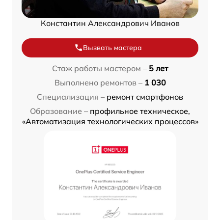
Константин Александрович Иванов
Вызвать мастера
Стаж работы мастером –
5 лет
Выполнено ремонтов –
1 030
Специализация –
ремонт смартфонов
Образование –
профильное техническое,
«Автоматизация технологических процессов»