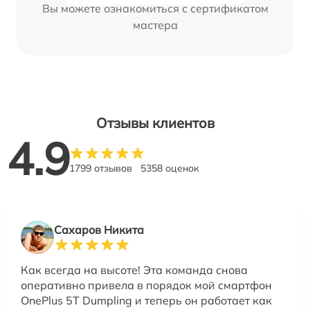
Вы можете ознакомиться с сертификатом
мастера
Отзывы клиентов
4.9
1799 отзывов
5358 оценок
Сахаров Никита
Как всегда на высоте! Эта команда снова
оперативно привела в порядок мой смартфон
OnePlus 5T Dumpling и теперь он работает как