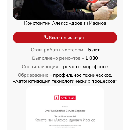
Константин Александрович Иванов
Вызвать мастера
Стаж работы мастером –
5 лет
Выполнено ремонтов –
1 030
Специализация –
ремонт смартфонов
Образование –
профильное техническое,
«Автоматизация технологических процессов»