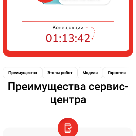
Конец акции
01:13:41
Преимущества
Этапы работ
Модели
Гарантия
Преимущества сервис-
центра