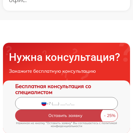
Нужна консультация?
Закажите бесплатную консультацию
Бесплатная консультация со
специалистом
Оставить заявку
Нажимая на кнопку "Оставить заявку" Вы соглашаетесь c
политикой
конфиденциальности