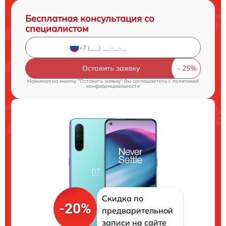
Бесплатная консультация со
специалистом
Оставить заявку
Нажимая на кнопку "Оставить заявку" Вы соглашаетесь c
политикой
конфиденциальности
Скидка по
-20%
предварительной
записи на сайте