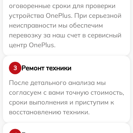
оговоренные сроки для проверки
устройства OnePlus. При серьезной
неисправности мы обеспечим
перевозку за наш счет в сервисный
центр OnePlus.
Ремонт техники
3
После детального анализа мы
согласуем с вами точную стоимость,
сроки выполнения и приступим к
восстановлению техники.