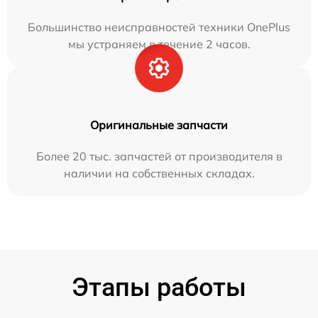
Большинство неисправностей техники OnePlus
мы устраняем в течение 2 часов.
Оригинальные запчасти
Более 20 тыс. запчастей от производителя в
наличии на собственных складах.
Этапы работы