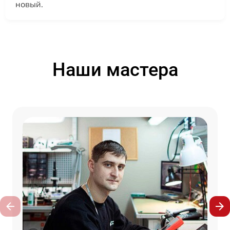
новый.
Наши мастера