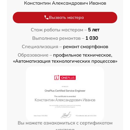
Константин Александрович Иванов
Вызвать мастера
Стаж работы мастером –
5 лет
Выполнено ремонтов –
1 030
Специализация –
ремонт смартфонов
Образование –
профильное техническое,
«Автоматизация технологических процессов»
Вы можете ознакомиться с сертификатом
мастера