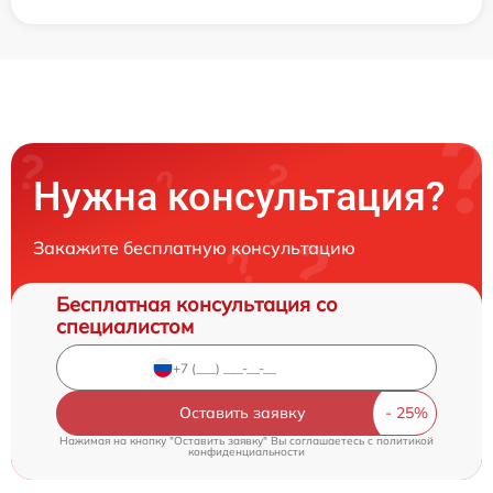
Нужна консультация?
Закажите бесплатную консультацию
Бесплатная консультация со
специалистом
Оставить заявку
Нажимая на кнопку "Оставить заявку" Вы соглашаетесь c
политикой
конфиденциальности