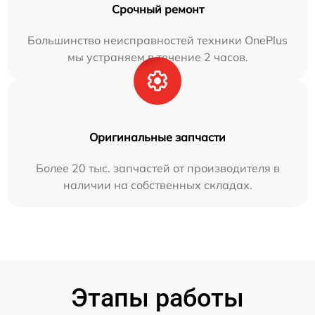
Срочный ремонт
Большинство неисправностей техники OnePlus
мы устраняем в течение 2 часов.
Оригинальные запчасти
Более 20 тыс. запчастей от производителя в
наличии на собственных складах.
Этапы работы