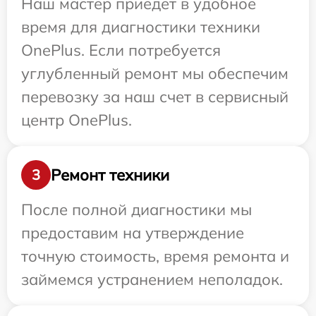
Наш мастер приедет в удобное
время для диагностики техники
OnePlus. Если потребуется
углубленный ремонт мы обеспечим
перевозку за наш счет в сервисный
центр OnePlus.
Ремонт техники
3
После полной диагностики мы
предоставим на утверждение
точную стоимость, время ремонта и
займемся устранением неполадок.