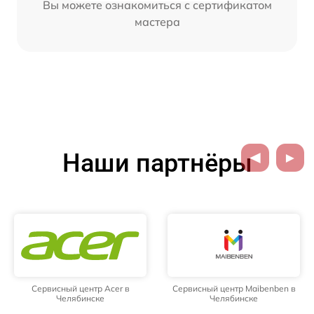
Вы можете ознакомиться с сертификатом
мастера
Наши партнёры
Сервисный центр Acer в
Сервисный центр Maibenben в
Челябинске
Челябинске