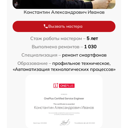
Константин Александрович Иванов
Вызвать мастера
Стаж работы мастером –
5 лет
Выполнено ремонтов –
1 030
Специализация –
ремонт смартфонов
Образование –
профильное техническое,
«Автоматизация технологических процессов»