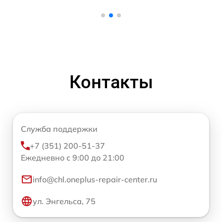
Контакты
Служба поддержки
+7 (351) 200-51-37
Ежедневно с 9:00 до 21:00
info@chl.oneplus-repair-center.ru
ул. Энгельса, 75