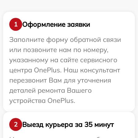
Оформление заявки
1
Заполните форму обратной связи
или позвоните нам по номеру,
указанному на сайте сервисного
центра OnePlus. Наш консультант
перезвонит Вам для уточнения
деталей ремонта Вашего
устройства OnePlus.
Выезд курьера за 35 минут
2