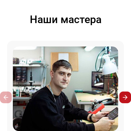
Наши мастера