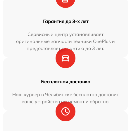
Гарантия до 3-х лет
Сервисный центр устанавливает
оригинальные запчасти техники OnePlus и
предоставляет гарантию до 3 лет.
Бесплатная доставка
Наш курьер в Челябинске бесплатно доставит
ваше устройство на ремонт и обратно.