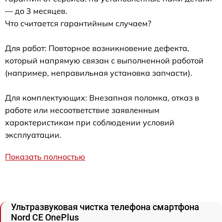
— до 3 месяцев.
Что считается гарантийным случаем?
Для работ: Повторное возникновение дефекта,
который напрямую связан с выполненной работой
(например, неправильная установка запчасти).
Для комплектующих: Внезапная поломка, отказ в
работе или несоответствие заявленным
характеристикам при соблюдении условий
эксплуатации.
Показать полностью
Ультразвуковая чистка телефона смартфона
Nord CE OnePlus