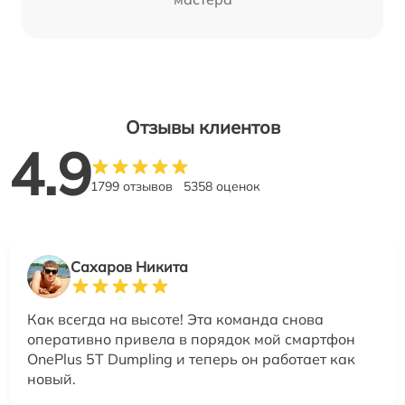
Отзывы клиентов
4.9
1799 отзывов
5358 оценок
Сахаров Никита
Как всегда на высоте! Эта команда снова
оперативно привела в порядок мой смартфон
OnePlus 5T Dumpling и теперь он работает как
новый.