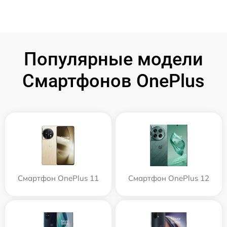
Популярные модели
Смартфонов OnePlus
Смартфон OnePlus 11
Смартфон OnePlus 12