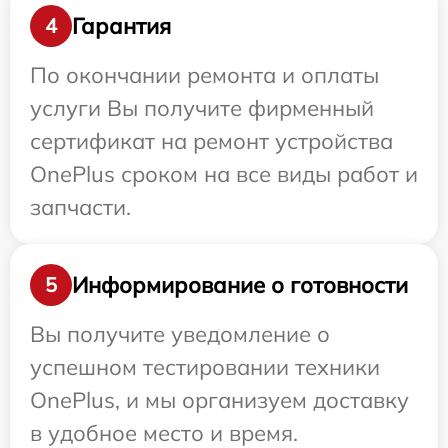
Гарантия
4
По окончании ремонта и оплаты
услуги Вы получите фирменный
сертификат на ремонт устройства
OnePlus сроком на все виды работ и
запчасти.
Информирование о готовности
5
Вы получите уведомление о
успешном тестировании техники
OnePlus, и мы организуем доставку
в удобное место и время.