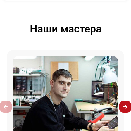
Наши мастера