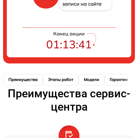
записи на сайте
Конец акции
01:13:41
Преимущества
Этапы работ
Модели
Гарантия
Преимущества сервис-
центра