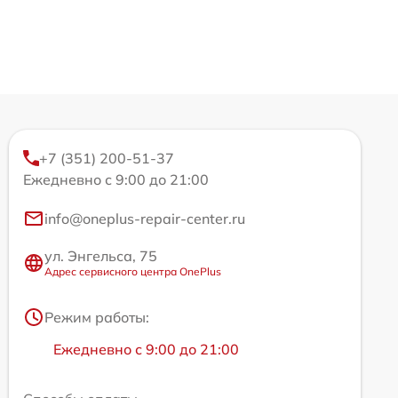
+7 (351) 200-51-37
Ежедневно с 9:00 до 21:00
info@oneplus-repair-center.ru
ул. Энгельса, 75
Адрес сервисного центра OnePlus
Режим работы:
Ежедневно с 9:00 до 21:00