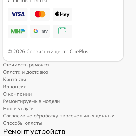
Способы оплаты
© 2026 Сервисный центр OnePlus
Стоимость ремонта
Оплата и доставка
Контакты
Вакансии
О компании
Ремонтируемые модели
Наши услуги
Согласие на обработку персональных данных
Способы оплаты
Ремонт устройств