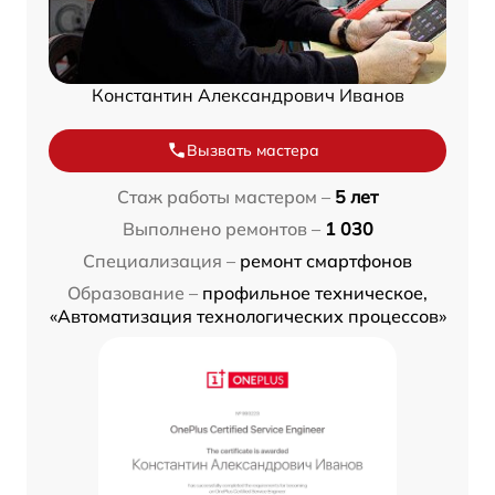
Константин Александрович Иванов
Вызвать мастера
Стаж работы мастером –
5 лет
Выполнено ремонтов –
1 030
Специализация –
ремонт смартфонов
Образование –
профильное техническое,
«Автоматизация технологических процессов»