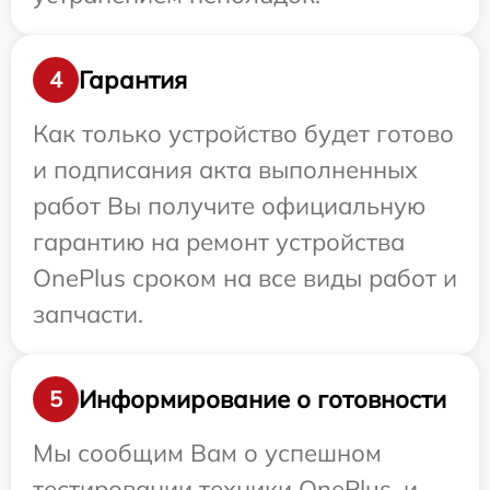
Гарантия
4
Как только устройство будет готово
и подписания акта выполненных
работ Вы получите официальную
гарантию на ремонт устройства
OnePlus сроком на все виды работ и
запчасти.
Информирование о готовности
5
Мы сообщим Вам о успешном
тестировании техники OnePlus, и