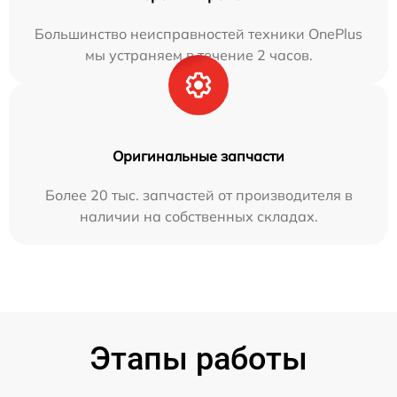
Большинство неисправностей техники OnePlus
мы устраняем в течение 2 часов.
Оригинальные запчасти
Более 20 тыс. запчастей от производителя в
наличии на собственных складах.
Этапы работы