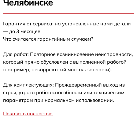
Челябинске
Гарантия от сервиса: на установленные нами детали
— до 3 месяцев.
Что считается гарантийным случаем?
Для работ: Повторное возникновение неисправности,
который прямо обусловлен с выполненной работой
(например, некорректный монтаж запчасти).
Для комплектующих: Преждевременный выход из
строя, утрата работоспособности или техническим
параметрам при нормальном использовании.
Показать полностью