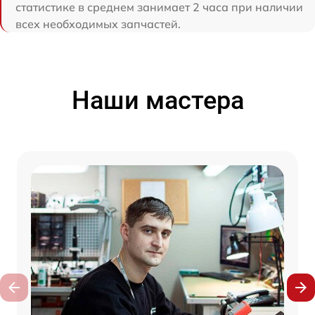
статистике в среднем занимает 2 часа при наличии
всех необходимых запчастей.
Наши мастера