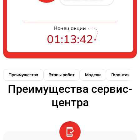
Конец акции
01:13:41
Преимущества
Этапы работ
Модели
Гарантия
Преимущества сервис-
центра