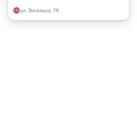
ул. Энгельса, 75