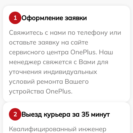
Оформление заявки
1
Свяжитесь с нами по телефону или
оставьте заявку на сайте
сервисного центра OnePlus. Наш
менеджер свяжется с Вами для
уточнения индивидуальных
условий ремонта Вашего
устройства OnePlus.
Выезд курьера за 35 минут
2
Квалифицированный инженер