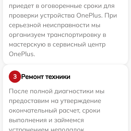
приедет в оговоренные сроки для
проверки устройства OnePlus. При
серьезной неисправности мы
организуем транспортировку в
мастерскую в сервисный центр
OnePlus.
Ремонт техники
3
После полной диагностики мы
предоставим на утверждение
окончательный расчет, сроки
выполнения и займемся
устранением неполадок.