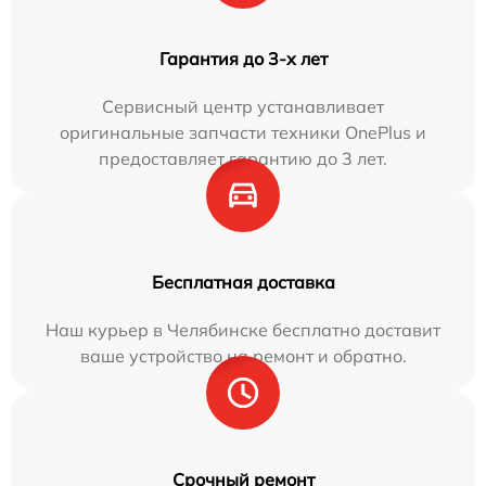
Гарантия до 3-х лет
Сервисный центр устанавливает
оригинальные запчасти техники OnePlus и
предоставляет гарантию до 3 лет.
Бесплатная доставка
Наш курьер в Челябинске бесплатно доставит
ваше устройство на ремонт и обратно.
Срочный ремонт