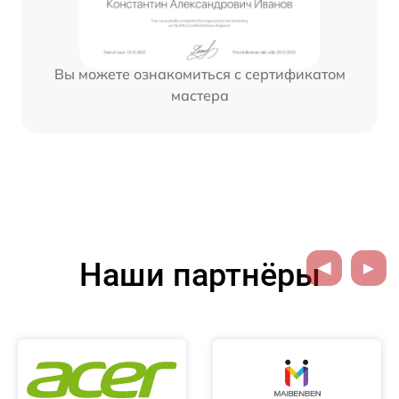
Вы можете ознакомиться с сертификатом
мастера
Наши партнёры