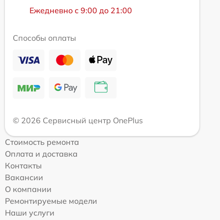
Ежедневно с 9:00 до 21:00
Способы оплаты
© 2026 Сервисный центр OnePlus
Стоимость ремонта
Оплата и доставка
Контакты
Вакансии
О компании
Ремонтируемые модели
Наши услуги