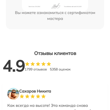
Вы можете ознакомиться с сертификатом
мастера
Отзывы клиентов
4.9
1799 отзывов
5358 оценок
Сахаров Никита
Как всегда на высоте! Эта команда снова