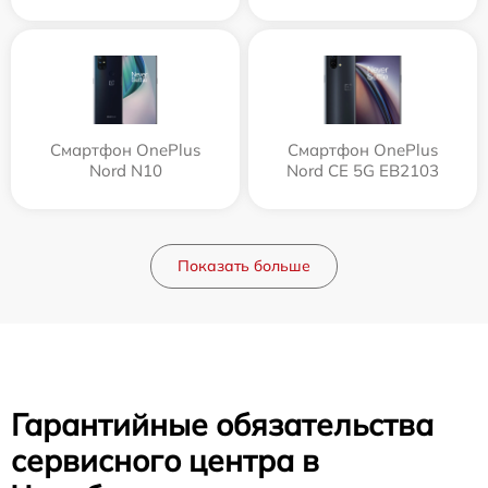
Смартфон OnePlus
Смартфон OnePlus
Nord N10
Nord CE 5G EB2103
Показать больше
Гарантийные обязательства
сервисного центра в