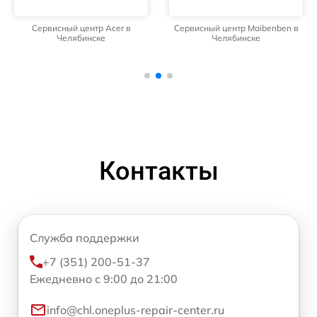
Сервисный центр Acer в
Сервисный центр Maibenben в
Челябинске
Челябинске
Контакты
Служба поддержки
+7 (351) 200-51-37
Ежедневно с 9:00 до 21:00
info@chl.oneplus-repair-center.ru