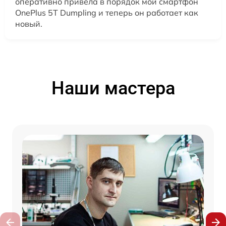
оперативно привела в порядок мой смартфон
OnePlus 5T Dumpling и теперь он работает как
новый.
Наши мастера