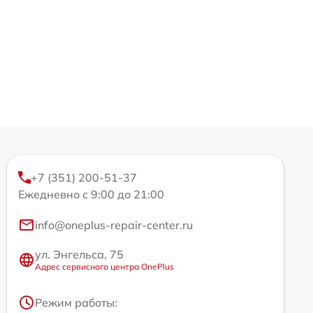
+7 (351) 200-51-37
Ежедневно с 9:00 до 21:00
info@oneplus-repair-center.ru
ул. Энгельса, 75
Адрес сервисного центра OnePlus
Режим работы: