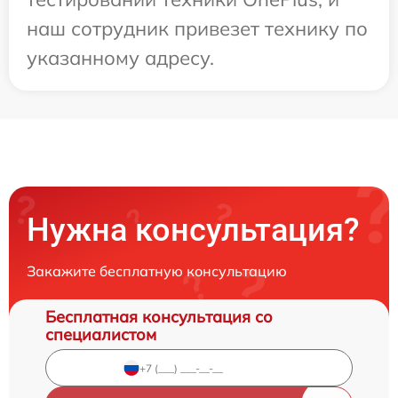
наш сотрудник привезет технику по
указанному адресу.
Нужна консультация?
Закажите бесплатную консультацию
Бесплатная консультация со
специалистом