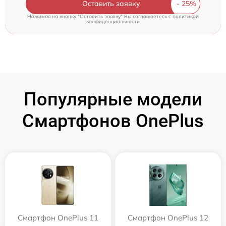
Оставить заявку
Нажимая на кнопку "Оставить заявку" Вы соглашаетесь c
политикой
конфиденциальности
Популярные модели
Смартфонов OnePlus
Смартфон OnePlus 11
Смартфон OnePlus 12