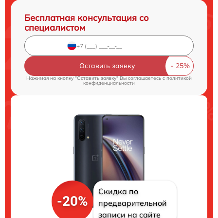
Бесплатная консультация со
специалистом
Оставить заявку
Нажимая на кнопку "Оставить заявку" Вы соглашаетесь c
политикой
конфиденциальности
Скидка по
-20%
предварительной
записи на сайте