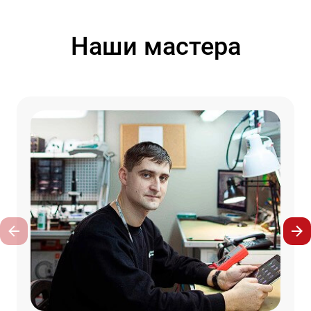
Наши мастера