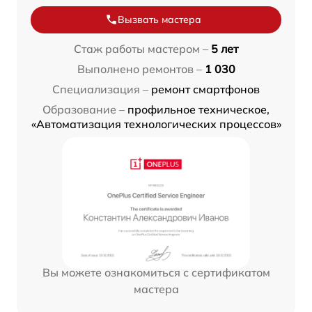
Вызвать мастера
Стаж работы мастером –
5 лет
Выполнено ремонтов –
1 030
Специализация –
ремонт смартфонов
Образование –
профильное техническое,
«Автоматизация технологических процессов»
Вы можете ознакомиться с сертификатом
мастера