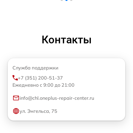
Контакты
Служба поддержки
+7 (351) 200-51-37
Ежедневно с 9:00 до 21:00
info@chl.oneplus-repair-center.ru
ул. Энгельса, 75