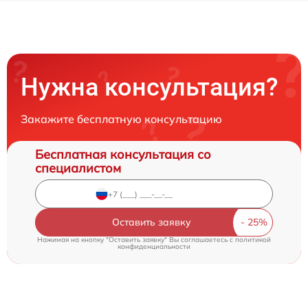
Нужна консультация?
Закажите бесплатную консультацию
Бесплатная консультация со
специалистом
Оставить заявку
Нажимая на кнопку "Оставить заявку" Вы соглашаетесь c
политикой
конфиденциальности