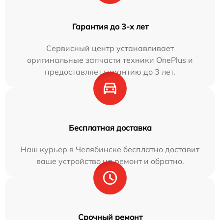
Гарантия до 3-х лет
Сервисный центр устанавливает
оригинальные запчасти техники OnePlus и
предоставляет гарантию до 3 лет.
Бесплатная доставка
Наш курьер в Челябинске бесплатно доставит
ваше устройство на ремонт и обратно.
Срочный ремонт