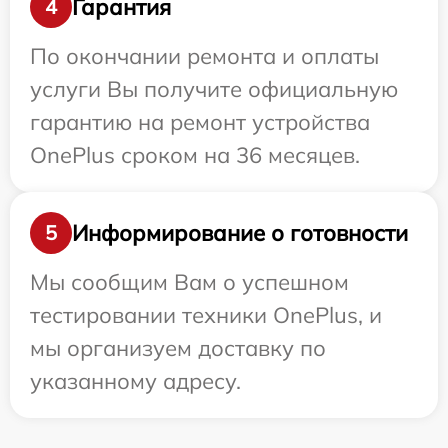
Гарантия
4
По окончании ремонта и оплаты
услуги Вы получите официальную
гарантию на ремонт устройства
OnePlus сроком на 36 месяцев.
Информирование о готовности
5
Мы сообщим Вам о успешном
тестировании техники OnePlus, и
мы организуем доставку по
указанному адресу.