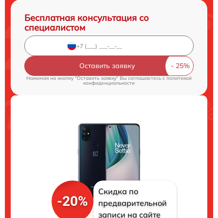
Бесплатная консультация со
специалистом
Оставить заявку
Нажимая на кнопку "Оставить заявку" Вы соглашаетесь c
политикой
конфиденциальности
Скидка по
-20%
предварительной
записи на сайте