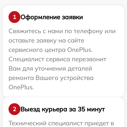
Оформление заявки
1
Свяжитесь с нами по телефону или
оставьте заявку на сайте
сервисного центра OnePlus.
Специалист сервиса перезвонит
Вам для уточнения деталей
ремонта Вашего устройства
OnePlus.
Выезд курьера за 35 минут
2
Технический специалист приедет в