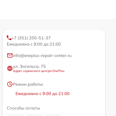
+7 (351) 200-51-37
Ежедневно с 9:00 до 21:00
info@oneplus-repair-center.ru
ул. Энгельса, 75
Адрес сервисного центра OnePlus
Режим работы:
Ежедневно с 9:00 до 21:00
Способы оплаты