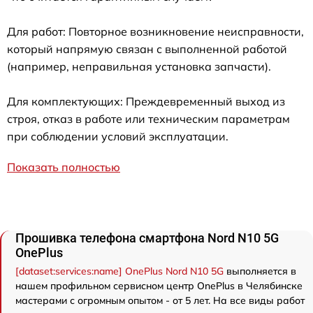
Для работ: Повторное возникновение неисправности,
который напрямую связан с выполненной работой
(например, неправильная установка запчасти).
Для комплектующих: Преждевременный выход из
строя, отказ в работе или техническим параметрам
при соблюдении условий эксплуатации.
Показать полностью
Прошивка телефона смартфона Nord N10 5G
OnePlus
[dataset:services:name] OnePlus Nord N10 5G
выполняется в
нашем профильном сервисном центр OnePlus в Челябинске
мастерами с огромным опытом - от 5 лет. На все виды работ