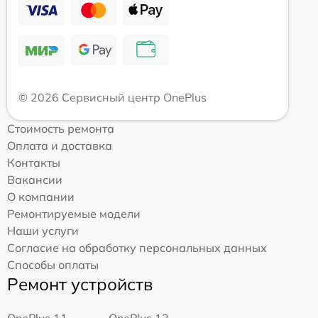
© 2026 Сервисный центр OnePlus
Стоимость ремонта
Оплата и доставка
Контакты
Вакансии
О компании
Ремонтируемые модели
Наши услуги
Согласие на обработку персональных данных
Способы оплаты
Ремонт устройств