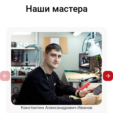
Наши мастера
Константин Александрович Иванов