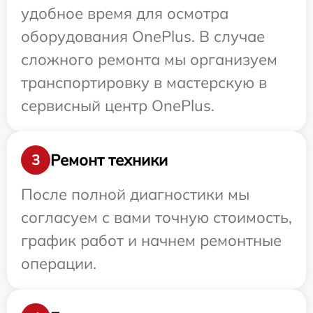
удобное время для осмотра
оборудования OnePlus. В случае
сложного ремонта мы организуем
транспортировку в мастерскую в
сервисный центр OnePlus.
Ремонт техники
3
После полной диагностики мы
согласуем с вами точную стоимость,
график работ и начнем ремонтные
операции.