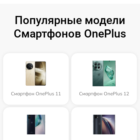
Популярные модели
Смартфонов OnePlus
Смартфон OnePlus 11
Смартфон OnePlus 12