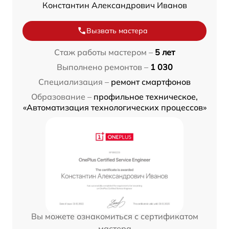
Константин Александрович Иванов
Вызвать мастера
Стаж работы мастером –
5 лет
Выполнено ремонтов –
1 030
Специализация –
ремонт смартфонов
Образование –
профильное техническое,
«Автоматизация технологических процессов»
Вы можете ознакомиться с сертификатом
мастера