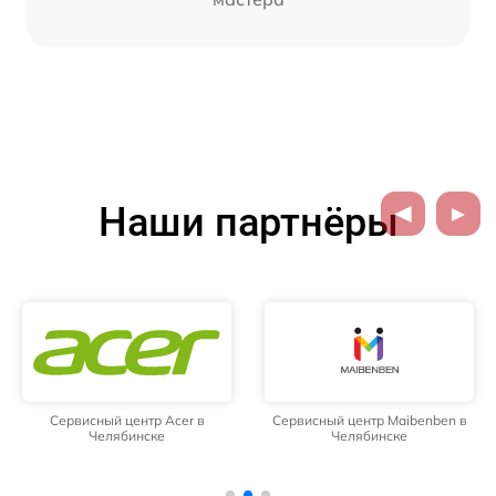
Наши партнёры
Сервисный центр Acer в
Сервисный центр Maibenben в
Челябинске
Челябинске