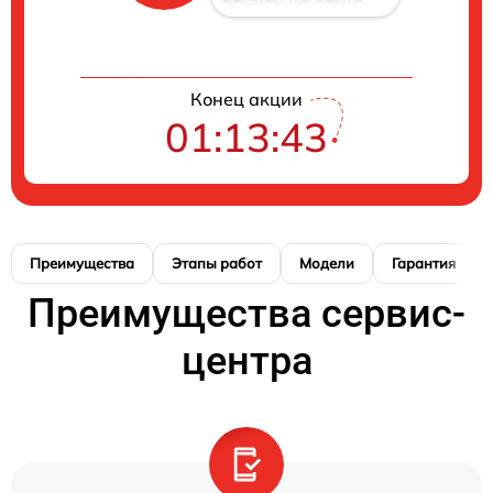
Конец акции
01:13:42
Преимущества
Этапы работ
Модели
Гарантия
Преимущества сервис-
центра