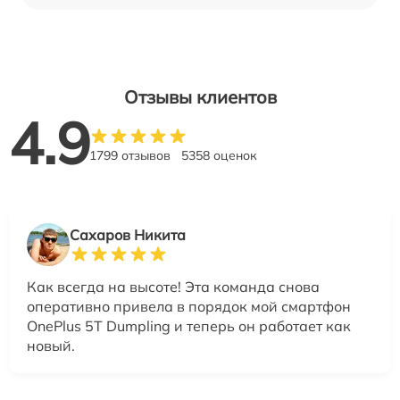
Отзывы клиентов
4.9
1799 отзывов
5358 оценок
Сахаров Никита
Как всегда на высоте! Эта команда снова
оперативно привела в порядок мой смартфон
OnePlus 5T Dumpling и теперь он работает как
новый.