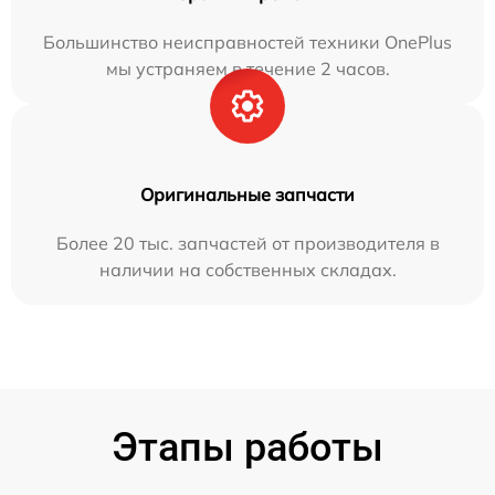
Большинство неисправностей техники OnePlus
мы устраняем в течение 2 часов.
Оригинальные запчасти
Более 20 тыс. запчастей от производителя в
наличии на собственных складах.
Этапы работы