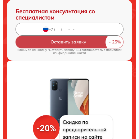
Бесплатная консультация со
специалистом
Оставить заявку
Нажимая на кнопку "Оставить заявку" Вы соглашаетесь c
политикой
конфиденциальности
Скидка по
-20%
предварительной
записи на сайте