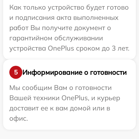
Как только устройство будет готово
и подписания акта выполненных
работ Вы получите документ о
гарантийном обслуживании
устройства OnePlus сроком до 3 лет.
Информирование о готовности
5
Мы сообщим Вам о готовности
Вашей техники OnePlus, и курьер
доставит ее к вам домой или в
офис.