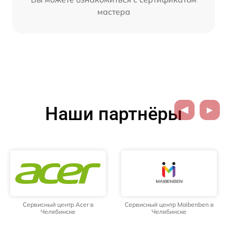
мастера
Наши партнёры
Сервисный центр Acer в
Сервисный центр Maibenben в
Челябинске
Челябинске