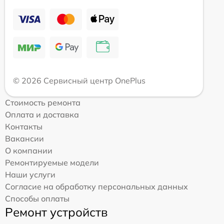
© 2026 Сервисный центр OnePlus
Стоимость ремонта
Оплата и доставка
Контакты
Вакансии
О компании
Ремонтируемые модели
Наши услуги
Согласие на обработку персональных данных
Способы оплаты
Ремонт устройств