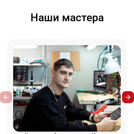
Наши мастера