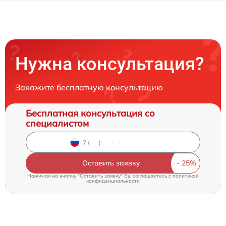
Нужна консультация?
Закажите бесплатную консультацию
Бесплатная консультация со
специалистом
Оставить заявку
Нажимая на кнопку "Оставить заявку" Вы соглашаетесь c
политикой
конфиденциальности