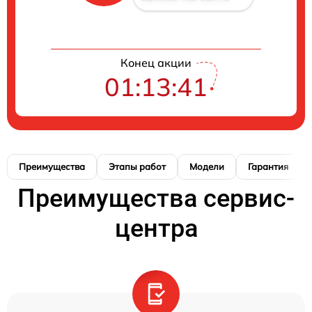
Конец акции
01:13:41
Преимущества
Этапы работ
Модели
Гарантия
Преимущества сервис-
центра