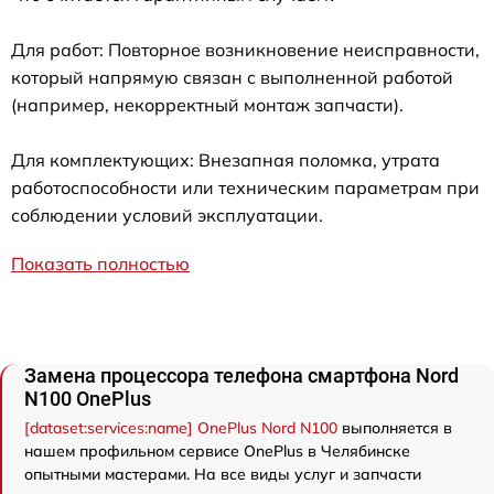
Для работ: Повторное возникновение неисправности,
который напрямую связан с выполненной работой
(например, некорректный монтаж запчасти).
Для комплектующих: Внезапная поломка, утрата
работоспособности или техническим параметрам при
соблюдении условий эксплуатации.
Показать полностью
Замена процессора телефона смартфона Nord
N100 OnePlus
[dataset:services:name] OnePlus Nord N100
выполняется в
нашем профильном сервисе OnePlus в Челябинске
опытными мастерами. На все виды услуг и запчасти