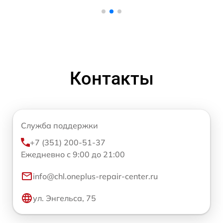
Контакты
Служба поддержки
+7 (351) 200-51-37
Ежедневно с 9:00 до 21:00
info@chl.oneplus-repair-center.ru
ул. Энгельса, 75