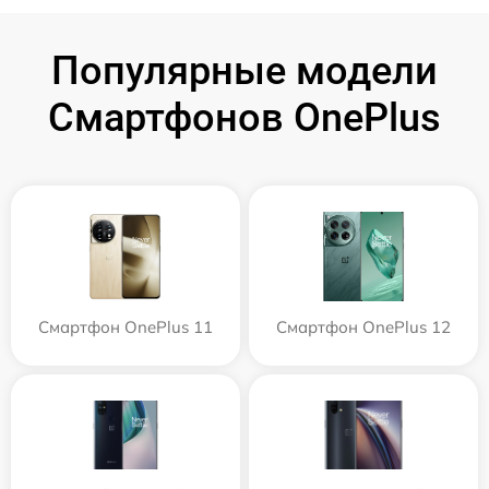
Популярные модели
Смартфонов OnePlus
Смартфон OnePlus 11
Смартфон OnePlus 12