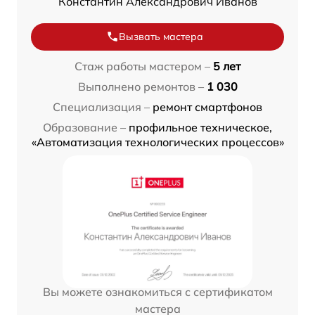
Константин Александрович Иванов
Вызвать мастера
Стаж работы мастером –
5 лет
Выполнено ремонтов –
1 030
Специализация –
ремонт смартфонов
Образование –
профильное техническое,
«Автоматизация технологических процессов»
Вы можете ознакомиться с сертификатом
мастера