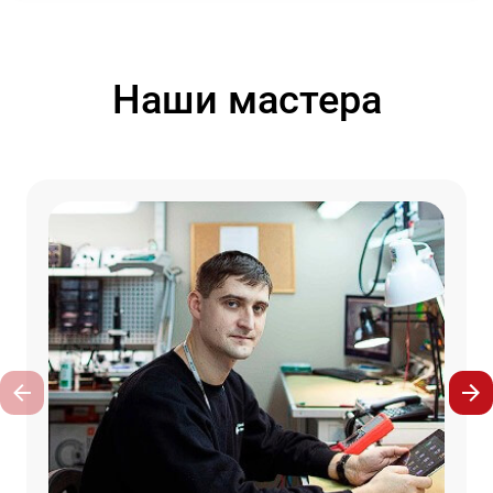
Наши мастера