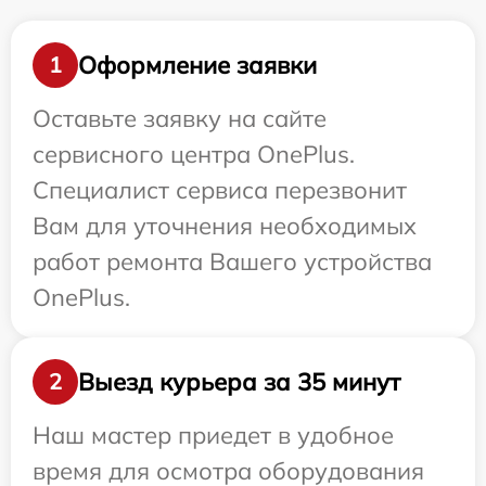
Оформление заявки
1
Оставьте заявку на сайте
сервисного центра OnePlus.
Специалист сервиса перезвонит
Вам для уточнения необходимых
работ ремонта Вашего устройства
OnePlus.
Выезд курьера за 35 минут
2
Наш мастер приедет в удобное
время для осмотра оборудования