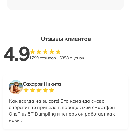
Отзывы клиентов
4.9
1799 отзывов
5358 оценок
Сахаров Никита
Как всегда на высоте! Эта команда снова
оперативно привела в порядок мой смартфон
OnePlus 5T Dumpling и теперь он работает как
новый.