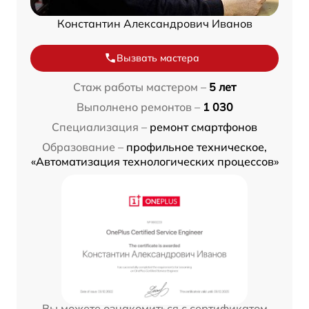
Константин Александрович Иванов
Вызвать мастера
Стаж работы мастером –
5 лет
Выполнено ремонтов –
1 030
Специализация –
ремонт смартфонов
Образование –
профильное техническое,
«Автоматизация технологических процессов»
Вы можете ознакомиться с сертификатом