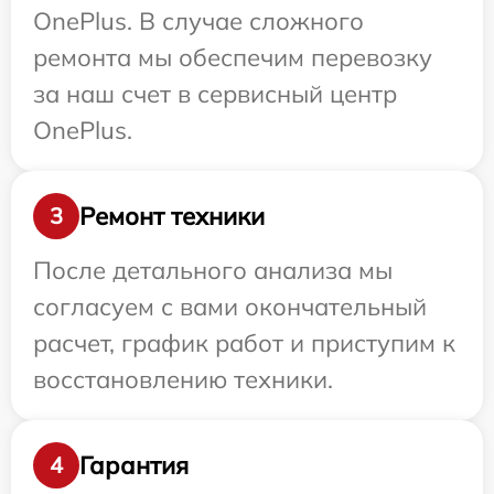
OnePlus. В случае сложного
ремонта мы обеспечим перевозку
за наш счет в сервисный центр
OnePlus.
Ремонт техники
3
После детального анализа мы
согласуем с вами окончательный
расчет, график работ и приступим к
восстановлению техники.
Гарантия
4