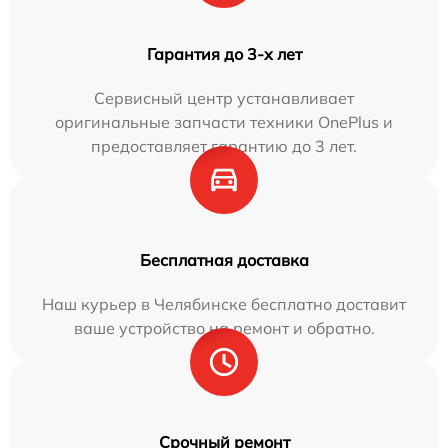
Гарантия до 3-х лет
Сервисный центр устанавливает
оригинальные запчасти техники OnePlus и
предоставляет гарантию до 3 лет.
Бесплатная доставка
Наш курьер в Челябинске бесплатно доставит
ваше устройство на ремонт и обратно.
Срочный ремонт