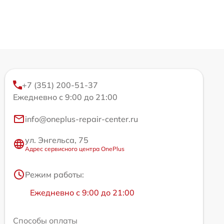
+7 (351) 200-51-37
Ежедневно с 9:00 до 21:00
info@oneplus-repair-center.ru
ул. Энгельса, 75
Адрес сервисного центра OnePlus
Режим работы:
Ежедневно с 9:00 до 21:00
Способы оплаты