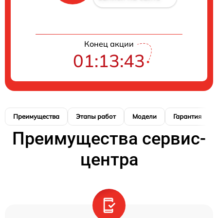
Конец акции
01:13:42
Преимущества
Этапы работ
Модели
Гарантия
Преимущества сервис-
центра