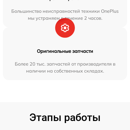
Большинство неисправностей техники OnePlus
мы устраняем в течение 2 часов.
Оригинальные запчасти
Более 20 тыс. запчастей от производителя в
наличии на собственных складах.
Этапы работы