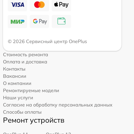
© 2026 Сервисный центр OnePlus
Стоимость ремонта
Оплата и доставка
Контакты
Вакансии
О компании
Ремонтируемые модели
Наши услуги
Согласие на обработку персональных данных
Способы оплаты
Ремонт устройств