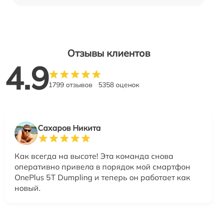
Отзывы клиентов
4.9
1799 отзывов
5358 оценок
Сахаров Никита
Как всегда на высоте! Эта команда снова
оперативно привела в порядок мой смартфон
OnePlus 5T Dumpling и теперь он работает как
новый.