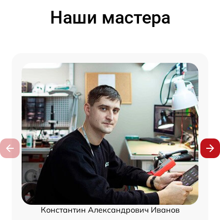
Наши мастера
Константин Александрович Иванов