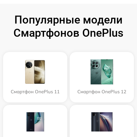
Популярные модели
Смартфонов OnePlus
Смартфон OnePlus 11
Смартфон OnePlus 12