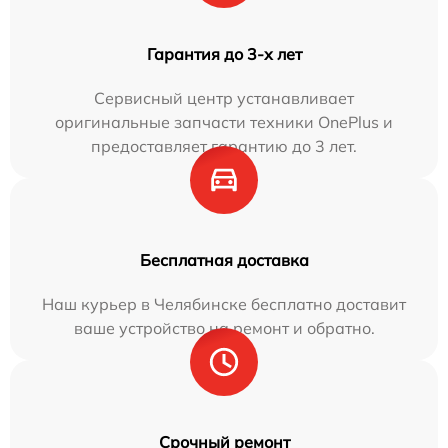
Гарантия до 3-х лет
Сервисный центр устанавливает
оригинальные запчасти техники OnePlus и
предоставляет гарантию до 3 лет.
Бесплатная доставка
Наш курьер в Челябинске бесплатно доставит
ваше устройство на ремонт и обратно.
Срочный ремонт