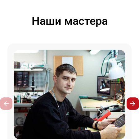
Наши мастера