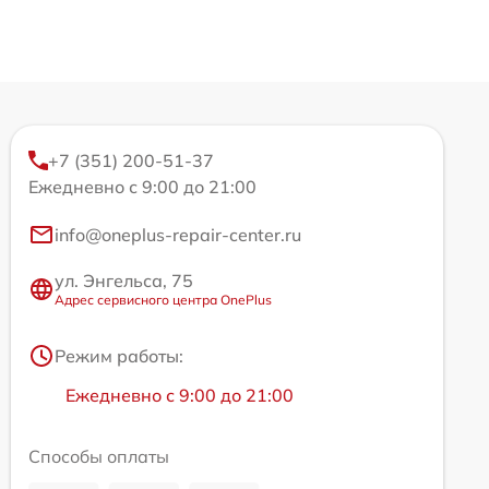
+7 (351) 200-51-37
Ежедневно с 9:00 до 21:00
info@oneplus-repair-center.ru
ул. Энгельса, 75
Адрес сервисного центра OnePlus
Режим работы:
Ежедневно с 9:00 до 21:00
Способы оплаты