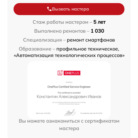
Вызвать мастера
Стаж работы мастером –
5 лет
Выполнено ремонтов –
1 030
Специализация –
ремонт смартфонов
Образование –
профильное техническое,
«Автоматизация технологических процессов»
Вы можете ознакомиться с сертификатом
мастера