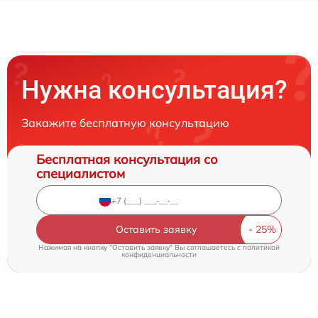
Нужна консультация?
Закажите бесплатную консультацию
Бесплатная консультация со
специалистом
Оставить заявку
Нажимая на кнопку "Оставить заявку" Вы соглашаетесь c
политикой
конфиденциальности