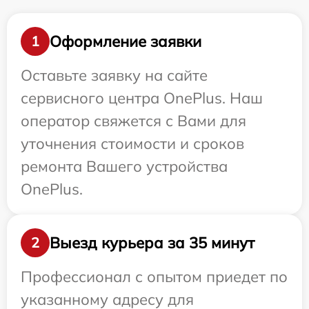
Оформление заявки
1
Оставьте заявку на сайте
сервисного центра OnePlus. Наш
оператор свяжется с Вами для
уточнения стоимости и сроков
ремонта Вашего устройства
OnePlus.
Выезд курьера за 35 минут
2
Профессионал с опытом приедет по
указанному адресу для