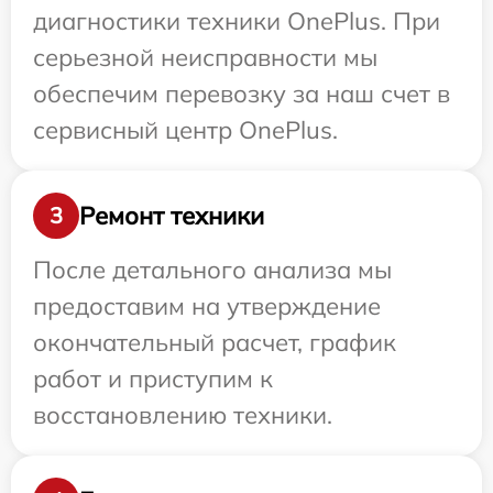
диагностики техники OnePlus. При
серьезной неисправности мы
обеспечим перевозку за наш счет в
сервисный центр OnePlus.
Ремонт техники
3
После детального анализа мы
предоставим на утверждение
окончательный расчет, график
работ и приступим к
восстановлению техники.