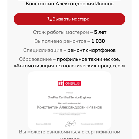
Константин Александрович Иванов
Вызвать мастера
Стаж работы мастером –
5 лет
Выполнено ремонтов –
1 030
Специализация –
ремонт смартфонов
Образование –
профильное техническое,
«Автоматизация технологических процессов»
Вы можете ознакомиться с сертификатом
мастера