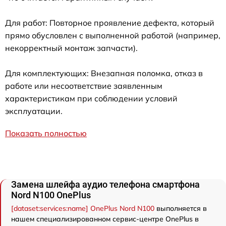
Для работ: Повторное проявление дефекта, который
прямо обусловлен с выполненной работой (например,
некорректный монтаж запчасти).
Для комплектующих: Внезапная поломка, отказ в
работе или несоответствие заявленным
характеристикам при соблюдении условий
эксплуатации.
Показать полностью
Замена шлейфа аудио телефона смартфона
Nord N100 OnePlus
[dataset:services:name] OnePlus Nord N100
выполняется в
нашем специализированном сервис-центре OnePlus в