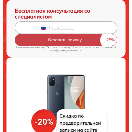
Бесплатная консультация со
специалистом
Оставить заявку
Нажимая на кнопку "Оставить заявку" Вы соглашаетесь c
политикой
конфиденциальности
Скидка по
-20%
предварительной
записи на сайте