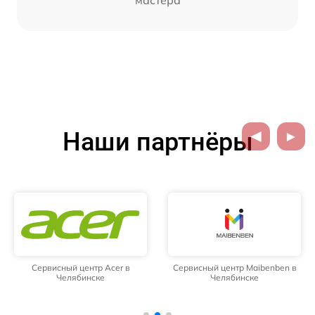
Наши партнёры
Сервисный центр Acer в
Сервисный центр Maibenben в
Челябинске
Челябинске