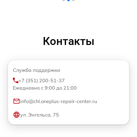
Контакты
Служба поддержки
+7 (351) 200-51-37
Ежедневно с 9:00 до 21:00
info@chl.oneplus-repair-center.ru
ул. Энгельса, 75