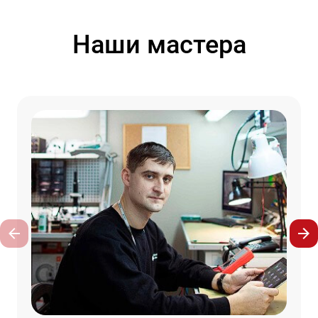
Наши мастера