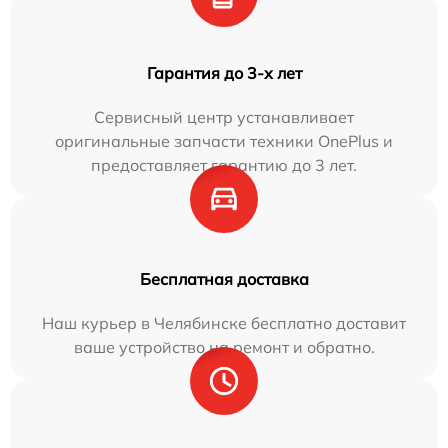
Гарантия до 3-х лет
Сервисный центр устанавливает
оригинальные запчасти техники OnePlus и
предоставляет гарантию до 3 лет.
Бесплатная доставка
Наш курьер в Челябинске бесплатно доставит
ваше устройство на ремонт и обратно.