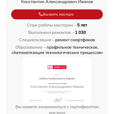
Константин Александрович Иванов
Вызвать мастера
Стаж работы мастером –
5 лет
Выполнено ремонтов –
1 030
Специализация –
ремонт смартфонов
Образование –
профильное техническое,
«Автоматизация технологических процессов»
Вы можете ознакомиться с сертификатом
мастера