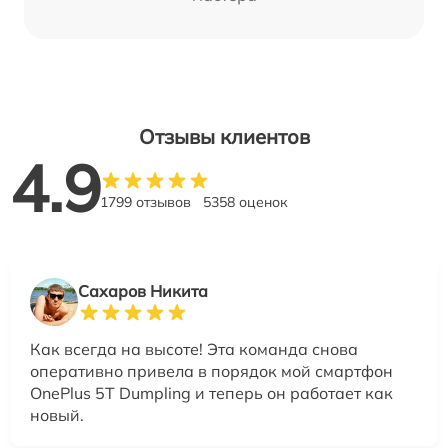
Отзывы клиентов
4.9
1799 отзывов
5358 оценок
Сахаров Никита
Как всегда на высоте! Эта команда снова
оперативно привела в порядок мой смартфон
OnePlus 5T Dumpling и теперь он работает как
новый.