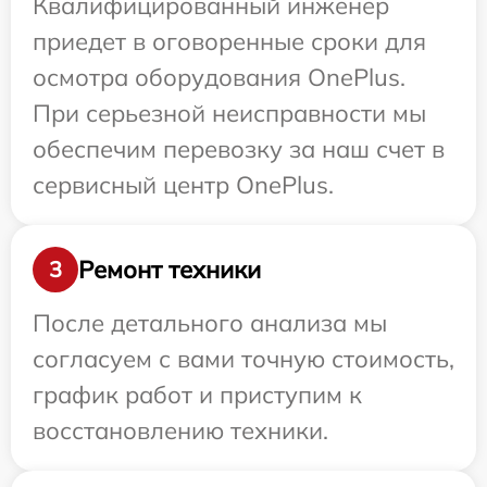
Квалифицированный инженер
приедет в оговоренные сроки для
осмотра оборудования OnePlus.
При серьезной неисправности мы
обеспечим перевозку за наш счет в
сервисный центр OnePlus.
Ремонт техники
3
После детального анализа мы
согласуем с вами точную стоимость,
график работ и приступим к
восстановлению техники.