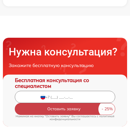
Нужна консультация?
Закажите бесплатную консультацию
Бесплатная консультация со
специалистом
Оставить заявку
Нажимая на кнопку "Оставить заявку" Вы соглашаетесь c
политикой
конфиденциальности