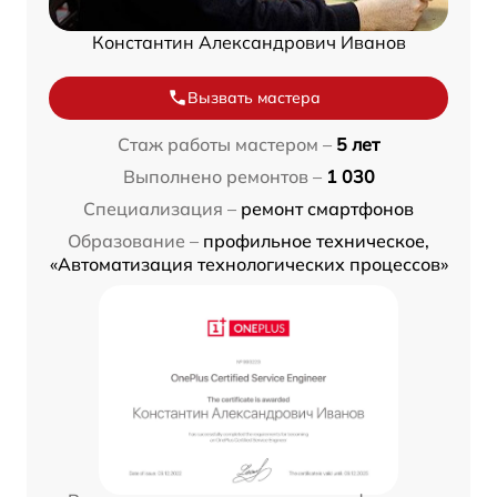
Константин Александрович Иванов
Вызвать мастера
Стаж работы мастером –
5 лет
Выполнено ремонтов –
1 030
Специализация –
ремонт смартфонов
Образование –
профильное техническое,
«Автоматизация технологических процессов»