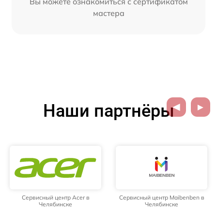
Вы можете ознакомиться с сертификатом
мастера
Наши партнёры
Сервисный центр Acer в
Сервисный центр Maibenben в
Челябинске
Челябинске