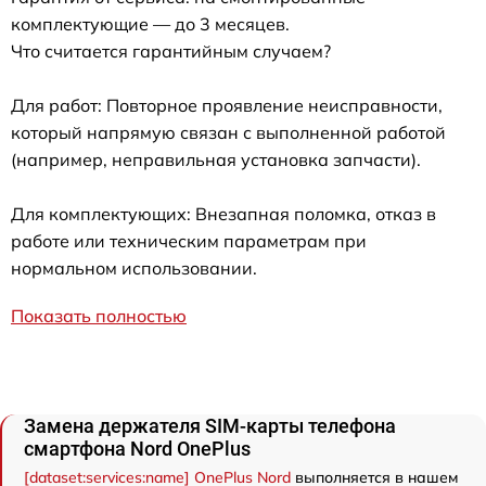
комплектующие — до 3 месяцев.
Что считается гарантийным случаем?
Для работ: Повторное проявление неисправности,
который напрямую связан с выполненной работой
(например, неправильная установка запчасти).
Для комплектующих: Внезапная поломка, отказ в
работе или техническим параметрам при
нормальном использовании.
Показать полностью
Замена держателя SIM-карты телефона
смартфона Nord OnePlus
[dataset:services:name] OnePlus Nord
выполняется в нашем