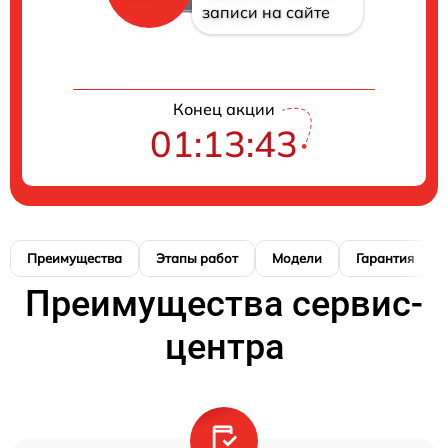
записи на сайте
Конец акции
01:13:42
Преимущества
Этапы работ
Модели
Гарантия
Преимущества сервис-
центра