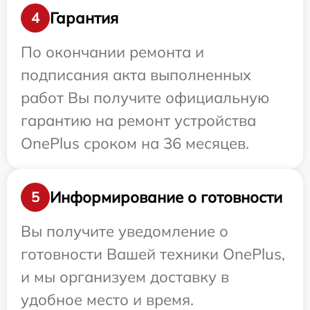
Гарантия
4
По окончании ремонта и
подписания акта выполненных
работ Вы получите официальную
гарантию на ремонт устройства
OnePlus сроком на 36 месяцев.
Информирование о готовности
5
Вы получите уведомление о
готовности Вашей техники OnePlus,
и мы организуем доставку в
удобное место и время.