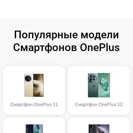
Популярные модели
Смартфонов OnePlus
Смартфон OnePlus 11
Смартфон OnePlus 12