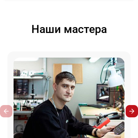
Наши мастера