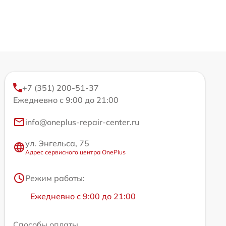
+7 (351) 200-51-37
Ежедневно с 9:00 до 21:00
info@oneplus-repair-center.ru
ул. Энгельса, 75
Адрес сервисного центра OnePlus
Режим работы:
Ежедневно с 9:00 до 21:00
Способы оплаты