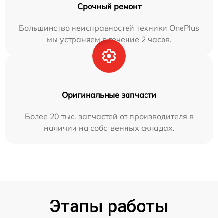
Срочный ремонт
Большинство неисправностей техники OnePlus
мы устраняем в течение 2 часов.
Оригинальные запчасти
Более 20 тыс. запчастей от производителя в
наличии на собственных складах.
Этапы работы