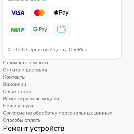
© 2026 Сервисный центр OnePlus
Стоимость ремонта
Оплата и доставка
Контакты
Вакансии
О компании
Ремонтируемые модели
Наши услуги
Согласие на обработку персональных данных
Способы оплаты
Ремонт устройств