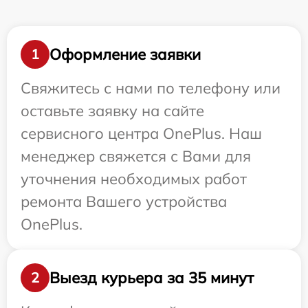
Оформление заявки
1
Свяжитесь с нами по телефону или
оставьте заявку на сайте
сервисного центра OnePlus. Наш
менеджер свяжется с Вами для
уточнения необходимых работ
ремонта Вашего устройства
OnePlus.
Выезд курьера за 35 минут
2