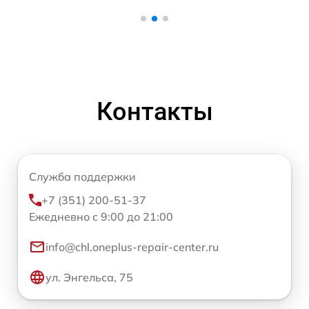
Контакты
Служба поддержки
+7 (351) 200-51-37
Ежедневно с 9:00 до 21:00
info@chl.oneplus-repair-center.ru
ул. Энгельса, 75