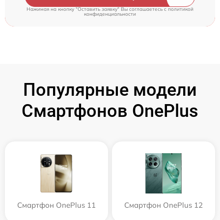
Нажимая на кнопку "Оставить заявку" Вы соглашаетесь c
политикой
конфиденциальности
Популярные модели
Смартфонов OnePlus
Смартфон OnePlus 11
Смартфон OnePlus 12