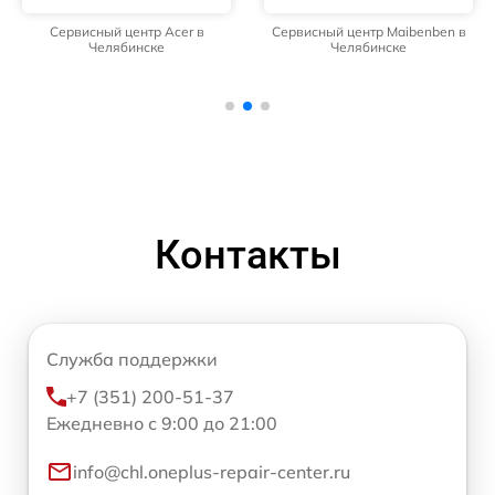
Сервисный центр Acer в
Сервисный центр Maibenben в
Челябинске
Челябинске
Контакты
Служба поддержки
+7 (351) 200-51-37
Ежедневно с 9:00 до 21:00
info@chl.oneplus-repair-center.ru