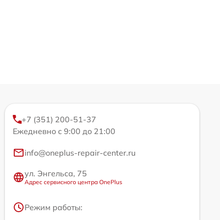
+7 (351) 200-51-37
Ежедневно с 9:00 до 21:00
info@oneplus-repair-center.ru
ул. Энгельса, 75
Адрес сервисного центра OnePlus
Режим работы: