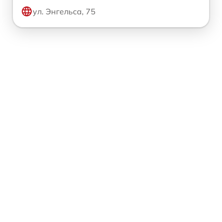
ул. Энгельса, 75