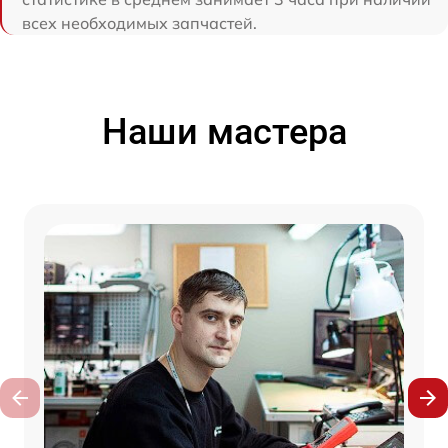
всех необходимых запчастей.
Наши мастера