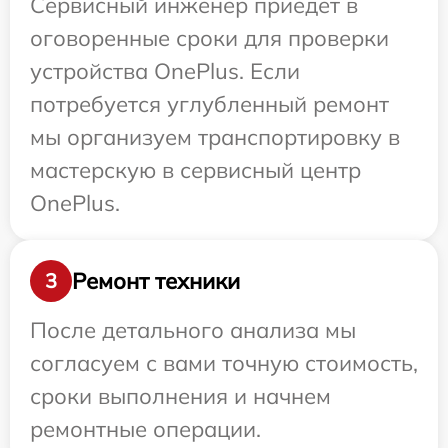
Сервисный инженер приедет в
оговоренные сроки для проверки
устройства OnePlus. Если
потребуется углубленный ремонт
мы организуем транспортировку в
мастерскую в сервисный центр
OnePlus.
Ремонт техники
3
После детального анализа мы
согласуем с вами точную стоимость,
сроки выполнения и начнем
ремонтные операции.