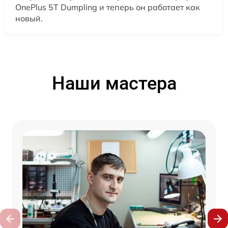
OnePlus 5T Dumpling и теперь он работает как
новый.
Наши мастера