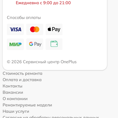
Ежедневно с 9:00 до 21:00
Способы оплаты
© 2026 Сервисный центр OnePlus
Стоимость ремонта
Оплата и доставка
Контакты
Вакансии
О компании
Ремонтируемые модели
Наши услуги
Согласие на обработку персональных данных