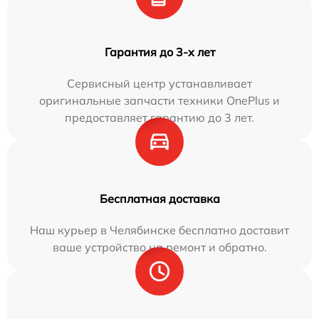
Гарантия до 3-х лет
Сервисный центр устанавливает
оригинальные запчасти техники OnePlus и
предоставляет гарантию до 3 лет.
Бесплатная доставка
Наш курьер в Челябинске бесплатно доставит
ваше устройство на ремонт и обратно.