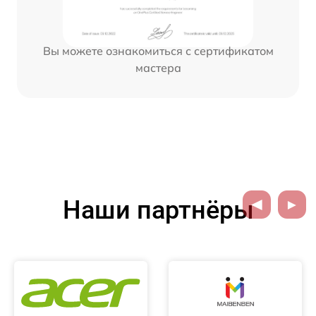
Вы можете ознакомиться с сертификатом
мастера
Наши партнёры