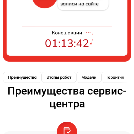
записи на сайте
Конец акции
01:13:41
Преимущества
Этапы работ
Модели
Гарантия
Преимущества сервис-
центра