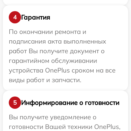
Гарантия
4
По окончании ремонта и
подписания акта выполненных
работ Вы получите документ о
гарантийном обслуживании
устройства OnePlus сроком на все
виды работ и запчасти.
Информирование о готовности
5
Вы получите уведомление о
готовности Вашей техники OnePlus,