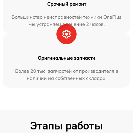
Срочный ремонт
Большинство неисправностей техники OnePlus
мы устраняем в течение 2 часов.
Оригинальные запчасти
Более 20 тыс. запчастей от производителя в
наличии на собственных складах.
Этапы работы