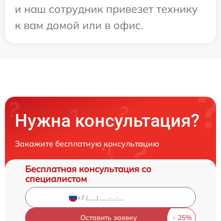
и наш сотрудник привезет технику
к вам домой или в офис.
Нужна консультация?
Закажите бесплатную консультацию
Бесплатная консультация со
специалистом
Оставить заявку