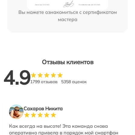
Вы можете ознакомиться с сертификатом
мастера
Отзывы клиентов
4.9
1799 отзывов
5358 оценок
Сахаров Никита
Как всегда на высоте! Эта команда снова
оперативно привела в порядок мой смартфон