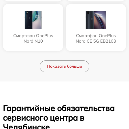
Смартфон OnePlus
Смартфон OnePlus
Nord N10
Nord CE 5G EB2103
Показать больше
Гарантийные обязательства
сервисного центра в
Челябинске