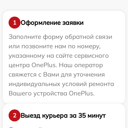
Оформление заявки
1
Заполните форму обратной связи
или позвоните нам по номеру,
указанному на сайте сервисного
центра OnePlus. Наш оператор
свяжется с Вами для уточнения
индивидуальных условий ремонта
Вашего устройства OnePlus.
Выезд курьера за 35 минут
2