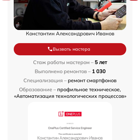
Константин Александрович Иванов
Вызвать мастера
Стаж работы мастером –
5 лет
Выполнено ремонтов –
1 030
Специализация –
ремонт смартфонов
Образование –
профильное техническое,
«Автоматизация технологических процессов»