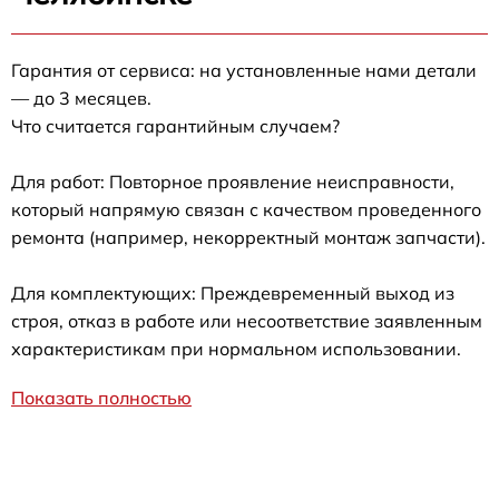
Гарантия от сервиса: на установленные нами детали
— до 3 месяцев.
Что считается гарантийным случаем?
Для работ: Повторное проявление неисправности,
который напрямую связан с качеством проведенного
ремонта (например, некорректный монтаж запчасти).
Для комплектующих: Преждевременный выход из
строя, отказ в работе или несоответствие заявленным
характеристикам при нормальном использовании.
Показать полностью