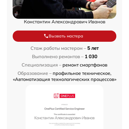
Константин Александрович Иванов
Вызвать мастера
Стаж работы мастером –
5 лет
Выполнено ремонтов –
1 030
Специализация –
ремонт смартфонов
Образование –
профильное техническое,
«Автоматизация технологических процессов»