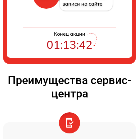
записи на сайте
Конец акции
01:13:41
Преимущества сервис-
центра