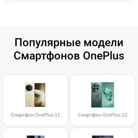
Популярные модели
Смартфонов OnePlus
Смартфон OnePlus 11
Смартфон OnePlus 12