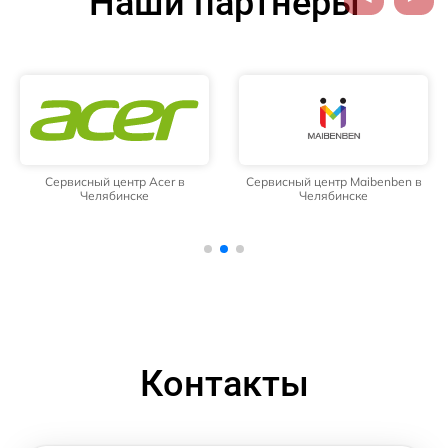
Наши партнёры
Сервисный центр Acer в
Сервисный центр Maibenben в
Челябинске
Челябинске
Контакты