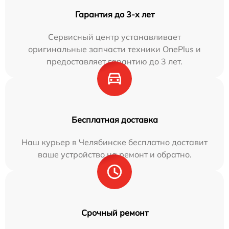
Гарантия до 3-х лет
Сервисный центр устанавливает
оригинальные запчасти техники OnePlus и
предоставляет гарантию до 3 лет.
Бесплатная доставка
Наш курьер в Челябинске бесплатно доставит
ваше устройство на ремонт и обратно.
Срочный ремонт