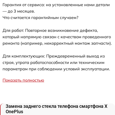
Гарантия от сервиса: на установленные нами детали
— до 3 месяцев.
Что считается гарантийным случаем?
Для работ: Повторное возникновение дефекта,
который напрямую связан с качеством проведенного
ремонта (например, некорректный монтаж запчасти).
Для комплектующих: Преждевременный выход из
строя, утрата работоспособности или техническим
параметрам при соблюдении условий эксплуатации.
Показать полностью
Замена заднего стекла телефона смартфона X
OnePlus