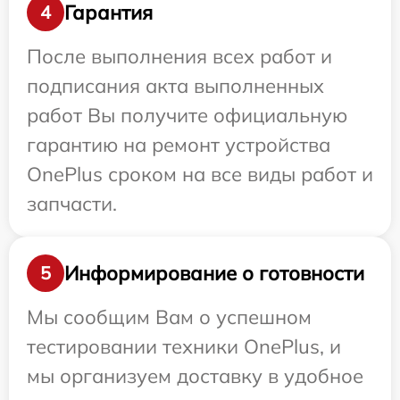
Гарантия
4
После выполнения всех работ и
подписания акта выполненных
работ Вы получите официальную
гарантию на ремонт устройства
OnePlus сроком на все виды работ и
запчасти.
Информирование о готовности
5
Мы сообщим Вам о успешном
тестировании техники OnePlus, и
мы организуем доставку в удобное