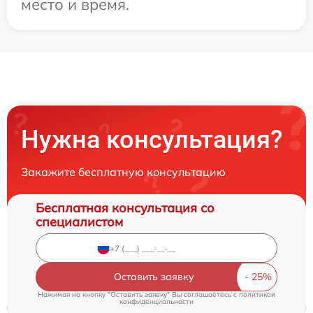
место и время.
Нужна консультация?
Закажите бесплатную консультацию
Бесплатная консультация со
специалистом
Оставить заявку
Нажимая на кнопку "Оставить заявку" Вы соглашаетесь c
политикой
конфиденциальности