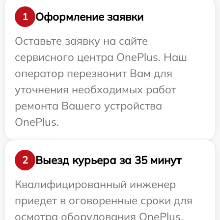
Оформление заявки
1
Оставьте заявку на сайте
сервисного центра OnePlus. Наш
оператор перезвонит Вам для
уточнения необходимых работ
ремонта Вашего устройства
OnePlus.
Выезд курьера за 35 минут
2
Квалифицированный инженер
приедет в оговоренные сроки для
осмотра оборудования OnePlus.