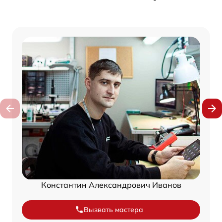
Константин Александрович Иванов
Вызвать мастера