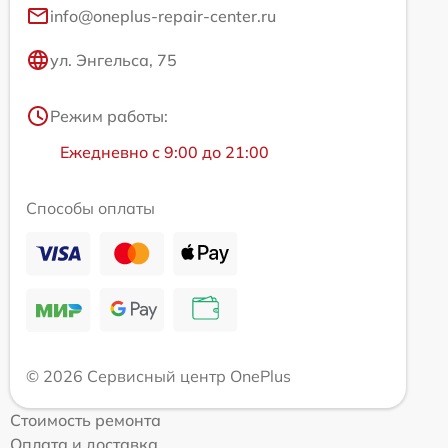
info@oneplus-repair-center.ru
ул. Энгельса, 75
Режим работы:
Ежедневно с 9:00 до 21:00
Способы оплаты
© 2026 Сервисный центр OnePlus
Стоимость ремонта
Оплата и доставка