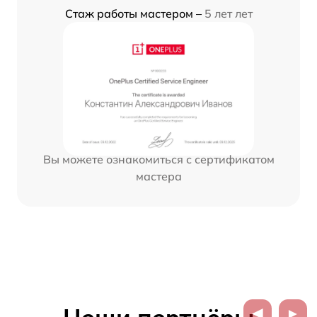
Стаж работы мастером –
5 лет лет
Вы можете ознакомиться с сертификатом
мастера