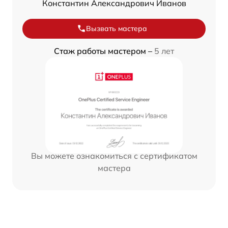
Константин Александрович Иванов
Вызвать мастера
Стаж работы мастером –
5 лет
Вы можете ознакомиться с сертификатом
мастера