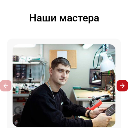
Наши мастера