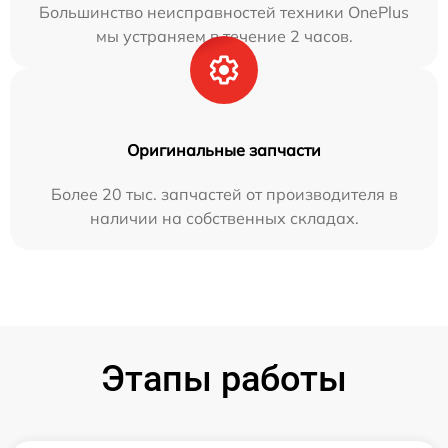
Большинство неисправностей техники OnePlus
мы устраняем в течение 2 часов.
Оригинальные запчасти
Более 20 тыс. запчастей от производителя в
наличии на собственных складах.
Этапы работы