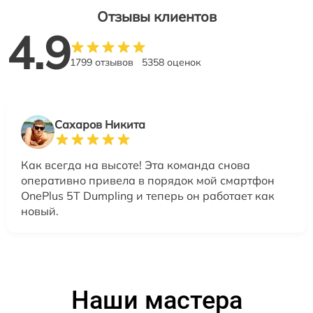
Отзывы клиентов
4.9
1799 отзывов
5358 оценок
Сахаров Никита
Как всегда на высоте! Эта команда снова
оперативно привела в порядок мой смартфон
OnePlus 5T Dumpling и теперь он работает как
новый.
Наши мастера