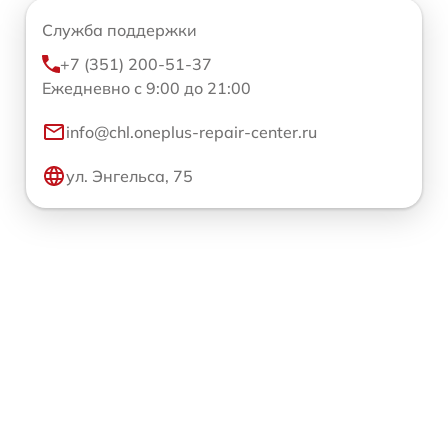
Служба поддержки
+7 (351) 200-51-37
Ежедневно с 9:00 до 21:00
info@chl.oneplus-repair-center.ru
ул. Энгельса, 75