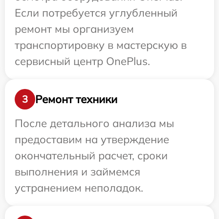
Если потребуется углубленный
ремонт мы организуем
транспортировку в мастерскую в
сервисный центр OnePlus.
Ремонт техники
3
После детального анализа мы
предоставим на утверждение
окончательный расчет, сроки
выполнения и займемся
устранением неполадок.