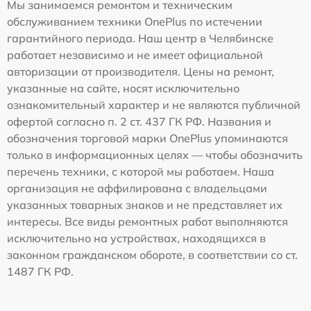
Мы занимаемся ремонтом и техническим
обслуживанием техники OnePlus по истечении
гарантийного периода. Наш центр в Челябинске
работает независимо и не имеет официальной
авторизации от производителя. Цены на ремонт,
указанные на сайте, носят исключительно
ознакомительный характер и не являются публичной
офертой согласно п. 2 ст. 437 ГК РФ. Названия и
обозначения торговой марки OnePlus упоминаются
только в информационных целях — чтобы обозначить
перечень техники, с которой мы работаем. Наша
организация не аффилирована с владельцами
указанных товарных знаков и не представляет их
интересы. Все виды ремонтных работ выполняются
исключительно на устройствах, находящихся в
законном гражданском обороте, в соответствии со ст.
1487 ГК РФ.