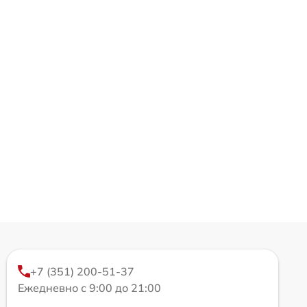
+7 (351) 200-51-37
Ежедневно с 9:00 до 21:00