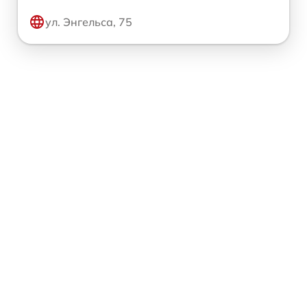
ул. Энгельса, 75