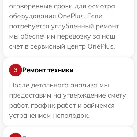
оговоренные сроки для осмотра
оборудования OnePlus. Если
потребуется углубленный ремонт
мы обеспечим перевозку за наш
счет в сервисный центр OnePlus.
Ремонт техники
3
После детального анализа мы
предоставим на утверждение смету
работ, график работ и займемся
устранением неполадок.