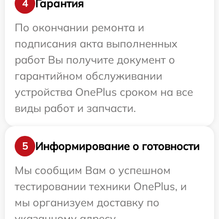
Гарантия
4
По окончании ремонта и
подписания акта выполненных
работ Вы получите документ о
гарантийном обслуживании
устройства OnePlus сроком на все
виды работ и запчасти.
Информирование о готовности
5
Мы сообщим Вам о успешном
тестировании техники OnePlus, и
мы организуем доставку по
указанному адресу.