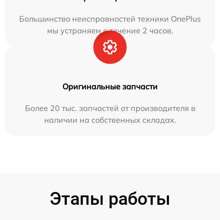
Большинство неисправностей техники OnePlus
мы устраняем в течение 2 часов.
Оригинальные запчасти
Более 20 тыс. запчастей от производителя в
наличии на собственных складах.
Этапы работы