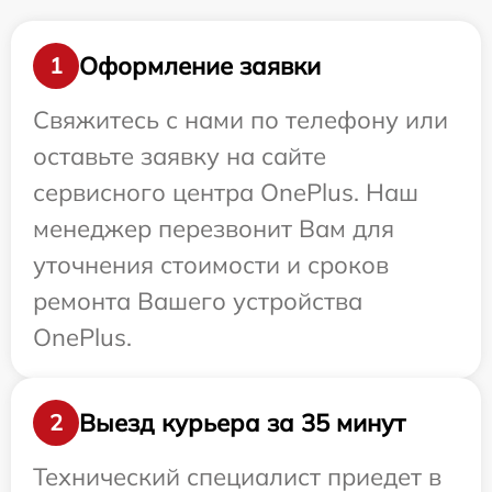
Оформление заявки
1
Свяжитесь с нами по телефону или
оставьте заявку на сайте
сервисного центра OnePlus. Наш
менеджер перезвонит Вам для
уточнения стоимости и сроков
ремонта Вашего устройства
OnePlus.
Выезд курьера за 35 минут
2
Технический специалист приедет в