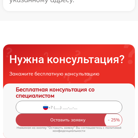
Нужна консультация?
Закажите бесплатную консультацию
Бесплатная консультация со
специалистом
Оставить заявку
Нажимая на кнопку "Оставить заявку" Вы соглашаетесь c
политикой
конфиденциальности