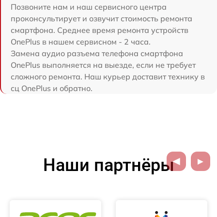
Позвоните нам и наш сервисного центра
проконсультирует и озвучит стоимость ремонта
смартфона. Среднее время ремонта устройств
OnePlus в нашем сервисном - 2 часа.
Замена аудио разъема телефона смартфона
OnePlus выполняется на выезде, если не требует
сложного ремонта. Наш курьер доставит технику в
сц OnePlus и обратно.
Наши партнёры