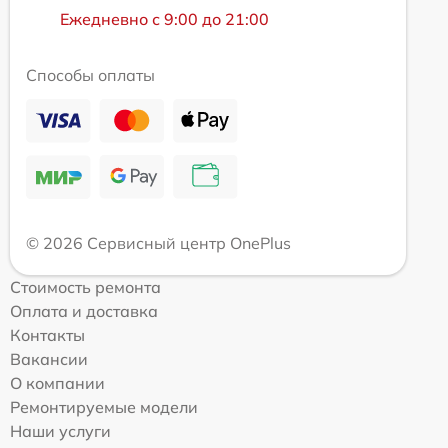
Ежедневно с 9:00 до 21:00
Способы оплаты
© 2026 Сервисный центр OnePlus
Стоимость ремонта
Оплата и доставка
Контакты
Вакансии
О компании
Ремонтируемые модели
Наши услуги