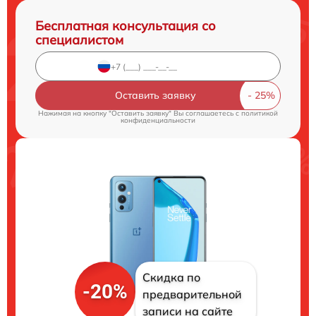
Бесплатная консультация со
специалистом
Оставить заявку
Нажимая на кнопку "Оставить заявку" Вы соглашаетесь c
политикой
конфиденциальности
Скидка по
-20%
предварительной
записи на сайте