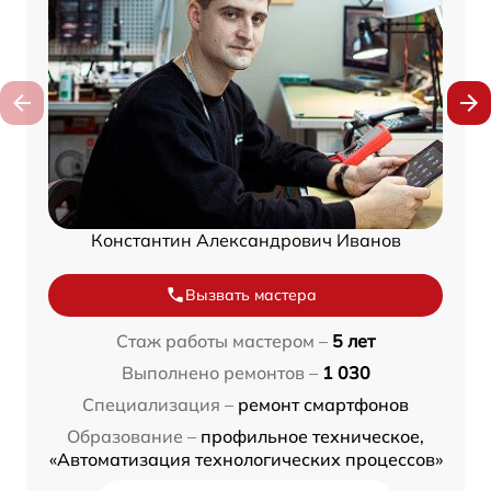
Константин Александрович Иванов
Вызвать мастера
Стаж работы мастером –
5 лет
Выполнено ремонтов –
1 030
Специализация –
ремонт смартфонов
Образование –
профильное техническое,
«Автоматизация технологических процессов»