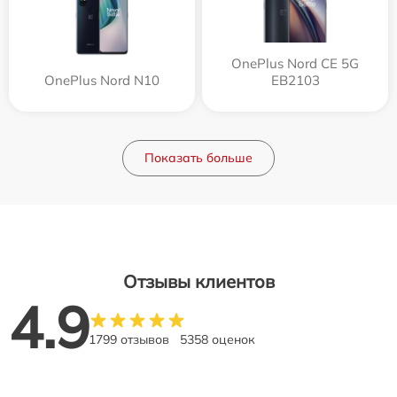
OnePlus Nord CE 5G
OnePlus Nord N10
EB2103
Показать больше
Отзывы клиентов
4.9
1799 отзывов
5358 оценок