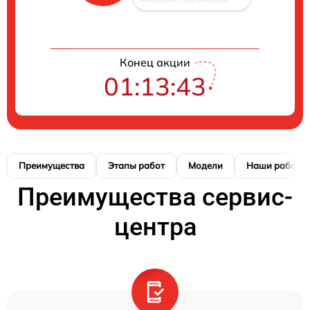
Конец акции
01:13:42
Преимущества
Этапы работ
Модели
Наши работы
Преимущества сервис-
центра