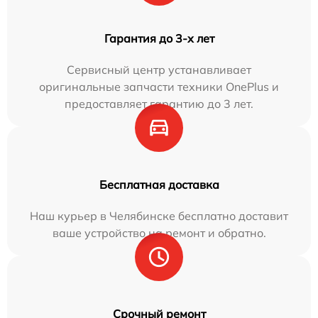
Гарантия до 3-х лет
Сервисный центр устанавливает
оригинальные запчасти техники OnePlus и
предоставляет гарантию до 3 лет.
Бесплатная доставка
Наш курьер в Челябинске бесплатно доставит
ваше устройство на ремонт и обратно.
Срочный ремонт