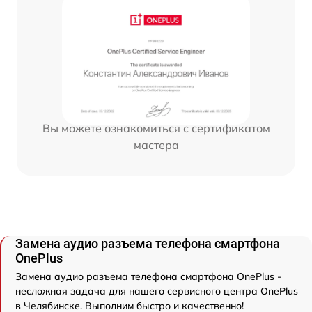
Вы можете ознакомиться с сертификатом
мастера
Замена аудио разъема телефона смартфона
OnePlus
Замена аудио разъема телефона смартфона OnePlus -
несложная задача для нашего сервисного центра OnePlus
в Челябинске. Выполним быстро и качественно!