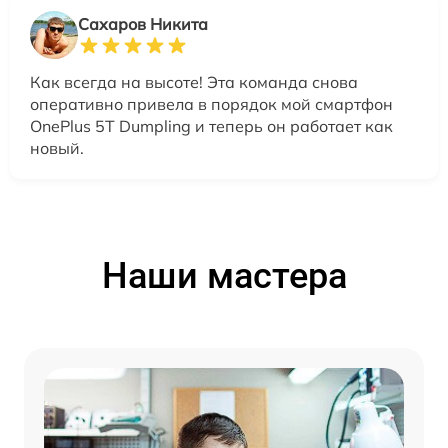
Сахаров Никита
Как всегда на высоте! Эта команда снова
оперативно привела в порядок мой смартфон
OnePlus 5T Dumpling и теперь он работает как
новый.
Наши мастера