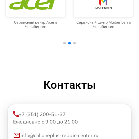
Сервисный центр Acer в
Сервисный центр Maibenben в
Челябинске
Челябинске
Контакты
+7 (351) 200-51-37
Ежедневно с 9:00 до 21:00
info@chl.oneplus-repair-center.ru