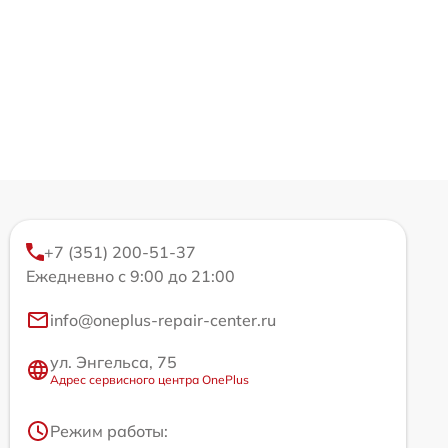
+7 (351) 200-51-37
Ежедневно с 9:00 до 21:00
info@oneplus-repair-center.ru
ул. Энгельса, 75
Адрес сервисного центра OnePlus
Режим работы: