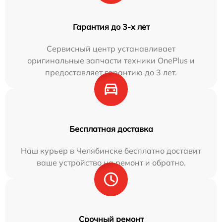
Гарантия до 3-х лет
Сервисный центр устанавливает
оригинальные запчасти техники OnePlus и
предоставляет гарантию до 3 лет.
Бесплатная доставка
Наш курьер в Челябинске бесплатно доставит
ваше устройство на ремонт и обратно.
Срочный ремонт