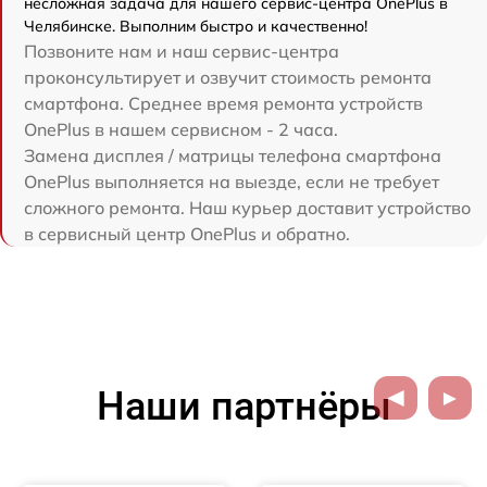
несложная задача для нашего сервис-центра OnePlus в
Челябинске. Выполним быстро и качественно!
Позвоните нам и наш сервис-центра
проконсультирует и озвучит стоимость ремонта
смартфона. Среднее время ремонта устройств
OnePlus в нашем сервисном - 2 часа.
Замена дисплея / матрицы телефона смартфона
OnePlus выполняется на выезде, если не требует
сложного ремонта. Наш курьер доставит устройство
в сервисный центр OnePlus и обратно.
Наши партнёры