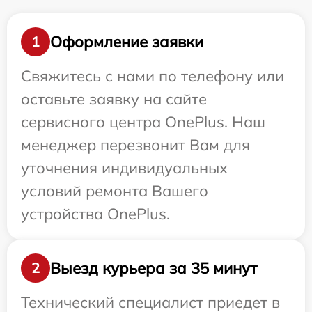
Оформление заявки
1
Свяжитесь с нами по телефону или
оставьте заявку на сайте
сервисного центра OnePlus. Наш
менеджер перезвонит Вам для
уточнения индивидуальных
условий ремонта Вашего
устройства OnePlus.
Выезд курьера за 35 минут
2
Технический специалист приедет в