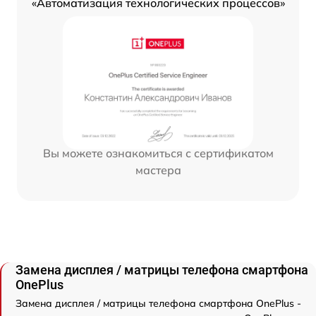
«Автоматизация технологических процессов»
Вы можете ознакомиться с сертификатом
мастера
Замена дисплея / матрицы телефона смартфона
OnePlus
Замена дисплея / матрицы телефона смартфона OnePlus -