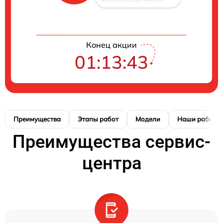
Конец акции
01:13:42
Преимущества
Этапы работ
Модели
Наши работы
Преимущества сервис-
центра