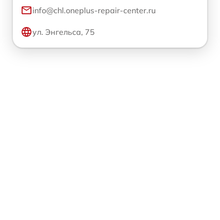
info@chl.oneplus-repair-center.ru
ул. Энгельса, 75