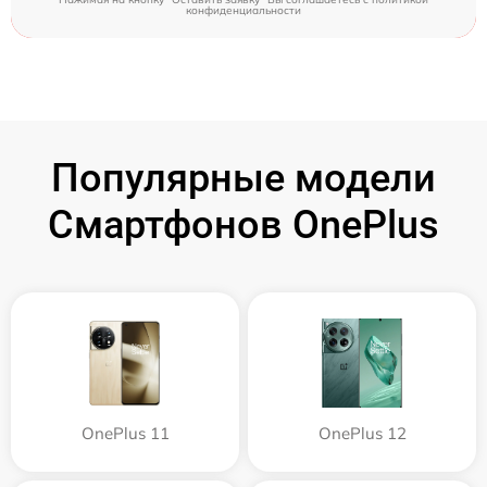
конфиденциальности
Популярные модели
Смартфонов OnePlus
OnePlus 11
OnePlus 12