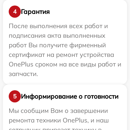
Гарантия
4
После выполнения всех работ и
подписания акта выполненных
работ Вы получите фирменный
сертификат на ремонт устройства
OnePlus сроком на все виды работ и
запчасти.
Информирование о готовности
5
Мы сообщим Вам о завершении
ремонта техники OnePlus, и наш
сотрудник привезет технику в