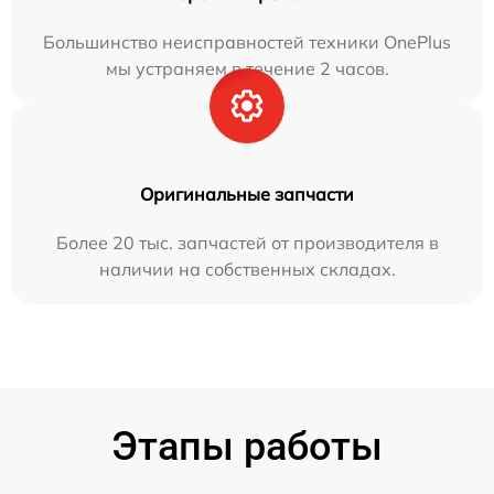
Большинство неисправностей техники OnePlus
мы устраняем в течение 2 часов.
Оригинальные запчасти
Более 20 тыс. запчастей от производителя в
наличии на собственных складах.
Этапы работы