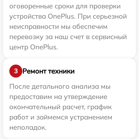
оговоренные сроки для проверки
устройства OnePlus. При серьезной
неисправности мы обеспечим
перевозку за наш счет в сервисный
центр OnePlus.
Ремонт техники
3
После детального анализа мы
предоставим на утверждение
окончательный расчет, график
работ и займемся устранением
неполадок.