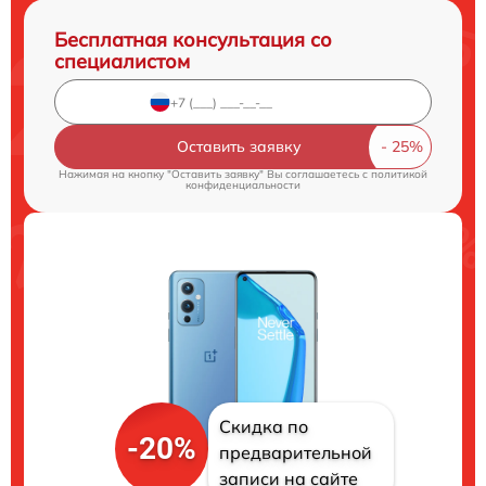
Бесплатная консультация со
специалистом
Оставить заявку
Нажимая на кнопку "Оставить заявку" Вы соглашаетесь c
политикой
конфиденциальности
Скидка по
-20%
предварительной
записи на сайте