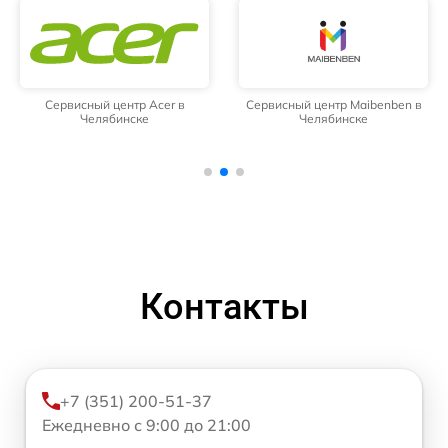
Сервисный центр Acer в
Сервисный центр Maibenben в
Челябинске
Челябинске
Контакты
+7 (351) 200-51-37
Ежедневно с 9:00 до 21:00