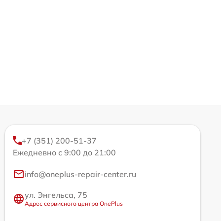
+7 (351) 200-51-37
Ежедневно с 9:00 до 21:00
info@oneplus-repair-center.ru
ул. Энгельса, 75
Адрес сервисного центра OnePlus