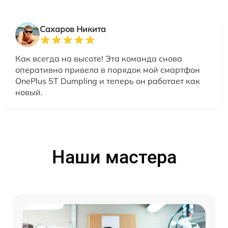
Сахаров Никита
Как всегда на высоте! Эта команда снова
оперативно привела в порядок мой смартфон
OnePlus 5T Dumpling и теперь он работает как
новый.
Наши мастера