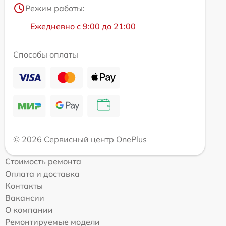
Режим работы:
Ежедневно с 9:00 до 21:00
Способы оплаты
© 2026 Сервисный центр OnePlus
Стоимость ремонта
Оплата и доставка
Контакты
Вакансии
О компании
Ремонтируемые модели