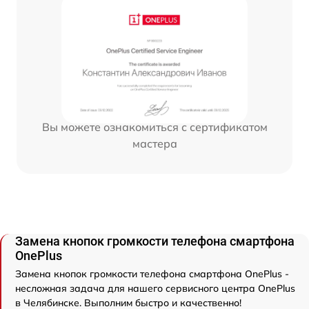
Вы можете ознакомиться с сертификатом
мастера
Замена кнопок громкости телефона смартфона
OnePlus
Замена кнопок громкости телефона смартфона OnePlus -
несложная задача для нашего сервисного центра OnePlus
в Челябинске. Выполним быстро и качественно!