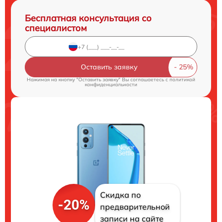
Бесплатная консультация со
специалистом
Оставить заявку
Нажимая на кнопку "Оставить заявку" Вы соглашаетесь c
политикой
конфиденциальности
Скидка по
-20%
предварительной
записи на сайте