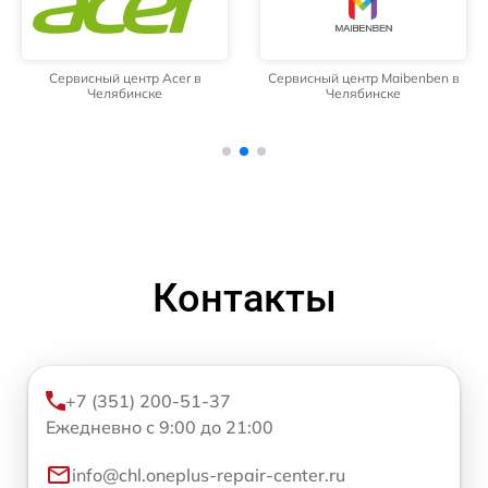
Сервисный центр Acer в
Сервисный центр Maibenben в
Челябинске
Челябинске
Контакты
+7 (351) 200-51-37
Ежедневно с 9:00 до 21:00
info@chl.oneplus-repair-center.ru