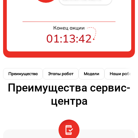
Конец акции
01:13:42
Преимущества
Этапы работ
Модели
Наши работы
Преимущества сервис-
центра