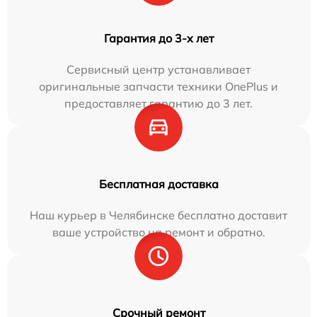
Гарантия до 3-х лет
Сервисный центр устанавливает
оригинальные запчасти техники OnePlus и
предоставляет гарантию до 3 лет.
Бесплатная доставка
Наш курьер в Челябинске бесплатно доставит
ваше устройство на ремонт и обратно.
Срочный ремонт