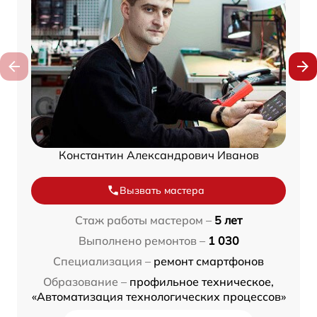
Константин Александрович Иванов
Вызвать мастера
Стаж работы мастером –
5 лет
Выполнено ремонтов –
1 030
Специализация –
ремонт смартфонов
Образование –
профильное техническое,
«Автоматизация технологических процессов»