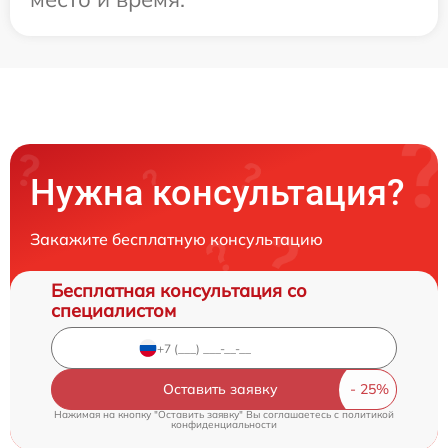
Нужна консультация?
Закажите бесплатную консультацию
Бесплатная консультация со
специалистом
Оставить заявку
Нажимая на кнопку "Оставить заявку" Вы соглашаетесь c
политикой
конфиденциальности