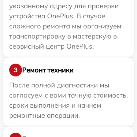
указанному адресу для проверки
устройства OnePlus. В случае
сложного ремонта мы организуем
транспортировку в мастерскую в
сервисный центр OnePlus.
Ремонт техники
3
После полной диагностики мы
согласуем с вами точную стоимость,
сроки выполнения и начнем
ремонтные операции.