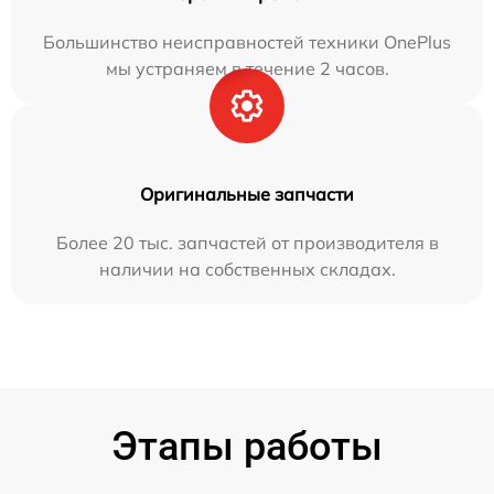
Большинство неисправностей техники OnePlus
мы устраняем в течение 2 часов.
Оригинальные запчасти
Более 20 тыс. запчастей от производителя в
наличии на собственных складах.
Этапы работы