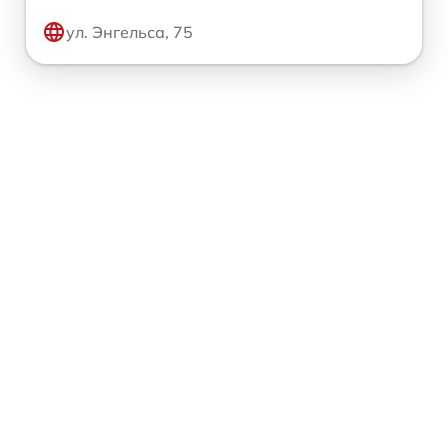
ул. Энгельса, 75