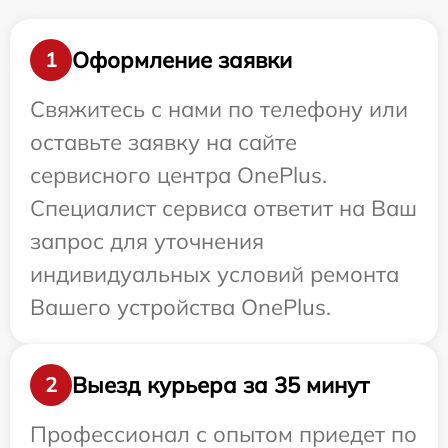
Оформление заявки
1
Свяжитесь с нами по телефону или
оставьте заявку на сайте
сервисного центра OnePlus.
Специалист сервиса ответит на Ваш
запрос для уточнения
индивидуальных условий ремонта
Вашего устройства OnePlus.
Выезд курьера за 35 минут
2
Профессионал с опытом приедет по