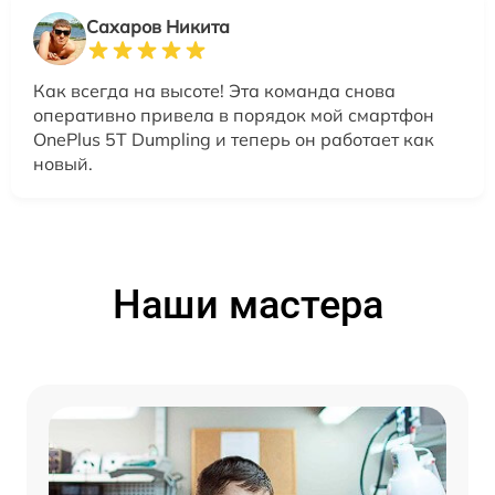
Сахаров Никита
Как всегда на высоте! Эта команда снова
оперативно привела в порядок мой смартфон
OnePlus 5T Dumpling и теперь он работает как
новый.
Наши мастера