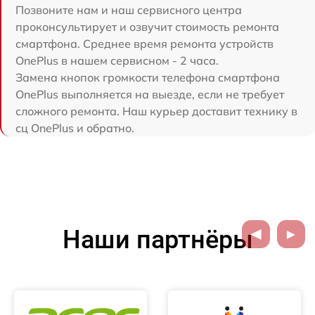
Позвоните нам и наш сервисного центра
проконсультирует и озвучит стоимость ремонта
смартфона. Среднее время ремонта устройств
OnePlus в нашем сервисном - 2 часа.
Замена кнопок громкости телефона смартфона
OnePlus выполняется на выезде, если не требует
сложного ремонта. Наш курьер доставит технику в
сц OnePlus и обратно.
Наши партнёры