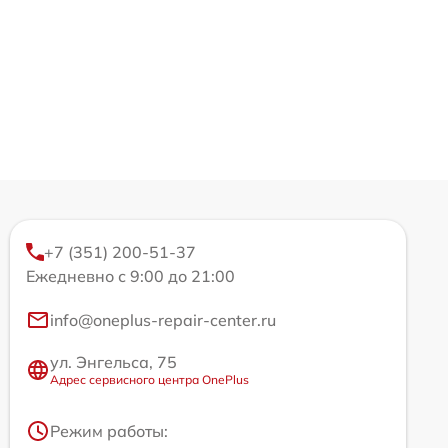
+7 (351) 200-51-37
Ежедневно с 9:00 до 21:00
info@oneplus-repair-center.ru
ул. Энгельса, 75
Адрес сервисного центра OnePlus
Режим работы: