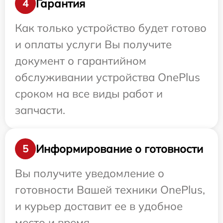
Гарантия
4
Как только устройство будет готово
и оплаты услуги Вы получите
документ о гарантийном
обслуживании устройства OnePlus
сроком на все виды работ и
запчасти.
Информирование о готовности
5
Вы получите уведомление о
готовности Вашей техники OnePlus,
и курьер доставит ее в удобное
место и время.