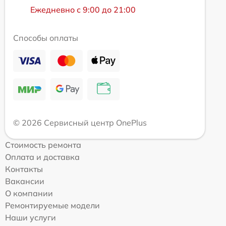
Ежедневно с 9:00 до 21:00
Способы оплаты
© 2026 Сервисный центр OnePlus
Стоимость ремонта
Оплата и доставка
Контакты
Вакансии
О компании
Ремонтируемые модели
Наши услуги