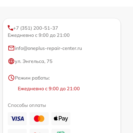
+7 (351) 200-51-37
Ежедневно с 9:00 до 21:00
info@oneplus-repair-center.ru
ул. Энгельса, 75
Режим работы:
Ежедневно с 9:00 до 21:00
Способы оплаты