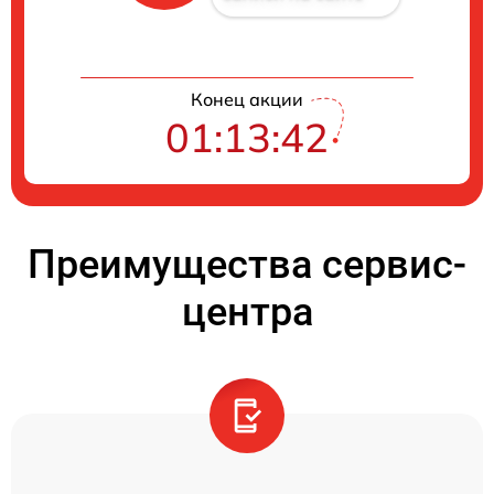
Конец акции
01:13:41
Преимущества сервис-
центра