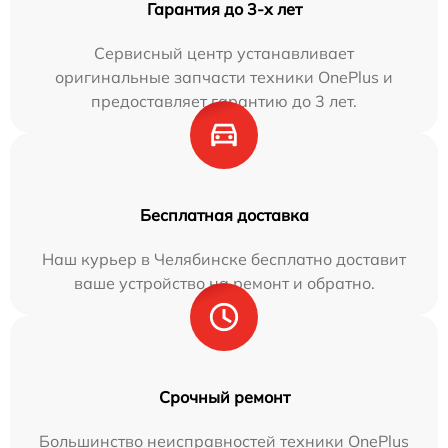
Гарантия до 3-х лет
Сервисный центр устанавливает
оригинальные запчасти техники OnePlus и
предоставляет гарантию до 3 лет.
Бесплатная доставка
Наш курьер в Челябинске бесплатно доставит
ваше устройство на ремонт и обратно.
Срочный ремонт
Большинство неисправностей техники OnePlus