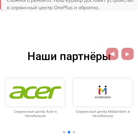
сложного ремонта. Наш курьер доставит устройство
в сервисный центр OnePlus и обратно.
Наши партнёры
Сервисный центр Acer в
Сервисный центр Maibenben в
Челябинске
Челябинске