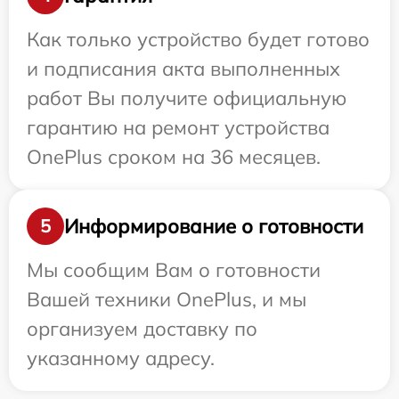
Как только устройство будет готово
и подписания акта выполненных
работ Вы получите официальную
гарантию на ремонт устройства
OnePlus сроком на 36 месяцев.
Информирование о готовности
5
Мы сообщим Вам о готовности
Вашей техники OnePlus, и мы
организуем доставку по
указанному адресу.