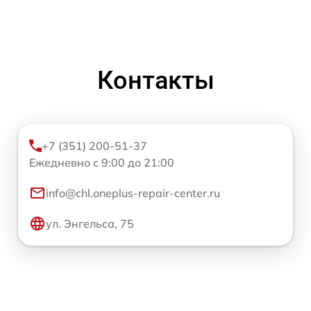
Контакты
+7 (351) 200-51-37
Ежедневно с 9:00 до 21:00
info@chl.oneplus-repair-center.ru
ул. Энгельса, 75