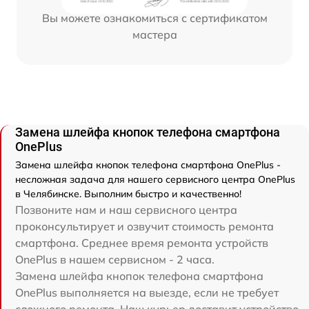
Вы можете ознакомиться с сертификатом
мастера
Замена шлейфа кнопок телефона смартфона
OnePlus
Замена шлейфа кнопок телефона смартфона OnePlus -
несложная задача для нашего сервисного центра OnePlus
в Челябинске. Выполним быстро и качественно!
Позвоните нам и наш сервисного центра
проконсультирует и озвучит стоимость ремонта
смартфона. Среднее время ремонта устройств
OnePlus в нашем сервисном - 2 часа.
Замена шлейфа кнопок телефона смартфона
OnePlus выполняется на выезде, если не требует