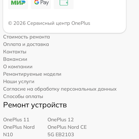
© 2026 Сервисный центр OnePlus
Стоимость ремонта
Оплата и доставка
Контакты
Вакансии
О компании
Ремонтируемые модели
Наши услуги
Согласие на обработку персональных данных
Способы оплаты
Ремонт устройств
OnePlus 11
OnePlus 12
OnePlus Nord
OnePlus Nord CE
N10
5G EB2103