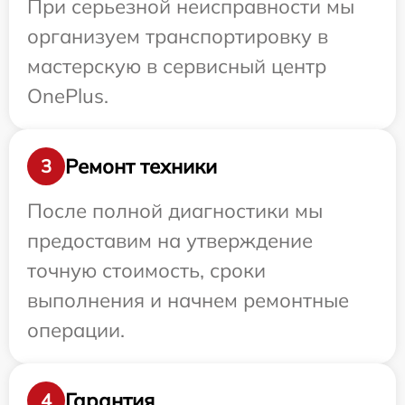
При серьезной неисправности мы
организуем транспортировку в
мастерскую в сервисный центр
OnePlus.
Ремонт техники
3
После полной диагностики мы
предоставим на утверждение
точную стоимость, сроки
выполнения и начнем ремонтные
операции.
Гарантия
4