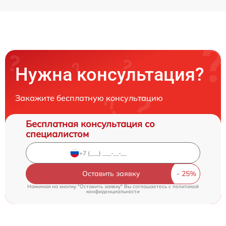
Нужна консультация?
Закажите бесплатную консультацию
Бесплатная консультация со
специалистом
Оставить заявку
Нажимая на кнопку "Оставить заявку" Вы соглашаетесь c
политикой
конфиденциальности