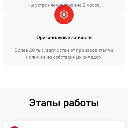
мы устраняем в течение 2 часов.
Оригинальные запчасти
Более 20 тыс. запчастей от производителя в
наличии на собственных складах.
Этапы работы