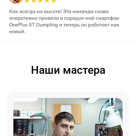
Как всегда на высоте! Эта команда снова
оперативно привела в порядок мой смартфон
OnePlus 5T Dumpling и теперь он работает как
новый.
Наши мастера