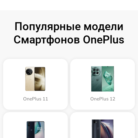
Популярные модели
Смартфонов OnePlus
OnePlus 11
OnePlus 12