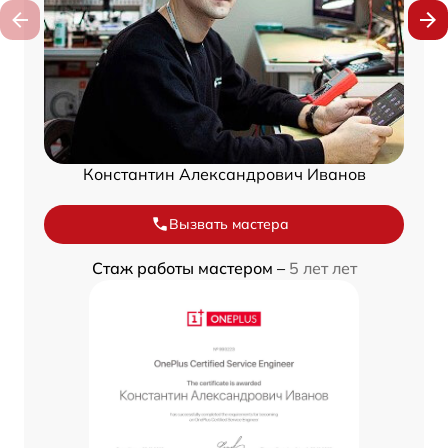
Константин Александрович Иванов
Вызвать мастера
Стаж работы мастером –
5 лет лет