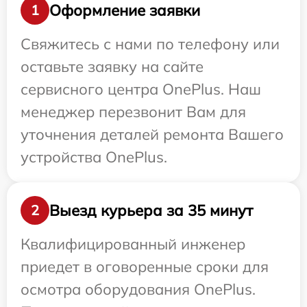
Оформление заявки
1
Свяжитесь с нами по телефону или
оставьте заявку на сайте
сервисного центра OnePlus. Наш
менеджер перезвонит Вам для
уточнения деталей ремонта Вашего
устройства OnePlus.
Выезд курьера за 35 минут
2
Квалифицированный инженер
приедет в оговоренные сроки для
осмотра оборудования OnePlus.