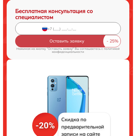
Бесплатная консультация со
специалистом
Оставить заявку
Нажимая на кнопку "Оставить заявку" Вы соглашаетесь c
политикой
конфиденциальности
Скидка по
-20%
предварительной
записи на сайте