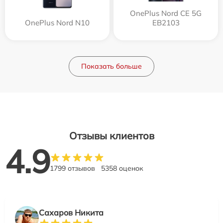
OnePlus Nord CE 5G
OnePlus Nord N10
EB2103
Показать больше
Отзывы клиентов
4.9
1799 отзывов
5358 оценок
Сахаров Никита